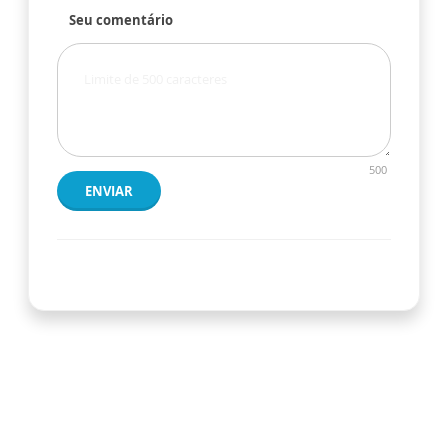
Seu comentário
500
ENVIAR