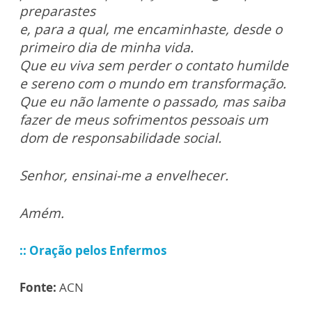
preparastes
e, para a qual,
me encaminhaste, desde o
primeiro dia de minha vida.
Que eu viva sem perder o contato humilde
e sereno com o mundo em transformação.
Que eu não
lamente o passado, mas saiba
fazer de meus sofrimentos pessoais um
dom de responsabilidade social.
Senhor, ensinai-me a envelhecer.
Amém.
::
Oração pelos Enfermos
Fonte:
ACN