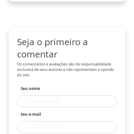
Seja o primeiro a
comentar
Os comentários e avaliações são de responsabilidade
exclusiva de seus autores e não representam a opinião
do site.
Seu nome
Seu e-mail