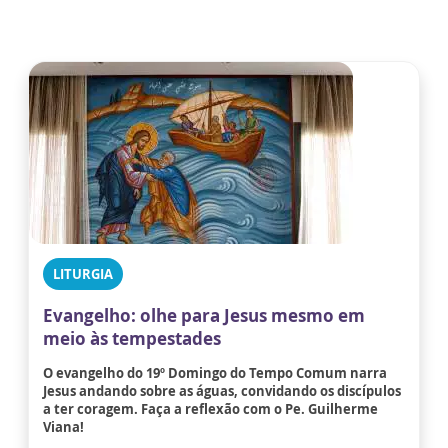
LITURGIA
Evangelho: olhe para Jesus mesmo em
meio às tempestades
O evangelho do 19º Domingo do Tempo Comum narra
Jesus andando sobre as águas, convidando os discípulos
a ter coragem. Faça a reflexão com o Pe. Guilherme
Viana!