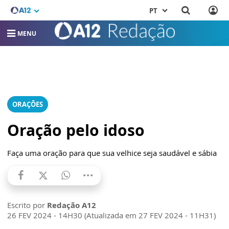
PT
MENU
ORAÇÕES
Oração pelo idoso
Faça uma oração para que sua velhice seja saudável e sábia
Escrito por
Redação A12
26 FEV 2024 - 14H30 (Atualizada em 27 FEV 2024 - 11H31)