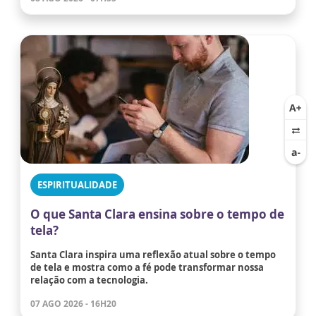
ESPIRITUALIDADE
O que Santa Clara ensina sobre o tempo de
tela?
Santa Clara inspira uma reflexão atual sobre o tempo
de tela e mostra como a fé pode transformar nossa
relação com a tecnologia.
07 AGO 2026 - 16H20