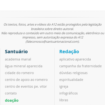
Os textos, fotos, artes e vídeos do A12 estão protegidos pela legislação
brasileira sobre direito autoral.
Não reproduza o conteúdo em outro meio de comunicação, eletrônico ou
impresso, sem autorização expressa do A12
(faleconosco@santuarionacional.com).
Santuário
Redação
academia marial
aplicativo aparecida
água mineral aparecida
campanha da fraternidade
cidade do romeiro
dúvidas religiosas
centro de apoio ao romeiro
espiritualidade
centro de eventos pe. vitor
igreja
contato
infográficos
doação
libras