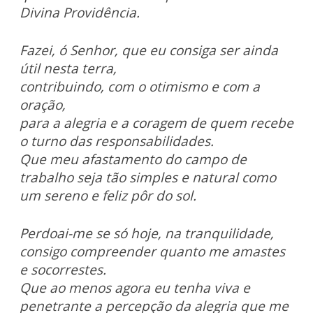
Divina Providência.
Fazei, ó Senhor, que eu consiga ser ainda
útil nesta
terra,
contribuindo, com o otimismo e com a
oração,
para a alegria e a coragem de quem recebe
o
turno das responsabilidades.
Que meu afastamento do campo de
trabalho seja tão simples e natural
como
um sereno e feliz pôr do sol.
Perdoai-me se só
hoje, na tranquilidade,
consigo compreender quanto me amastes
e socorrestes.
Que ao menos agora eu tenha viva e
penetrante a percepção da alegria que me