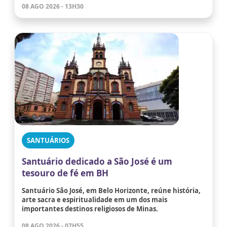
08 AGO 2026 - 13H30
SANTUÁRIOS
Santuário dedicado a São José é um
tesouro de fé em BH
Santuário São José, em Belo Horizonte, reúne história,
arte sacra e espiritualidade em um dos mais
importantes destinos religiosos de Minas.
08 AGO 2026 - 07H55