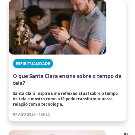
ESPIRITUALIDADE
O que Santa Clara ensina sobre o tempo de
tela?
Santa Clara inspira uma reflexão atual sobre o tempo
de tela e mostra como a fé pode transformar nossa
relação com a tecnologia.
07 AGO 2026 - 16H20