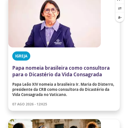
IGREJA
Papa nomeia brasileira como consultora
para o Dicastério da Vida Consagrada
Papa Leão XIV nomeia a brasileira Ir. Maria do Disterro,
presidente da CRB como consultora do Dicastério da
Vida Consagrada no Vaticano.
07 AGO 2026 - 12H25