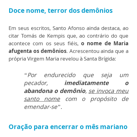
Doce nome, terror dos demônios
Em seus escritos, Santo Afonso ainda destaca, ao
citar Tomás de Kempis que, ao contrário do que
acontece com os seus fiéis,
o nome de Maria
afugenta os demônios
. Acrescentou ainda que a
própria Virgem Maria revelou à Santa Brígida:
“Por endurecido que seja um
pecador,
imediatamente o
abandona o demônio
,
se invoca meu
santo nome
com o propósito de
emendar-se”.
Oração para encerrar o mês mariano