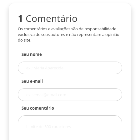
1
Comentário
Os comentários e avaliações são de responsabilidade
exclusiva de seus autores e não representam a opinião
do site.
Seu nome
Seu e-mail
Seu comentário