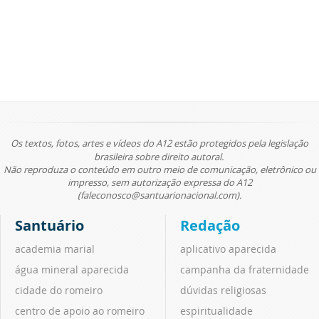
Os textos, fotos, artes e vídeos do A12 estão protegidos pela legislação
brasileira sobre direito autoral.
Não reproduza o conteúdo em outro meio de comunicação, eletrônico ou
impresso, sem autorização expressa do A12
(faleconosco@santuarionacional.com).
Santuário
Redação
academia marial
aplicativo aparecida
água mineral aparecida
campanha da fraternidade
cidade do romeiro
dúvidas religiosas
centro de apoio ao romeiro
espiritualidade