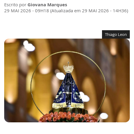
Escrito por
Giovana Marques
29 MAI 2026 - 09H18 (Atualizada em 29 MAI 2026 - 14H36)
Thiago Leon