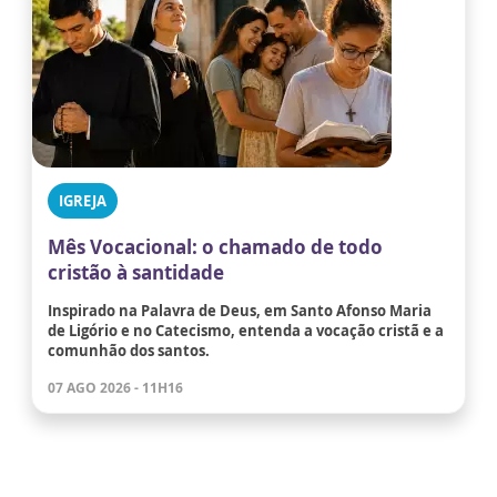
IGREJA
Mês Vocacional: o chamado de todo
cristão à santidade
Inspirado na Palavra de Deus, em Santo Afonso Maria
de Ligório e no Catecismo, entenda a vocação cristã e a
comunhão dos santos.
07 AGO 2026 - 11H16