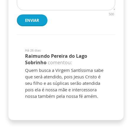
500
ENVIAR
Há 26 dias
Raimundo Pereira do Lago
Sobrinho
comentou:
Quem busca a Virgem Santíssima sabe
que será atendido, pois Jesus Cristo é
seu filho e as súplicas serão atendida
pois ela é nossa mãe e intercessora
nossa também pela nossa fé amém.