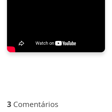
3
Comentários