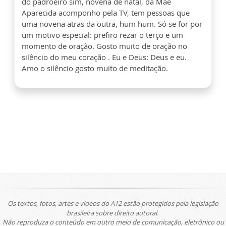
do padroeiro sim, novena de natal, da Mãe
Aparecida acomponho pela TV, tem pessoas que
uma novena atras da outra, hum hum. Só se for por
um motivo especial: prefiro rezar o terço e um
momento de oração. Gosto muito de oração no
silêncio do meu coração . Eu e Deus: Deus e eu.
Amo o silêncio gosto muito de meditação.
Os textos, fotos, artes e vídeos do A12 estão protegidos pela legislação
brasileira sobre direito autoral.
Não reproduza o conteúdo em outro meio de comunicação, eletrônico ou