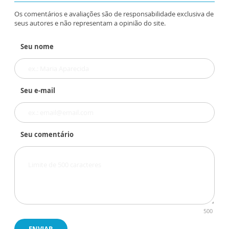
Os comentários e avaliações são de responsabilidade exclusiva de
seus autores e não representam a opinião do site.
Seu nome
Seu e-mail
Seu comentário
500