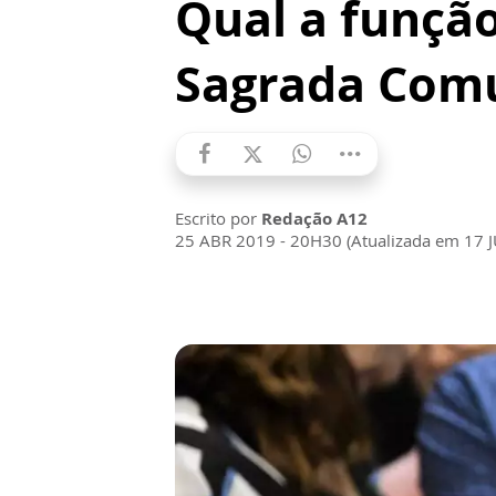
Qual a função
Sagrada Com
Escrito por
Redação A12
25 ABR 2019 - 20H30 (Atualizada em 17 