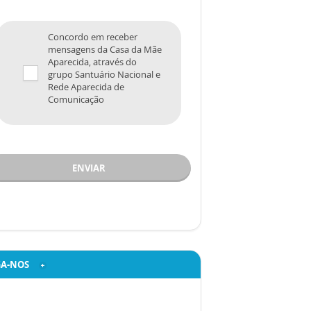
Concordo em receber
mensagens da Casa da Mãe
Aparecida, através do
grupo Santuário Nacional e
Rede Aparecida de
Comunicação
ENVIAR
GA-NOS