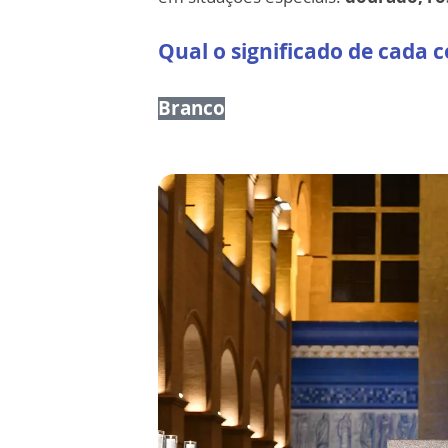
Qual o significado de cada c
Branco