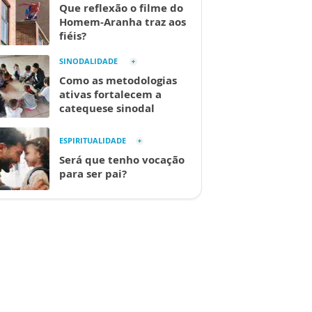
Que reflexão o filme do
Homem-Aranha traz aos
fiéis?
SINODALIDADE
Como as metodologias
ativas fortalecem a
catequese sinodal
ESPIRITUALIDADE
Será que tenho vocação
para ser pai?