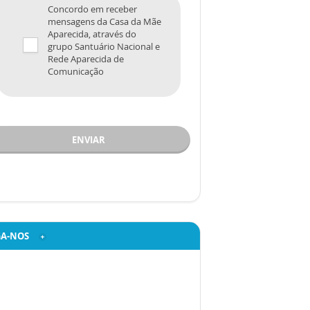
Concordo em receber
mensagens da Casa da Mãe
Aparecida, através do
grupo Santuário Nacional e
Rede Aparecida de
Comunicação
ENVIAR
GA-NOS