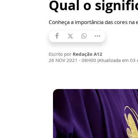
Qual o signifi
Conheça a importância das cores na e
Escrito por
Redação A12
26 NOV 2021 - 08H00 (Atualizada em 03 