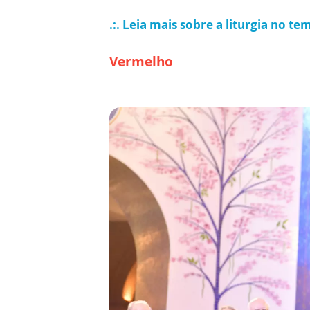
.:. Leia mais sobre a liturgia no 
Vermelho