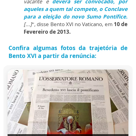
vacante e
deverá ser convocado, por
aqueles a quem tal compete, o Conclave
para a eleição do novo Sumo Pontífice.
[...]
”, disse Bento XVI no Vaticano, em
10 de
Fevereiro de 2013.
Confira algumas fotos da trajetória de
Bento XVI a partir da renúncia: