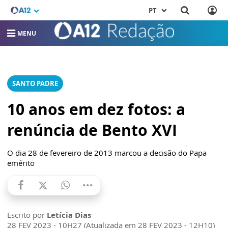
PT
MENU
SANTO PADRE
10 anos em dez fotos: a
renúncia de Bento XVI
O dia 28 de fevereiro de 2013 marcou a decisão do Papa
emérito
Escrito por
Letícia Dias
28 FEV 2023 - 10H27 (Atualizada em 28 FEV 2023 - 12H10)