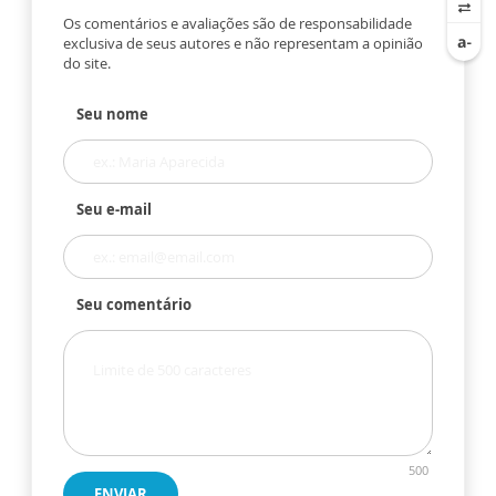
Os comentários e avaliações são de responsabilidade
exclusiva de seus autores e não representam a opinião
do site.
Seu nome
Seu e-mail
Seu comentário
500
ENVIAR