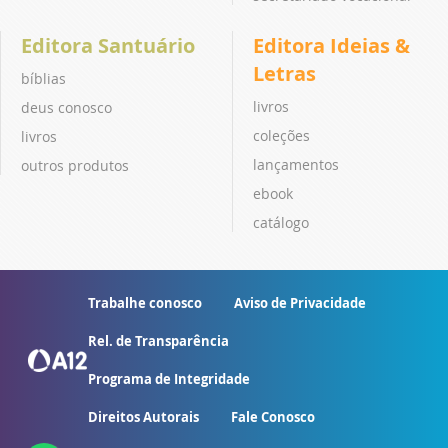
Editora Santuário
Editora Ideias &
Letras
bíblias
livros
deus conosco
coleções
livros
lançamentos
outros produtos
ebook
catálogo
Trabalhe conosco
Aviso de Privacidade
Rel. de Transparência
Programa de Integridade
Direitos Autorais
Fale Conosco