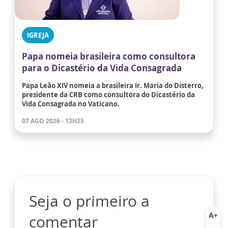
IGREJA
Papa nomeia brasileira como consultora
para o Dicastério da Vida Consagrada
Papa Leão XIV nomeia a brasileira Ir. Maria do Disterro,
presidente da CRB como consultora do Dicastério da
Vida Consagrada no Vaticano.
07 AGO 2026 - 12H25
Seja o primeiro a
comentar