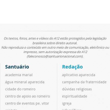
Os textos, fotos, artes e vídeos do A12 estão protegidos pela legislação
brasileira sobre direito autoral.
Não reproduza o conteúdo em outro meio de comunicação, eletrônico ou
impresso, sem autorização expressa do A12
(faleconosco@santuarionacional.com).
Santuário
Redação
academia marial
aplicativo aparecida
água mineral aparecida
campanha da fraternidade
cidade do romeiro
dúvidas religiosas
centro de apoio ao romeiro
espiritualidade
centro de eventos pe. vitor
igreja