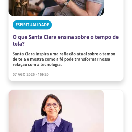
ESPIRITUALIDADE
O que Santa Clara ensina sobre o tempo de
tela?
Santa Clara inspira uma reflexão atual sobre o tempo
de tela e mostra como a fé pode transformar nossa
relação com a tecnologia.
07 AGO 2026 - 16H20