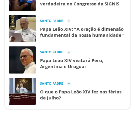
verdadeira no Congresso da SIGNIS
SANTO PADRE
Papa Leão XIV: “A oração é dimensão
fundamental da nossa humanidade”
SANTO PADRE
Papa Leão XIV visitará Peru,
Argentina e Uruguai
SANTO PADRE
O que o Papa Leão XIV fez nas férias
de julho?