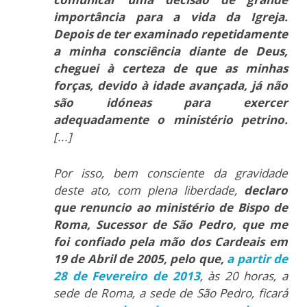
importância para a vida da Igreja.
Depois de ter examinado repetidamente
a minha consciência diante de Deus,
cheguei à certeza de que as minhas
forças, devido à idade avançada, já não
são idóneas para exercer
adequadamente o ministério petrino.
[...]
Por isso, bem consciente da gravidade
deste ato, com plena liberdade,
declaro
que renuncio ao ministério de Bispo de
Roma, Sucessor de São Pedro, que me
foi confiado pela mão dos Cardeais em
19 de Abril de 2005, pelo que,
a partir de
28 de Fevereiro de 2013
, às 20 horas, a
sede de Roma, a sede de São Pedro, ficará