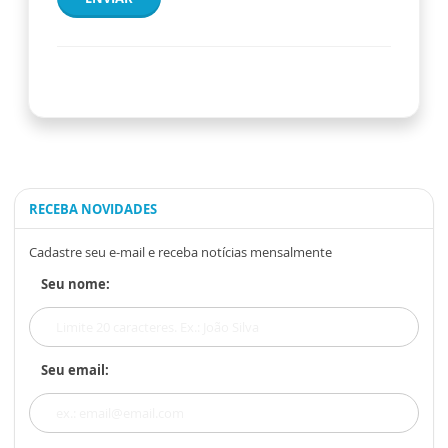
RECEBA NOVIDADES
Cadastre seu e-mail e receba notícias mensalmente
Seu nome:
Seu email: