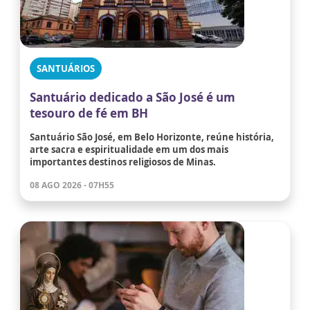
SANTUÁRIOS
Santuário dedicado a São José é um
tesouro de fé em BH
Santuário São José, em Belo Horizonte, reúne história,
arte sacra e espiritualidade em um dos mais
importantes destinos religiosos de Minas.
08 AGO 2026 - 07H55