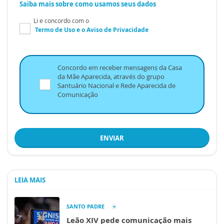
Saiba mais sobre como usamos seus dados
Li e concordo com o
Termo de Uso
e o
Aviso de Privacidade
Concordo em receber mensagens da Casa
da Mãe Aparecida, através do grupo
Santuário Nacional e Rede Aparecida de
Comunicação
ENVIAR
LEIA MAIS
SANTO PADRE
Leão XIV pede comunicação mais