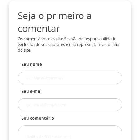
Seja o primeiro a
comentar
Os comentários e avaliações são de responsabilidade
exclusiva de seus autores e não representam a opinião
do site.
Seu nome
Seu e-mail
Seu comentário