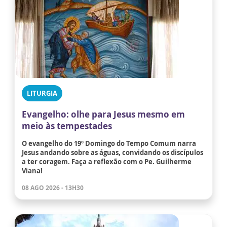
LITURGIA
Evangelho: olhe para Jesus mesmo em
meio às tempestades
O evangelho do 19º Domingo do Tempo Comum narra
Jesus andando sobre as águas, convidando os discípulos
a ter coragem. Faça a reflexão com o Pe. Guilherme
Viana!
08 AGO 2026 - 13H30