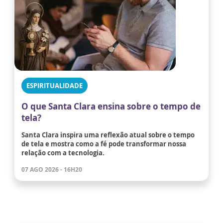
ESPIRITUALIDADE
O que Santa Clara ensina sobre o tempo de
tela?
Santa Clara inspira uma reflexão atual sobre o tempo
de tela e mostra como a fé pode transformar nossa
relação com a tecnologia.
07 AGO 2026 - 16H20