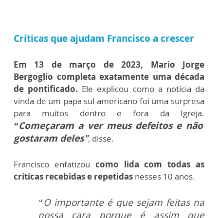
Críticas que ajudam Francisco a crescer
Em 13 de março de 2023, Mario Jorge
Bergoglio completa exatamente uma década
de pontificado.
Ele explicou como a notícia da
vinda de um papa sul-americano foi uma surpresa
para muitos dentro e fora da Igreja.
“Começaram a ver meus defeitos e não
gostaram deles"
, disse.
Francisco enfatizou
como lida com todas as
críticas recebidas e repetidas
nesses 10 anos.
“O importante é que sejam feitas na
nossa cara porque é assim que