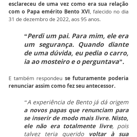
esclareceu de uma vez como era sua relação
com o Papa emérito Bento XVI
, falecido no dia
31 de dezembro de 2022, aos 95 anos.
“Perdi um pai. Para mim, ele era
um segurança. Quando diante
de uma dúvida, eu pedia o carro,
ia ao mosteiro e o perguntava”.
E também respondeu
se futuramente poderia
renunciar assim como fez seu antecessor.
“A experiência de Bento já dá origem
a novos papas que renunciam para
se inserir de modo mais livre. Nisto,
ele não era totalmente livre
, pois
talvez teria querido
voltar à sua