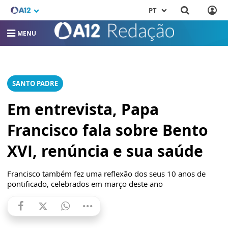
PT
MENU
SANTO PADRE
Em entrevista, Papa
Francisco fala sobre Bento
XVI, renúncia e sua saúde
Francisco também fez uma reflexão dos seus 10 anos de
pontificado, celebrados em março deste ano