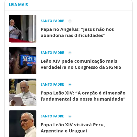
LEIA MAIS
SANTO PADRE
Papa no Angelus: “Jesus não nos
abandona nas dificuldades”
SANTO PADRE
Leão XIV pede comunicação mais
verdadeira no Congresso da SIGNIS
SANTO PADRE
Papa Leão XIV: “A oração é dimensão
fundamental da nossa humanidade”
SANTO PADRE
Papa Leão XIV visitará Peru,
Argentina e Uruguai