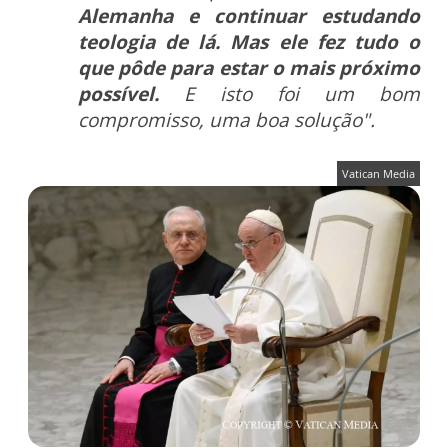
Alemanha e continuar estudando
teologia de lá. Mas ele fez tudo o
que pôde para estar o mais próximo
possível.
E isto foi um bom
compromisso, uma boa solução".
Vatican Media