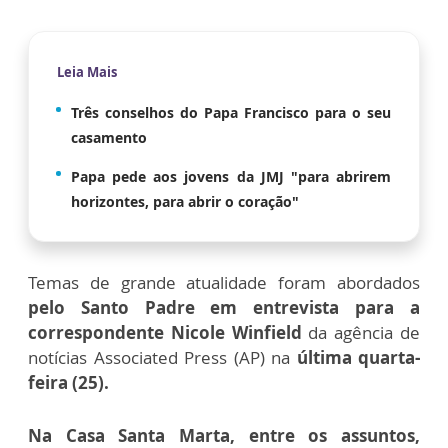
Leia Mais
Três conselhos do Papa Francisco para o seu
casamento
Papa pede aos jovens da JMJ "para abrirem
horizontes, para abrir o coração"
Temas de grande atualidade foram abordados
pelo Santo Padre em entrevista para a
correspondente Nicole Winfield
da agência de
notícias Associated Press (AP) na
última quarta-
feira (25).
Na Casa Santa Marta, entre os assuntos,