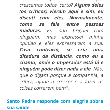
crescemos todos, certo?
Alguns deles
(os críticos) vieram aqui e sim, eu
discuti com eles. Normalmente,
como se fala entre pessoas
maduras.
Eu não briguei com
ninguém, mas expressei minha
opinião e eles expressaram a sua.
Caso contrário, se cria uma
ditadura da distância, como eu a
chamo, onde o imperador está lá e
ninguém pode dizer nada a ele.
Não,
que o digam porque a companhia, a
crítica, ajuda a crescer e a fazer as
coisas correrem bem".
Santo Padre responde com alegria sobre
sua saúde