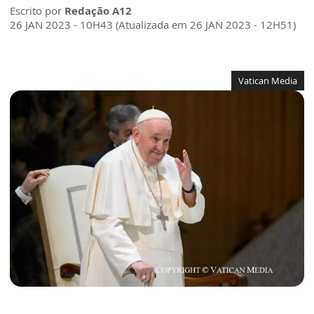
Escrito por
Redação A12
26 JAN 2023 - 10H43 (Atualizada em 26 JAN 2023 - 12H51)
Vatican Media