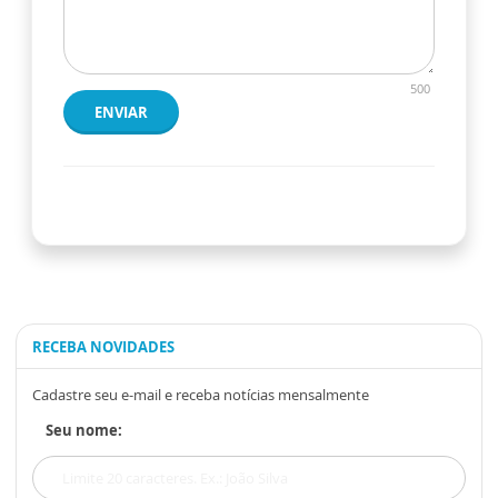
500
ENVIAR
RECEBA NOVIDADES
Cadastre seu e-mail e receba notícias mensalmente
Seu nome: