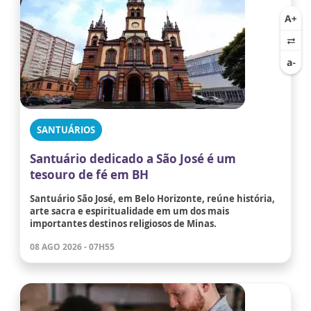
SANTUÁRIOS
Santuário dedicado a São José é um
tesouro de fé em BH
Santuário São José, em Belo Horizonte, reúne história,
arte sacra e espiritualidade em um dos mais
importantes destinos religiosos de Minas.
08 AGO 2026 - 07H55