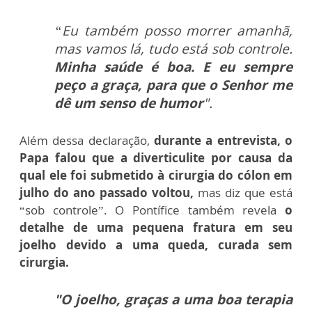
“Eu também posso morrer amanhã,
mas vamos lá, tudo está sob controle.
Minha saúde é boa. E eu sempre
peço a graça, para que o Senhor me
dê um senso de humor
".
Além dessa declaração,
durante a entrevista, o
Papa falou que a diverticulite por causa da
qual ele foi submetido à cirurgia do cólon em
julho do ano passado voltou,
mas diz que está
“sob controle”.
O Pontífice também revela
o
detalhe de uma pequena fratura em seu
joelho devido a uma queda, curada sem
cirurgia.
"O joelho, graças a uma boa terapia