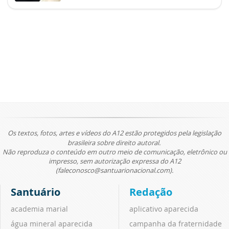
Os textos, fotos, artes e vídeos do A12 estão protegidos pela legislação
brasileira sobre direito autoral.
Não reproduza o conteúdo em outro meio de comunicação, eletrônico ou
impresso, sem autorização expressa do A12
(faleconosco@santuarionacional.com).
Santuário
Redação
academia marial
aplicativo aparecida
água mineral aparecida
campanha da fraternidade