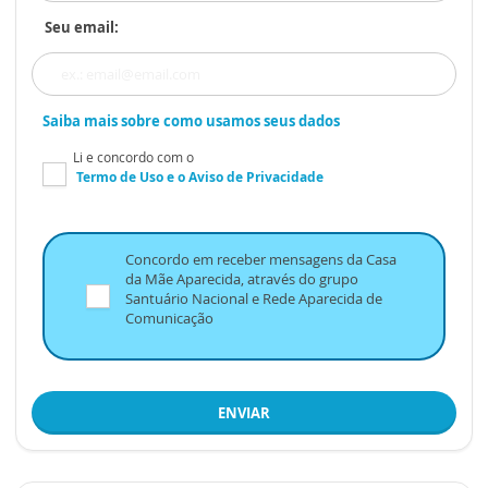
Seu email:
Saiba mais sobre como usamos seus dados
Li e concordo com o
Termo de Uso
e o
Aviso de Privacidade
Concordo em receber mensagens da Casa
da Mãe Aparecida, através do grupo
Santuário Nacional e Rede Aparecida de
Comunicação
ENVIAR