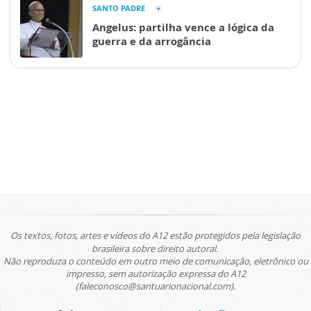
SANTO PADRE
Angelus: partilha vence a lógica da
guerra e da arrogância
Os textos, fotos, artes e vídeos do A12 estão protegidos pela legislação
brasileira sobre direito autoral.
Não reproduza o conteúdo em outro meio de comunicação, eletrônico ou
impresso, sem autorização expressa do A12
(faleconosco@santuarionacional.com).