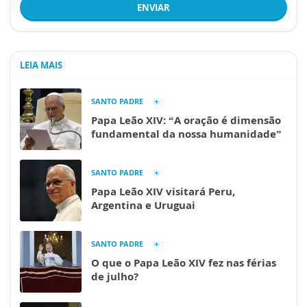
ENVIAR
LEIA MAIS
SANTO PADRE
Papa Leão XIV: “A oração é dimensão
fundamental da nossa humanidade”
SANTO PADRE
Papa Leão XIV visitará Peru,
Argentina e Uruguai
SANTO PADRE
O que o Papa Leão XIV fez nas férias
de julho?