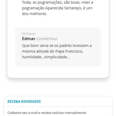
Toda, as pogramações, são boas, mais a
pogramação Aparecida Sertanejo, é um
dos melhores
Há 9 anos
Edmar
comentou:
Que bom seria se os padres tivessem a
mesma atitude do Papa Francisco,
humildade...simplicidade...
RECEBA NOVIDADES
Cadastre seu e-mail e receba notícias mensalmente