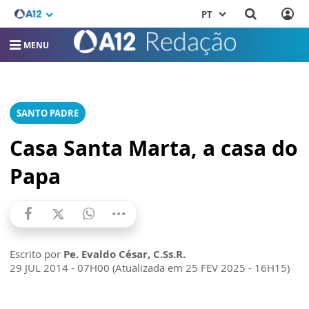
PT
MENU
SANTO PADRE
Casa Santa Marta, a casa do
Papa
Escrito por
Pe. Evaldo César, C.Ss.R.
29 JUL 2014 - 07H00 (Atualizada em 25 FEV 2025 - 16H15)