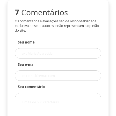
7
Comentários
Os comentários e avaliações são de responsabilidade
exclusiva de seus autores e não representam a opinião
do site.
Seu nome
Seu e-mail
Seu comentário