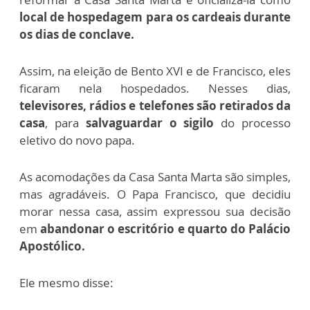
local de hospedagem para os cardeais durante
os dias de conclave.
Assim, na eleição de Bento XVI e de Francisco, eles
ficaram nela hospedados. Nesses dias,
televisores, rádios e telefones são retirados da
casa
, para
salvaguardar o sigilo
do processo
eletivo do novo papa.
As acomodações da Casa Santa Marta são simples,
mas agradáveis. O Papa Francisco, que decidiu
morar nessa casa, assim expressou sua decisão
em
abandonar o escritório e quarto do Palácio
Apostólico.
Ele mesmo disse: