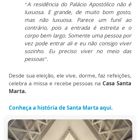
“A residência do Palácio Apostólico não é
luxuosa. E grande, de muito bom gosto,
mas não luxuosa. Parece um funil ao
contrário, pois a entrada é estreita e o
corpo bem largo. Somente uma pessoa por
vez pode entrar ali e eu não consigo viver
sozinho. Eu preciso viver no meio das
pessoas”.
Desde sua eleição, ele vive, dorme, faz refeições,
celebra a missa e recebe pessoas na
Casa Santa
Marta.
Conheça a história de Santa Marta aqui.