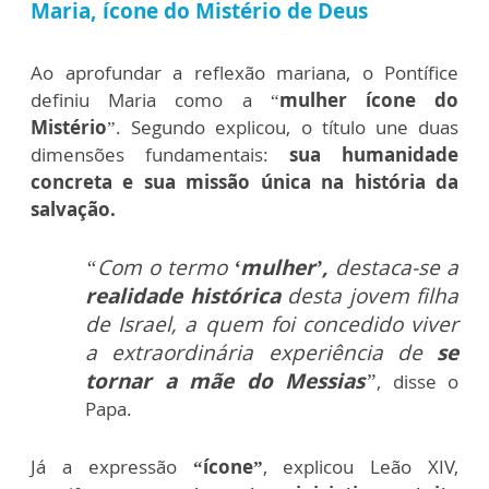
Maria, ícone do Mistério de Deus
Ao aprofundar a reflexão mariana, o Pontífice
definiu Maria como a “
mulher ícone do
Mistério
”. Segundo explicou, o título une duas
dimensões fundamentais:
sua humanidade
concreta e sua missão única na história da
salvação.
“Com o termo
‘mulher’,
destaca-se a
realidade histórica
desta jovem filha
de Israel, a quem foi concedido viver
a extraordinária experiência de
se
tornar a mãe do Messias
”
, disse o
Papa.
Já a expressão
“ícone”
, explicou Leão XIV,