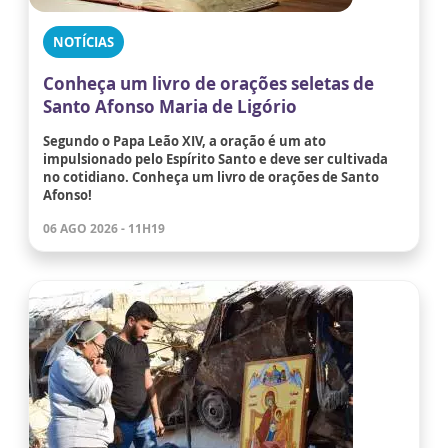
NOTÍCIAS
Conheça um livro de orações seletas de
Santo Afonso Maria de Ligório
Segundo o Papa Leão XIV, a oração é um ato
impulsionado pelo Espírito Santo e deve ser cultivada
no cotidiano. Conheça um livro de orações de Santo
Afonso!
06 AGO 2026 - 11H19