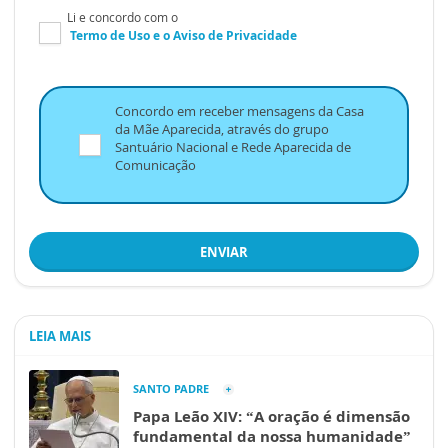
Li e concordo com o
Termo de Uso
e o
Aviso de Privacidade
Concordo em receber mensagens da Casa
da Mãe Aparecida, através do grupo
Santuário Nacional e Rede Aparecida de
Comunicação
ENVIAR
LEIA MAIS
SANTO PADRE
Papa Leão XIV: “A oração é dimensão
fundamental da nossa humanidade”