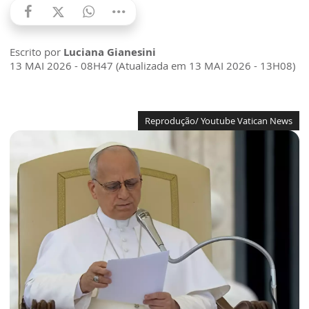
Escrito por
Luciana Gianesini
13 MAI 2026 - 08H47 (Atualizada em 13 MAI 2026 - 13H08)
Reprodução/ Youtube Vatican News