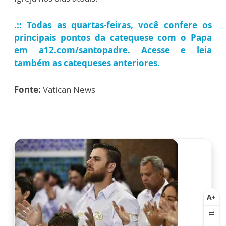
.:: Todas as quartas-feiras, você confere os
principais pontos da catequese com o Papa
em a12.com/santopadre. Acesse e leia
também as catequeses anteriores.
Fonte:
Vatican News