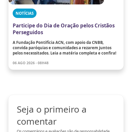
NOTÍCIAS
Participe do Dia de Oração pelos Cristãos
Perseguidos
A Fundação Pontifícia ACN, com apoio da CNBB,
convida paróquias e comunidades a rezarem juntos
pelos necessitados. Leia a matéria completa e confira!
06 AGO 2026 - 08H48
Seja o primeiro a
comentar
Os comentários e avaliações são de responsabilidade