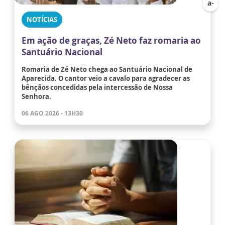
NOTÍCIAS
Em ação de graças, Zé Neto faz romaria ao
Santuário Nacional
Romaria de Zé Neto chega ao Santuário Nacional de
Aparecida. O cantor veio a cavalo para agradecer as
bênçãos concedidas pela intercessão de Nossa
Senhora.
06 AGO 2026 - 13H30