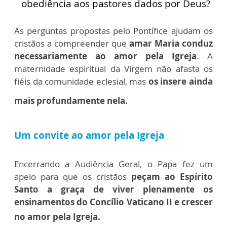
obediência aos pastores dados por Deus?
As perguntas propostas pelo Pontífice ajudam os
cristãos a compreender que
amar Maria conduz
necessariamente ao amor pela Igreja
. A
maternidade espiritual da Virgem não afasta os
fiéis da comunidade eclesial, mas
os insere ainda
mais profundamente nela.
Um convite ao amor pela Igreja
Encerrando a Audiência Geral, o Papa fez um
apelo para que os cristãos
peçam ao Espírito
Santo a graça de viver plenamente os
ensinamentos do Concílio Vaticano II e crescer
no amor pela Igreja.