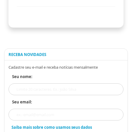
RECEBA NOVIDADES
Cadastre seu e-mail e receba notícias mensalmente
Seu nome:
Seu email:
Saiba mais sobre como usamos seus dados