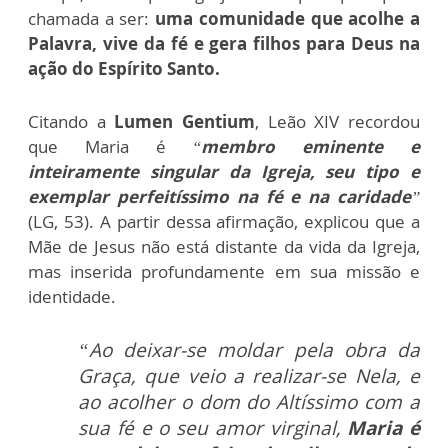
chamada a ser:
uma comunidade que acolhe a
Palavra, vive da fé e gera filhos para Deus na
ação do Espírito Santo.
Citando a
Lumen Gentium
, Leão XIV recordou
que Maria é
“
membro eminente e
inteiramente singular da Igreja, seu tipo e
exemplar perfeitíssimo na fé e na caridade
”
(LG, 53). A partir dessa afirmação, explicou que a
Mãe de Jesus não está distante da vida da Igreja,
mas inserida profundamente em sua missão e
identidade.
“Ao deixar-se moldar pela obra da
Graça, que veio a realizar-se Nela, e
ao acolher o dom do Altíssimo com a
sua fé e o seu amor virginal,
Maria é