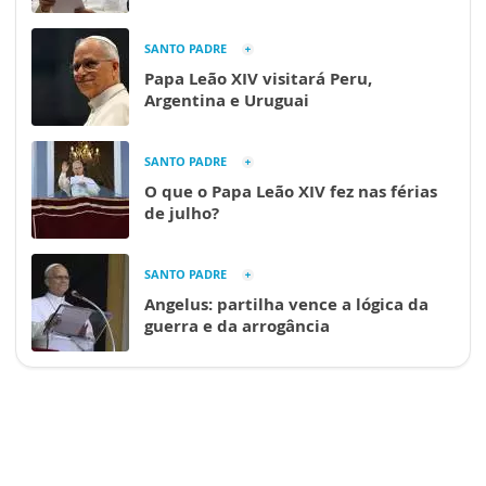
SANTO PADRE
Papa Leão XIV visitará Peru,
Argentina e Uruguai
SANTO PADRE
O que o Papa Leão XIV fez nas férias
de julho?
SANTO PADRE
Angelus: partilha vence a lógica da
guerra e da arrogância