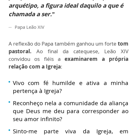
arquétipo, a figura ideal daquilo a que é
chamada a ser.”
Papa Leão XIV
A reflexão do Papa também ganhou um forte
tom
pastoral.
Ao final da catequese, Leão XIV
convidou os fiéis a
examinarem a própria
relação com a Igreja
:
Vivo com fé humilde e ativa a minha
pertença à Igreja?
Reconheço nela a comunidade da aliança
que Deus me deu para corresponder ao
seu amor infinito?
Sinto-me parte viva da Igreja, em