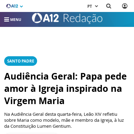
PT
MENU
SANTO PADRE
Audiência Geral: Papa pede
amor à Igreja inspirado na
Virgem Maria
Na Audiência Geral desta quarta-feira, Leão XIV refletiu
sobre Maria como modelo, mãe e membro da Igreja, à luz
da Constituição Lumen Gentium.