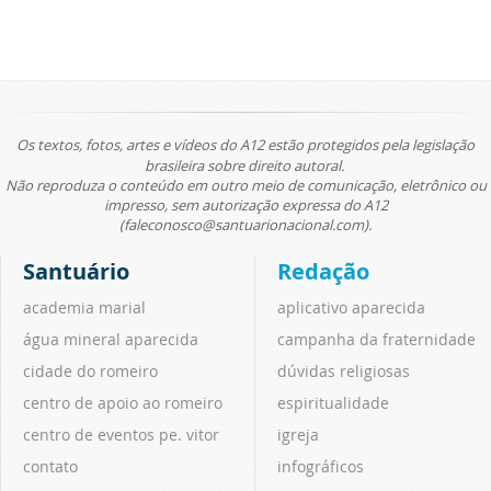
Os textos, fotos, artes e vídeos do A12 estão protegidos pela legislação
brasileira sobre direito autoral.
Não reproduza o conteúdo em outro meio de comunicação, eletrônico ou
impresso, sem autorização expressa do A12
(faleconosco@santuarionacional.com).
Santuário
Redação
academia marial
aplicativo aparecida
água mineral aparecida
campanha da fraternidade
cidade do romeiro
dúvidas religiosas
centro de apoio ao romeiro
espiritualidade
centro de eventos pe. vitor
igreja
contato
infográficos