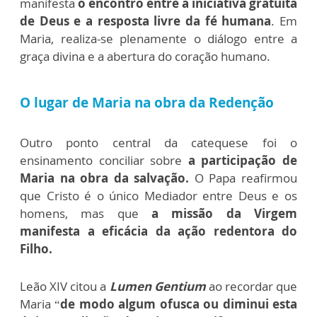
manifesta
o encontro entre a iniciativa gratuita
de Deus e a resposta livre da fé humana
. Em
Maria, realiza-se plenamente o diálogo entre a
graça divina e a abertura do coração humano.
O lugar de Maria na obra da Redenção
Outro ponto central da catequese foi o
ensinamento conciliar sobre
a participação de
Maria na obra da salvação.
O Papa reafirmou
que Cristo é o único Mediador entre Deus e os
homens, mas que
a missão da Virgem
manifesta a eficácia da ação redentora do
Filho.
Leão XIV citou a
Lumen Gentium
ao recordar que
Maria “
de modo algum ofusca ou diminui esta