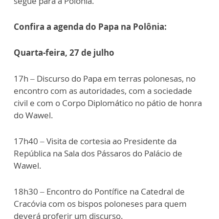
segue para a Polônia.
Confira a agenda do Papa na Polônia:
Quarta-feira, 27 de julho
17h – Discurso do Papa em terras polonesas, no
encontro com as autoridades, com a sociedade
civil e com o Corpo Diplomático no pátio de honra
do Wawel.
17h40 – Visita de cortesia ao Presidente da
República na Sala dos Pássaros do Palácio de
Wawel.
18h30 – Encontro do Pontífice na Catedral de
Cracóvia com os bispos poloneses para quem
deverá proferir um discurso.