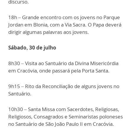
discurso.
18h – Grande encontro com os jovens no Parque
Jordan em Blonia, com a Via Sacra. O Papa deverá
dirigir algumas palavras aos jovens.
Sábado, 30 de julho
8h30 – Visita ao Santuário da Divina Misericórdia
em Cracóvia, onde passará pela Porta Santa.
9h15 – Rito da Reconciliação de alguns jovens no
Santuário.
10h30 – Santa Missa com Sacerdotes, Religiosas,
Religiosos, Consagrados e Seminaristas poloneses
no Santuário de São João Paulo II em Cracóvia.