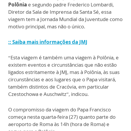
Polônia
e segundo padre Frederico Lombardi,
Diretor da Sala de Imprensa da Santa Sé, essa
viagem tem a Jornada Mundial da Juventude como
motivo principal, mas não o único.
:: Saiba mais informações da JMJ
“Esta viagem é também uma viagem à Polônia, e
existem eventos e circunstâncias que não estão
ligados estritamente à JMJ, mas à Polônia, às suas
circunstâncias e aos lugares que o Papa visitará,
também distintos de Cracóvia, em particular
Czestochowa e Auschwitz”, indicou.
O compromisso da viagem do Papa Francisco
começa nesta quarta-feira (27) quanto parte do
aeroporto de Roma às 14h (hora de Roma) e