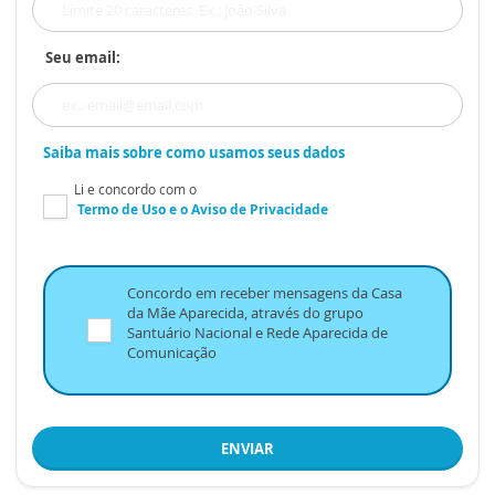
Seu email:
Saiba mais sobre como usamos seus dados
Li e concordo com o
Termo de Uso
e o
Aviso de Privacidade
Concordo em receber mensagens da Casa
da Mãe Aparecida, através do grupo
Santuário Nacional e Rede Aparecida de
Comunicação
ENVIAR