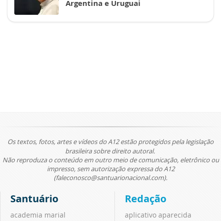
Argentina e Uruguai
Os textos, fotos, artes e vídeos do A12 estão protegidos pela legislação
brasileira sobre direito autoral.
Não reproduza o conteúdo em outro meio de comunicação, eletrônico ou
impresso, sem autorização expressa do A12
(faleconosco@santuarionacional.com).
Santuário
Redação
academia marial
aplicativo aparecida