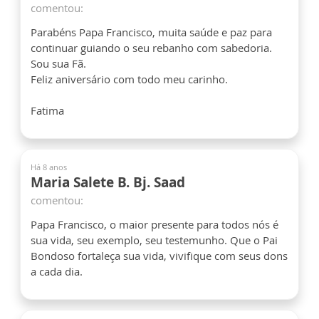
comentou:
Parabéns Papa Francisco, muita saúde e paz para
continuar guiando o seu rebanho com sabedoria.
Sou sua Fã.
Feliz aniversário com todo meu carinho.
Fatima
Há 8 anos
Maria Salete B. Bj. Saad
comentou:
Papa Francisco, o maior presente para todos nós é
sua vida, seu exemplo, seu testemunho. Que o Pai
Bondoso fortaleça sua vida, vivifique com seus dons
a cada dia.