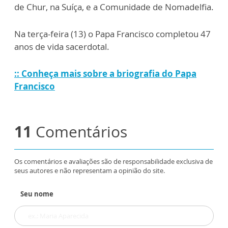
de Chur, na Suíça, e a Comunidade de Nomadelfia.
Na terça-feira (13) o Papa Francisco completou 47
anos de vida sacerdotal.
:: Conheça mais sobre a briografia do Papa
Francisco
11
Comentários
Os comentários e avaliações são de responsabilidade exclusiva de
seus autores e não representam a opinião do site.
Seu nome