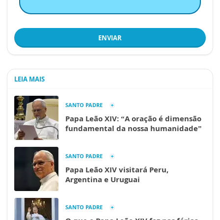
ENVIAR
LEIA MAIS
SANTO PADRE
Papa Leão XIV: “A oração é dimensão
fundamental da nossa humanidade”
SANTO PADRE
Papa Leão XIV visitará Peru,
Argentina e Uruguai
SANTO PADRE