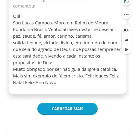
comentou:
Olá
Sou Lucas Campos. Moro em Rolim de Moura
Rondônia Brasil. Venho através deste lhe desejar
paz, saude, fé, amor, carinho, carisma,
solidariedade, virtude divina, em fim tudo de bom
que seja do agrado de Deus, que possas sempre ser
esta santidade, vivendo a cada instante os
propósitos de Deus.
Muito obrigado por ser não guia da igreja católica.
Mais sim exemplo de fé em cristo. Felicidades Feliz
Natal Feliz Ano Novo.
CARREGAR MAIS