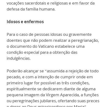
vocações sacerdotais e religiosas e em favor da
defesa da família humana.
Idosos e enfermos
Para o caso de pessoas idosas ou gravemente
doentes que não podem realizar a peregrianação,
o documento do Vaticano estabelece uma
condição especial para a obtenção das
indulgências.
Poderão alcançar se “assumida a rejeição de todo
pecado, e com a intenção de cumprir onde em
primeiro lugar for possível as três condições,
espiritualmente se dedicarem diante de alguma
pequena imagem da Virgem Aparecida, a funções
ou peregrinações jubilares, ofertando suas preces
e dores ao Deus misericordioso por Maria”.