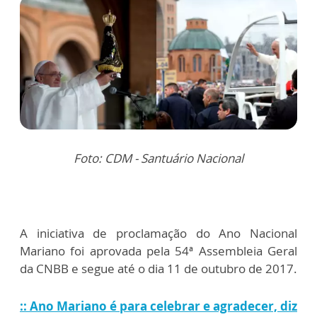
Foto: CDM - Santuário Nacional
A iniciativa de proclamação do Ano Nacional
Mariano foi aprovada pela 54ª Assembleia Geral
da CNBB e segue até o dia 11 de outubro de 2017.
:: Ano Mariano é para celebrar e agradecer, diz