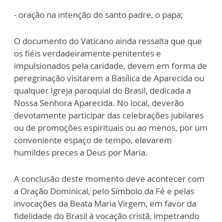
- oração na intenção do santo padre, o papa;
O documento do Vaticano ainda ressalta que que
os fiéis verdadeiramente penitentes e
impulsionados pela caridade, devem em forma de
peregrinação visitarem a Basílica de Aparecida ou
qualquer Igreja paroquial do Brasil, dedicada a
Nossa Senhora Aparecida. No local, deverão
devotamente participar das celebrações jubilares
ou de promoções espirituais ou ao menos, por um
conveniente espaço de tempo, elevarem
humildes preces a Deus por Maria.
A conclusão deste momento deve acontecer com
a Oração Dominical, pelo Símbolo da Fé e pelas
invocações da Beata Maria Virgem, em favor da
fidelidade do Brasil à vocação cristã, impetrando