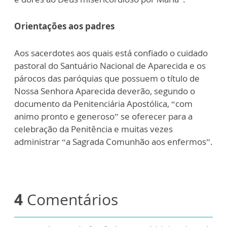
Orientações aos padres
Aos sacerdotes aos quais está confiado o cuidado
pastoral do Santuário Nacional de Aparecida e os
párocos das paróquias que possuem o título de
Nossa Senhora Aparecida deverão, segundo o
documento da Penitenciária Apostólica, “com
animo pronto e generoso” se oferecer para a
celebração da Penitência e muitas vezes
administrar “a Sagrada Comunhão aos enfermos”.
4
Comentários