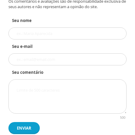
Os comentários e avaliações são de responsabilidade exclusiva de
seus autores e não representam a opinião do site.
Seu nome
Seu e-mail
Seu comentário
500
ENVIAR