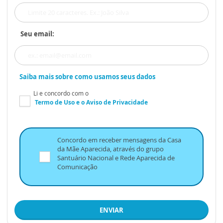
Seu email:
Saiba mais sobre como usamos seus dados
Li e concordo com o
Termo de Uso
e o
Aviso de Privacidade
Concordo em receber mensagens da Casa
da Mãe Aparecida, através do grupo
Santuário Nacional e Rede Aparecida de
Comunicação
ENVIAR