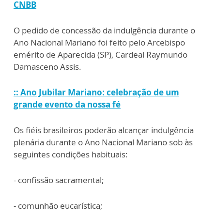
CNBB
O pedido de concessão da indulgência durante o
Ano Nacional Mariano foi feito pelo Arcebispo
emérito de Aparecida (SP), Cardeal Raymundo
Damasceno Assis.
:: Ano Jubilar Mariano: celebração de um
grande evento da nossa fé
Os fiéis brasileiros poderão alcançar indulgência
plenária durante o Ano Nacional Mariano sob às
seguintes condições habituais:
- confissão sacramental;
- comunhão eucarística;