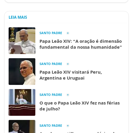
LEIA MAIS
SANTO PADRE
Papa Leão XIV: “A oração é dimensão
fundamental da nossa humanidade”
SANTO PADRE
Papa Leão XIV visitará Peru,
Argentina e Uruguai
SANTO PADRE
O que o Papa Leão XIV fez nas férias
de julho?
SANTO PADRE