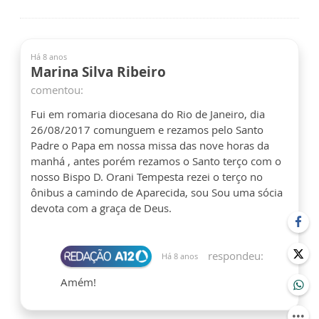
Há 8 anos
Marina Silva Ribeiro
comentou:
Fui em romaria diocesana do Rio de Janeiro, dia
26/08/2017 comunguem e rezamos pelo Santo
Padre o Papa em nossa missa das nove horas da
manhá , antes porém rezamos o Santo terço com o
nosso Bispo D. Orani Tempesta rezei o terço no
ônibus a camindo de Aparecida, sou Sou uma sócia
devota com a graça de Deus.
respondeu:
Há 8 anos
Amém!