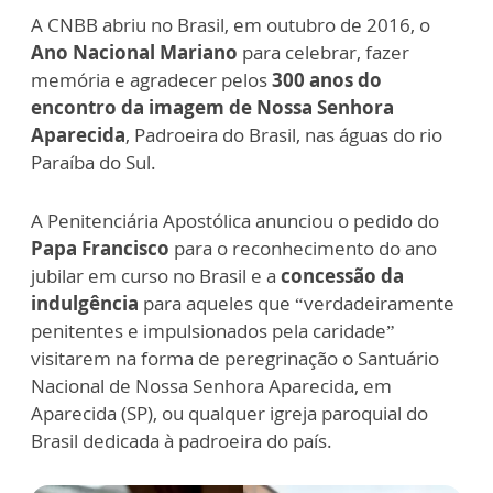
A CNBB abriu no Brasil, em outubro de 2016, o
Ano Nacional Mariano
para celebrar, fazer
memória e agradecer pelos
300 anos do
encontro da imagem de Nossa Senhora
Aparecida
, Padroeira do Brasil, nas águas do rio
Paraíba do Sul.
A Penitenciária Apostólica anunciou o pedido do
Papa Francisco
para o reconhecimento do ano
jubilar em curso no Brasil e a
concessão da
indulgência
para aqueles que “verdadeiramente
penitentes e impulsionados pela caridade”
visitarem na forma de peregrinação o Santuário
Nacional de Nossa Senhora Aparecida, em
Aparecida (SP), ou qualquer igreja paroquial do
Brasil dedicada à padroeira do país.