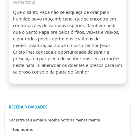
comentou:
Que o santo Papa não se esqueça de orar pelo
humilde povo moçambicano, que se encontra em
conturbações de variadas espécies. Tambem pedir
que o Santo Papa ore pelos órfãos, viúvas e viúvos,
e por todos povos oprimidos e vitimas de
neoescravatura, para que o nosso senhor Jesus
Cristo lhes conceda a oportunidade de sentir a
presença da paz plena do senhor nos seus corações
neste natal. E abencoar os doentes e presos para um
caloroso consolo da parte do Senhor.
RECEBA NOVIDADES
Cadastre seu e-mail e receba notícias mensalmente
Seu nome: