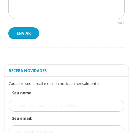
500
ENVIAR
RECEBA NOVIDADES
Cadastre seu e-mail e receba notícias mensalmente
Seu nome:
Seu email: