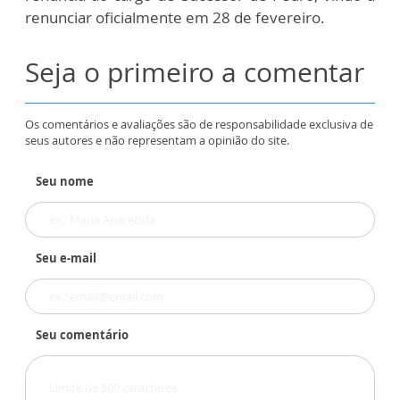
renunciar oficialmente em 28 de fevereiro.
Seja o primeiro a comentar
Os comentários e avaliações são de responsabilidade exclusiva de
seus autores e não representam a opinião do site.
Seu nome
Seu e-mail
Seu comentário