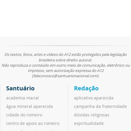
Os textos, fotos, artes e vídeos do A12 estão protegidos pela legislação
brasileira sobre direito autoral.
Não reproduza o conteúdo em outro meio de comunicação, eletrônico ou
impresso, sem autorização expressa do A12
(faleconosco@santuarionacional.com).
Santuário
Redação
academia marial
aplicativo aparecida
água mineral aparecida
campanha da fraternidade
cidade do romeiro
dúvidas religiosas
centro de apoio ao romeiro
espiritualidade