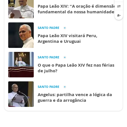
Papa Leão XIV: “A oração é dimensão
fundamental da nossa humanidade”
SANTO PADRE
Papa Leão XIV visitará Peru,
Argentina e Uruguai
SANTO PADRE
O que o Papa Leão XIV fez nas férias
de julho?
SANTO PADRE
Angelus: partilha vence a lógica da
guerra e da arrogância