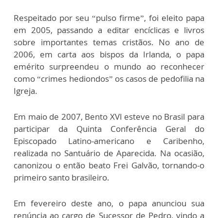
Respeitado por seu “pulso firme”, foi eleito papa
em 2005, passando a editar encíclicas e livros
sobre importantes temas cristãos. No ano de
2006, em carta aos bispos da Irlanda, o papa
emérito surpreendeu o mundo ao reconhecer
como “crimes hediondos” os casos de pedofilia na
Igreja.
Em maio de 2007, Bento XVI esteve no Brasil para
participar da Quinta Conferência Geral do
Episcopado Latino-americano e Caribenho,
realizada no Santuário de Aparecida. Na ocasião,
canonizou o então beato Frei Galvão, tornando-o
primeiro santo brasileiro.
Em fevereiro deste ano, o papa anunciou sua
renúncia ao cargo de Sucessor de Pedro, vindo a