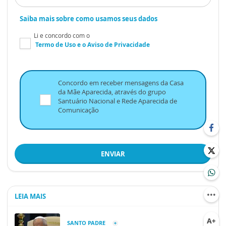
Saiba mais sobre como usamos seus dados
Li e concordo com o
Termo de Uso
e o
Aviso de Privacidade
Concordo em receber mensagens da Casa
da Mãe Aparecida, através do grupo
Santuário Nacional e Rede Aparecida de
Comunicação
ENVIAR
LEIA MAIS
SANTO PADRE