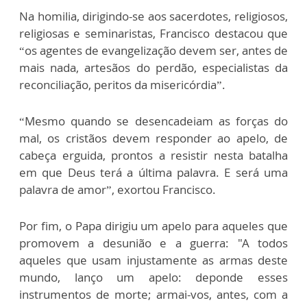
Na homilia, dirigindo-se aos sacerdotes, religiosos,
religiosas e seminaristas, Francisco destacou que
“os agentes de evangelização devem ser, antes de
mais nada, artesãos do perdão, especialistas da
reconciliação, peritos da misericórdia”.
“Mesmo quando se desencadeiam as forças do
mal, os cristãos devem responder ao apelo, de
cabeça erguida, prontos a resistir nesta batalha
em que Deus terá a última palavra. E será uma
palavra de amor”, exortou Francisco.
Por fim, o Papa dirigiu um apelo para aqueles que
promovem a desunião e a guerra: "A todos
aqueles que usam injustamente as armas deste
mundo, lanço um apelo: deponde esses
instrumentos de morte; armai-vos, antes, com a