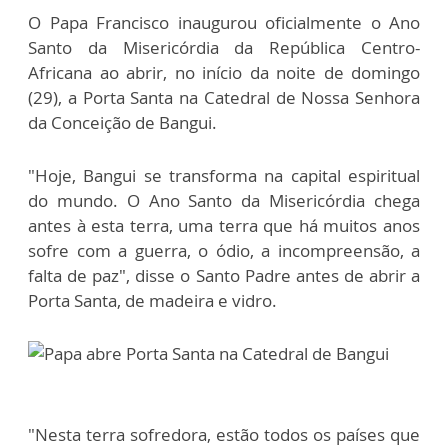
O Papa Francisco inaugurou oficialmente o Ano
Santo da Misericórdia da República Centro-
Africana ao abrir, no início da noite de domingo
(29), a Porta Santa na Catedral de Nossa Senhora
da Conceição de Bangui.
"Hoje, Bangui se transforma na capital espiritual
do mundo. O Ano Santo da Misericórdia chega
antes à esta terra, uma terra que há muitos anos
sofre com a guerra, o ódio, a incompreensão, a
falta de paz", disse o Santo Padre antes de abrir a
Porta Santa, de madeira e vidro.
"Nesta terra sofredora, estão todos os países que