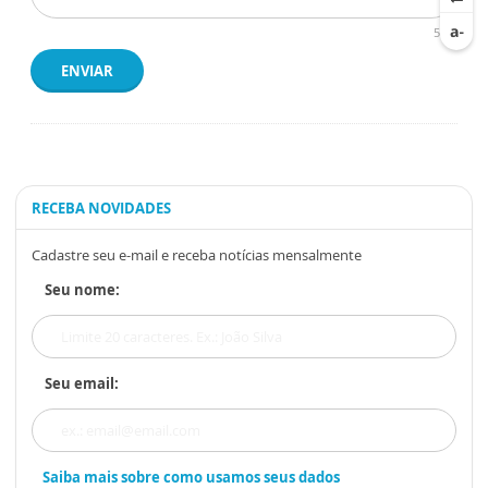
500
ENVIAR
RECEBA NOVIDADES
Cadastre seu e-mail e receba notícias mensalmente
Seu nome:
Seu email:
Saiba mais sobre como usamos seus dados