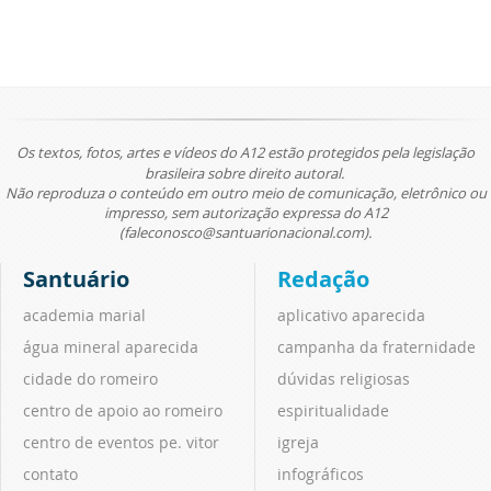
Os textos, fotos, artes e vídeos do A12 estão protegidos pela legislação
brasileira sobre direito autoral.
Não reproduza o conteúdo em outro meio de comunicação, eletrônico ou
impresso, sem autorização expressa do A12
(faleconosco@santuarionacional.com).
Santuário
Redação
academia marial
aplicativo aparecida
água mineral aparecida
campanha da fraternidade
cidade do romeiro
dúvidas religiosas
centro de apoio ao romeiro
espiritualidade
centro de eventos pe. vitor
igreja
contato
infográficos