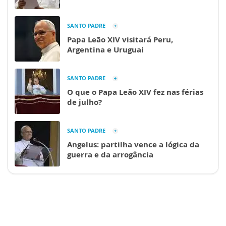
SANTO PADRE
Papa Leão XIV visitará Peru,
Argentina e Uruguai
SANTO PADRE
O que o Papa Leão XIV fez nas férias
de julho?
SANTO PADRE
Angelus: partilha vence a lógica da
guerra e da arrogância