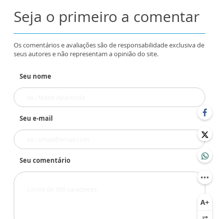
Seja o primeiro a comentar
Os comentários e avaliações são de responsabilidade exclusiva de
seus autores e não representam a opinião do site.
Seu nome
Seu e-mail
Seu comentário