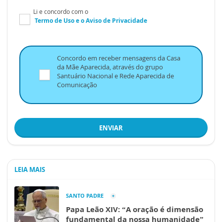
Li e concordo com o
Termo de Uso
e o
Aviso de Privacidade
Concordo em receber mensagens da Casa
da Mãe Aparecida, através do grupo
Santuário Nacional e Rede Aparecida de
Comunicação
ENVIAR
LEIA MAIS
SANTO PADRE
Papa Leão XIV: “A oração é dimensão
fundamental da nossa humanidade”