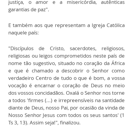
justiça, o amor e a misericórdia, autênticas
garantias de paz".
E também aos que representam a Igreja Católica
naquele país:
"Discípulos de Cristo, sacerdotes, religiosos,
religiosas ou leigos comprometidos neste país de
nome tão sugestivo, situado no coração da África
e que é chamado a descobrir o Senhor como
verdadeiro Centro de tudo o que é bom, a vossa
vocação é encarnar o coração de Deus no meio
dos vossos concidadãos. Oxalá o Senhor nos torne
a todos 'firmes (...) e irrepreensíveis na santidade
diante de Deus, nosso Pai, por ocasião da vinda de
Nosso Senhor Jesus com todos os seus santos' (1
Ts 3, 13). Assim seja!", finalizou.