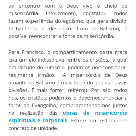
ao encontro com o Deus vivo e cheio de
misericórdia. Infelizmente, constatou, todos
fazem experiência do egoísmo, que gera divisão,
fechamento e desprezo. Com o Batismo, é
possível reencontrar a fonte da misericórdia.
Para Francisco, o compartilhamento desta graça
cria um elo indissolúvel entre os cristãos, já que,
em virtude do Batismo, podemos nos considerar
realmente irmãos. “A misericórdia de Deus
atuante no Batismo é mais forte do que as nossas
divisões. É mais forte”, reiterou. Por isso, todos
nós, os cristãos, podemos e devemos anunciar a
força do Evangelho, comprometendo-nos juntos
na realização das
obras de misericórdia
espirituais e corporais
. Este é um testemunho
concreto de unidade.