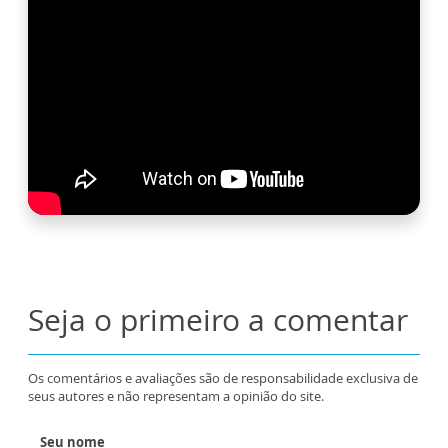
Seja o primeiro a comentar
Os comentários e avaliações são de responsabilidade exclusiva de
seus autores e não representam a opinião do site.
Seu nome