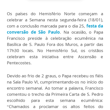
Os países do Hemisfério Norte começam a
celebrar a Semana nesta segunda-feira (18/01),
com a conclusão marcada para o dia 25,
festa da
conversão de São Paulo
. Na ocasião, o Papa
Francisco preside à celebração ecumênica na
Basílica de S. Paulo Fora dos Muros, a partir das
17h30 locais. No Hemisfério Sul, os cristãos
celebram esta iniciativa entre Ascensão e
Pentecostes.
Devido ao frio de 2 graus, o Papa recebeu os fiéis
na Sala Paulo VI, cumprimentando-os no início do
encontro semanal. Ao tomar a palavra, Francisco
comentou o trecho da Primeira Carta de S. Pedro
escolhido para esta semana ecumênica:
“Chamados a proclamar os altos feitos do