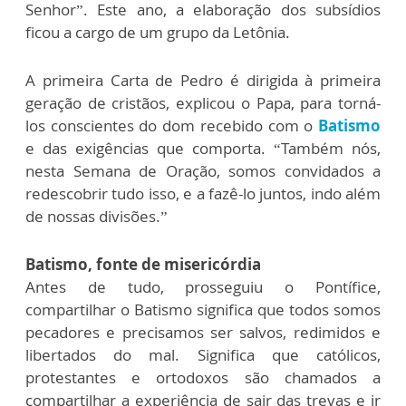
Senhor”. Este ano, a elaboração dos subsídios
ficou a cargo de um grupo da Letônia.
A primeira Carta de Pedro é dirigida à primeira
geração de cristãos, explicou o Papa, para torná-
los conscientes do dom recebido com o
Batismo
e das exigências que comporta. “Também nós,
nesta Semana de Oração, somos convidados a
redescobrir tudo isso, e a fazê-lo juntos, indo além
de nossas divisões.”
Batismo, fonte de misericórdia
Antes de tudo, prosseguiu o Pontífice,
compartilhar o Batismo significa que todos somos
pecadores e precisamos ser salvos, redimidos e
libertados do mal. Significa que católicos,
protestantes e ortodoxos são chamados a
compartilhar a experiência de sair das trevas e ir