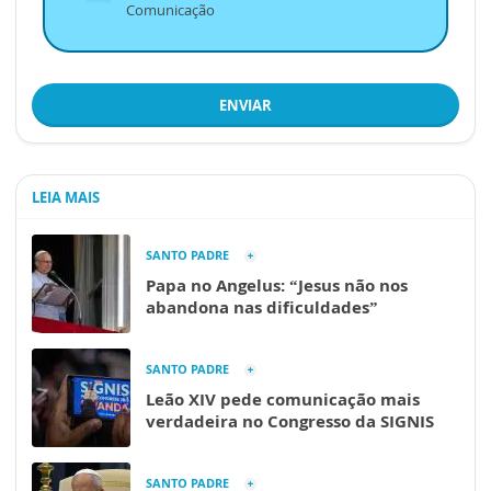
Comunicação
ENVIAR
LEIA MAIS
SANTO PADRE
Papa no Angelus: “Jesus não nos
abandona nas dificuldades”
SANTO PADRE
Leão XIV pede comunicação mais
verdadeira no Congresso da SIGNIS
SANTO PADRE