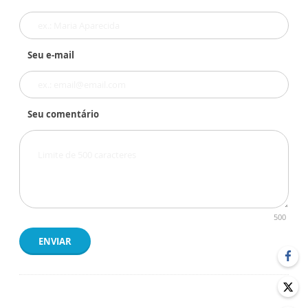
Seu e-mail
Seu comentário
500
ENVIAR