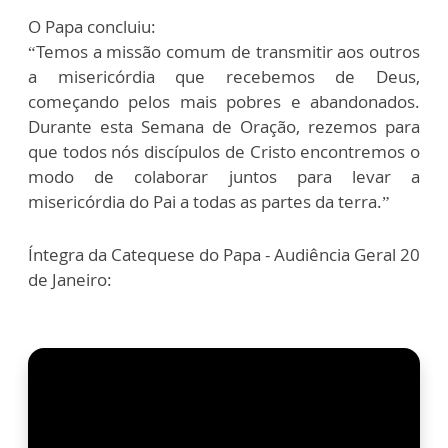
O Papa concluiu:
“Temos a missão comum de transmitir aos outros
a misericórdia que recebemos de Deus,
começando pelos mais pobres e abandonados.
Durante esta Semana de Oração, rezemos para
que todos nós discípulos de Cristo encontremos o
modo de colaborar juntos para levar a
misericórdia do Pai a todas as partes da terra.”
Íntegra da Catequese do Papa - Audiência Geral 20
de Janeiro: