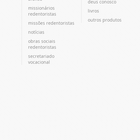
deus conosco
missionários
livros
redentoristas
outros produtos
missões redentoristas
notícias
obras sociais
redentoristas
secretariado
vocacional