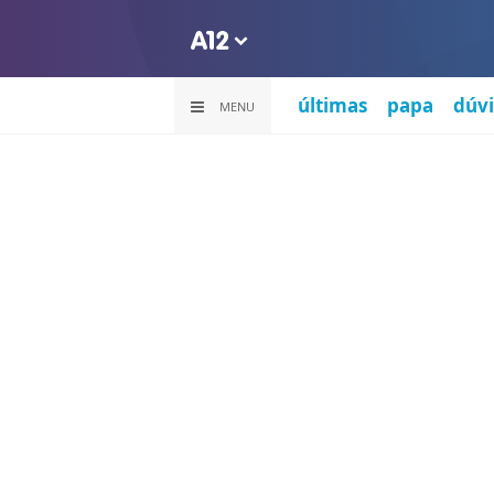
últimas
papa
dúvi
MENU