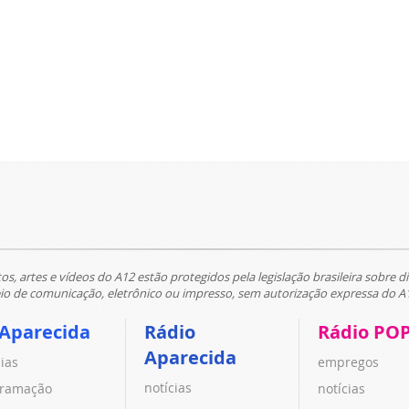
tos, artes e vídeos do A12 estão protegidos pela legislação brasileira sobre di
 de comunicação, eletrônico ou impresso, sem autorização expressa do A
 Aparecida
Rádio
Rádio PO
Aparecida
cias
empregos
notícias
ramação
notícias