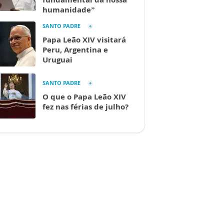
humanidade”
SANTO PADRE
Papa Leão XIV visitará
Peru, Argentina e
Uruguai
SANTO PADRE
O que o Papa Leão XIV
fez nas férias de julho?