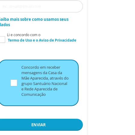
Saiba mais sobre como usamos seus
dados
Li e concordo com o
Termo de Uso
e o
Aviso de Privacidade
Concordo em receber
mensagens da Casa da
Mãe Aparecida, através do
grupo Santuário Nacional
e Rede Aparecida de
Comunicação
ENVIAR