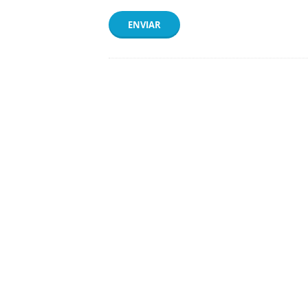
ENVIAR