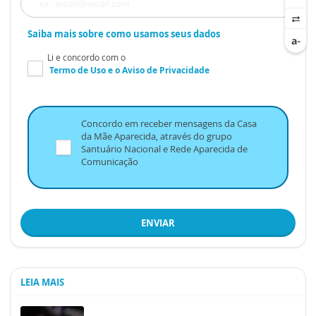
Saiba mais sobre como usamos seus dados
Li e concordo com o
Termo de Uso
e o
Aviso de Privacidade
Concordo em receber mensagens da Casa
da Mãe Aparecida, através do grupo
Santuário Nacional e Rede Aparecida de
Comunicação
ENVIAR
LEIA MAIS