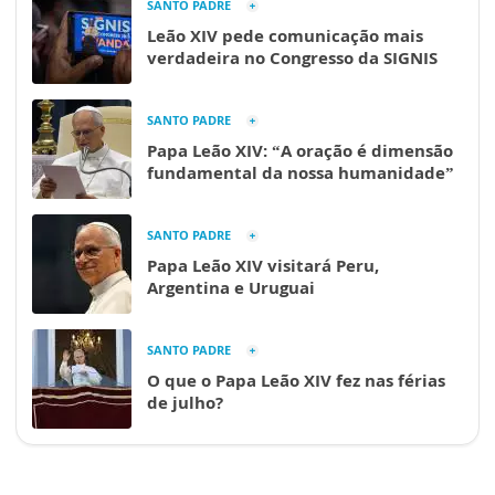
SANTO PADRE
Leão XIV pede comunicação mais
verdadeira no Congresso da SIGNIS
SANTO PADRE
Papa Leão XIV: “A oração é dimensão
fundamental da nossa humanidade”
SANTO PADRE
Papa Leão XIV visitará Peru,
Argentina e Uruguai
SANTO PADRE
O que o Papa Leão XIV fez nas férias
de julho?