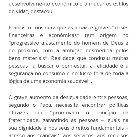
desenvolvimento econômico e a mudar os estilos
de vida”, destacou.
Francisco considera que as atuais e graves “crises
financeiras e econômicas” tem origem no
“progressivo afastamento do homem de Deus e
do próximo, com a ambição desmedida pelos
bens materiais”. Realidade que conduziu muitas
pessoas “a buscar o bem-estar, a felicidade e a
segurança no consumo e no lucro fora de toda a
lógica de uma economia saudável”.
O grave aumento da desigualdade entre pessoas,
segundo o Papa, necessita encontrar políticas
eficazes que “promovam o princípio da
fraternidade, garantindo às pessoas – iguais na
sua dignidade e nos seus direitos fundamentais –
acesso aos ‘capitais’, aos serviços, aos recursos