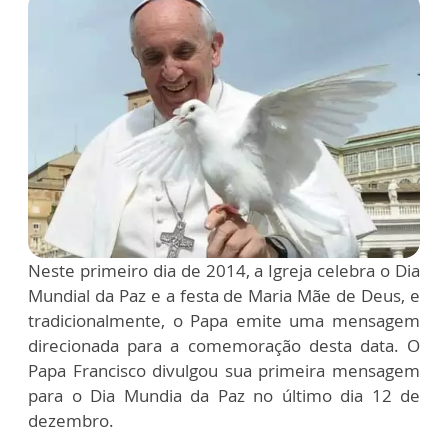
Neste primeiro dia de 2014, a Igreja celebra o Dia
Mundial da Paz e a festa de Maria Mãe de Deus, e
tradicionalmente, o Papa emite uma mensagem
direcionada para a comemoração desta data. O
Papa Francisco divulgou sua primeira mensagem
para o Dia Mundia da Paz no último dia 12 de
dezembro.