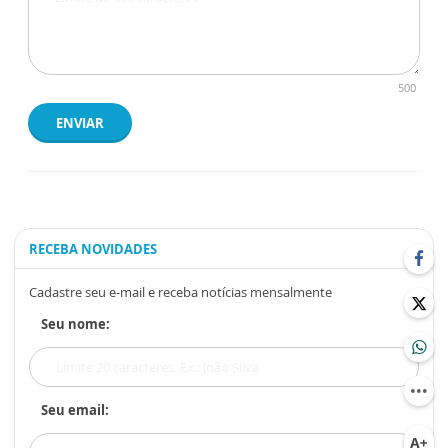
500
ENVIAR
RECEBA NOVIDADES
Cadastre seu e-mail e receba notícias mensalmente
Seu nome:
Seu email: