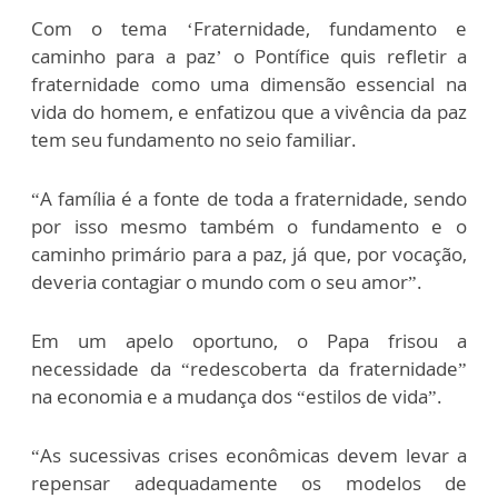
Com o tema ‘Fraternidade, fundamento e
caminho para a paz’ o Pontífice quis refletir a
fraternidade como uma dimensão essencial na
vida do homem, e enfatizou que a vivência da paz
tem seu fundamento no seio familiar.
“A família é a fonte de toda a fraternidade, sendo
por isso mesmo também o fundamento e o
caminho primário para a paz, já que, por vocação,
deveria contagiar o mundo com o seu amor”.
Em um apelo oportuno, o Papa frisou a
necessidade da “redescoberta da fraternidade”
na economia e a mudança dos “estilos de vida”.
“As sucessivas crises econômicas devem levar a
repensar adequadamente os modelos de