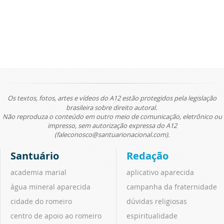
Os textos, fotos, artes e vídeos do A12 estão protegidos pela legislação
brasileira sobre direito autoral.
Não reproduza o conteúdo em outro meio de comunicação, eletrônico ou
impresso, sem autorização expressa do A12
(faleconosco@santuarionacional.com).
Santuário
Redação
academia marial
aplicativo aparecida
água mineral aparecida
campanha da fraternidade
cidade do romeiro
dúvidas religiosas
centro de apoio ao romeiro
espiritualidade