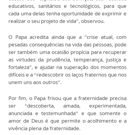
educativos, sanitários e tecnológicos, para que
cada uma delas tenha oportunidade de exprimir e
realizar o seu projeto de vida”, observou.
O Papa acredita ainda que a ”crise atual, com
pesadas consequências na vida das pessoas, pode
ser também uma ocasião propícia para recuperar
as virtudes da prudência, temperança, justiça e
fortaleza”, e ajudar na superação dos momentos
difíceis e a “redescobrir os laços fraternos que nos
unem uns aos outros”.
Por fim, o Papa frisou que a fraternidade precisa
ser “descoberta, amada, experimentada,
anunciada e testemunhada” e que somente o
amor de Deus é que permite o acolhimento e a
vivência plena da fraternidade.