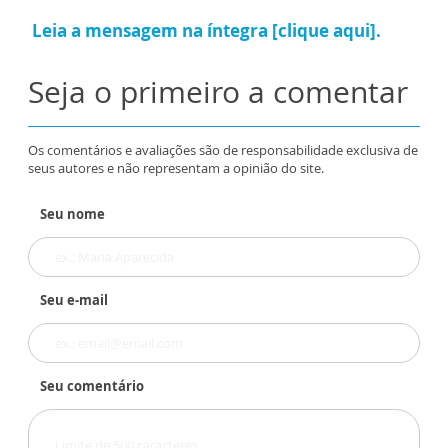
Leia a mensagem na íntegra [clique aqui].
Seja o primeiro a comentar
Os comentários e avaliações são de responsabilidade exclusiva de
seus autores e não representam a opinião do site.
Seu nome
Seu e-mail
Seu comentário