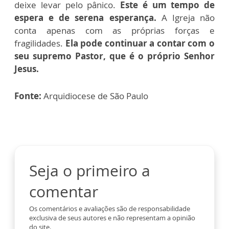
deixe levar pelo pânico.
Este é um tempo de
espera e de serena esperança.
A Igreja não
conta apenas com as próprias forças e
fragilidades.
Ela pode continuar a contar com o
seu supremo Pastor, que é o próprio Senhor
Jesus.
Fonte:
Arquidiocese de São Paulo
Seja o primeiro a
comentar
Os comentários e avaliações são de responsabilidade
exclusiva de seus autores e não representam a opinião
do site.