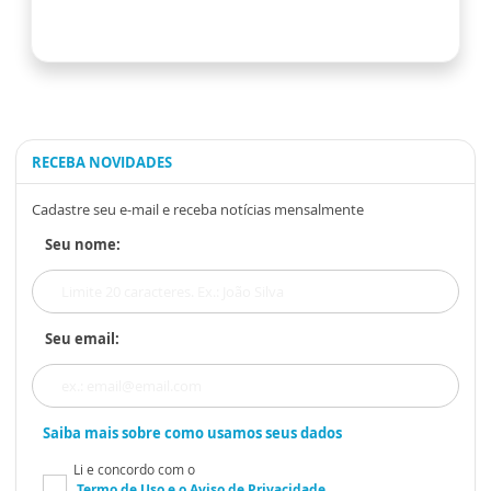
RECEBA NOVIDADES
Cadastre seu e-mail e receba notícias mensalmente
Seu nome:
Seu email:
Saiba mais sobre como usamos seus dados
Li e concordo com o
Termo de Uso
e o
Aviso de Privacidade