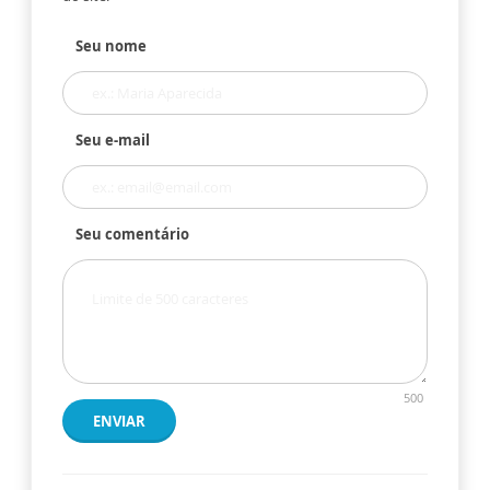
Seu nome
Seu e-mail
Seu comentário
500
ENVIAR