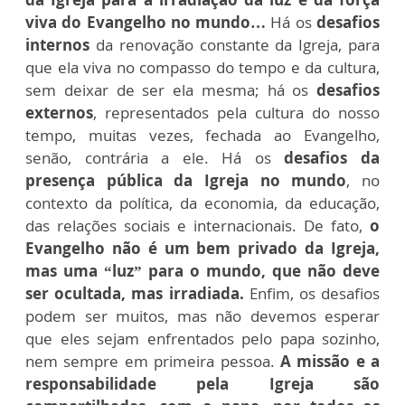
viva do Evangelho no mundo…
Há os
desafios
internos
da renovação constante da Igreja, para
que ela viva no compasso do tempo e da cultura,
sem deixar de ser ela mesma; há os
desafios
externos
, representados pela cultura do nosso
tempo, muitas vezes, fechada ao Evangelho,
senão, contrária a ele. Há os
desafios da
presença pública da Igreja no mundo
, no
contexto da política, da economia, da educação,
das relações sociais e internacionais. De fato,
o
Evangelho não é um bem privado da Igreja,
mas uma “luz” para o mundo, que não deve
ser ocultada, mas irradiada.
Enfim, os desafios
podem ser muitos, mas não devemos esperar
que eles sejam enfrentados pelo papa sozinho,
nem sempre em primeira pessoa.
A missão e a
responsabilidade pela Igreja são