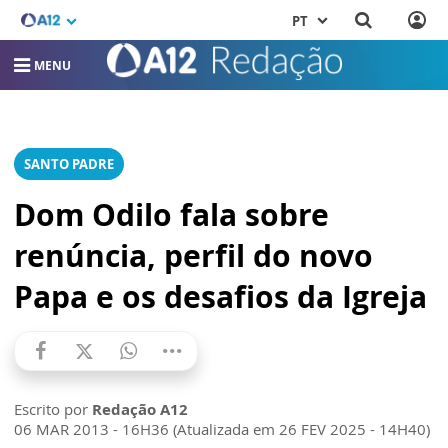
PT
MENU
SANTO PADRE
Dom Odilo fala sobre
renúncia, perfil do novo
Papa e os desafios da Igreja
Escrito por
Redação A12
06 MAR 2013 - 16H36 (Atualizada em 26 FEV 2025 - 14H40)