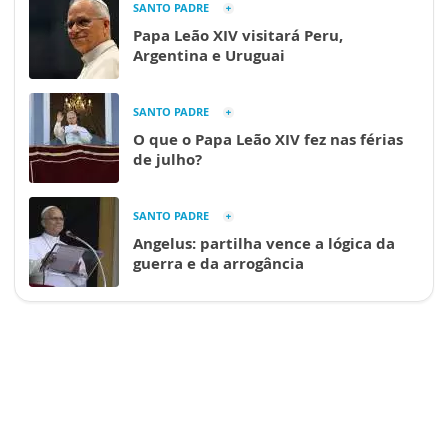
SANTO PADRE
Papa Leão XIV visitará Peru,
Argentina e Uruguai
SANTO PADRE
O que o Papa Leão XIV fez nas férias
de julho?
SANTO PADRE
Angelus: partilha vence a lógica da
guerra e da arrogância