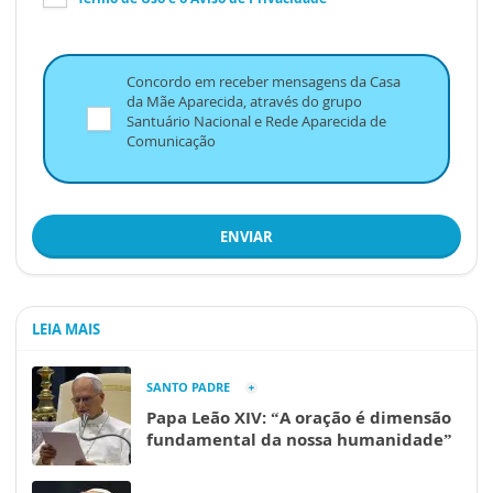
Concordo em receber mensagens da Casa
da Mãe Aparecida, através do grupo
Santuário Nacional e Rede Aparecida de
Comunicação
ENVIAR
LEIA MAIS
SANTO PADRE
Papa Leão XIV: “A oração é dimensão
fundamental da nossa humanidade”