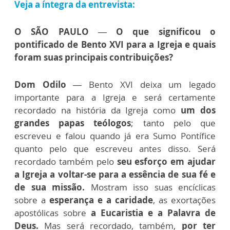
Veja a íntegra da entrevista:
O SÃO PAULO — O que significou o
pontificado de Bento XVI para a Igreja e quais
foram suas principais contribuições?
Dom Odilo —
Bento XVI deixa um legado
importante para a Igreja e será certamente
recordado na história da Igreja como
um dos
grandes papas teólogos
; tanto pelo que
escreveu e falou quando já era Sumo Pontífice
quanto pelo que escreveu antes disso. Será
recordado também pelo
seu esforço em ajudar
a Igreja a voltar-se para a essência de sua fé e
de sua missão.
Mostram isso suas encíclicas
sobre a
esperança e a caridade
, as exortações
apostólicas sobre
a Eucaristia e a Palavra de
Deus.
Mas será recordado, também,
por ter