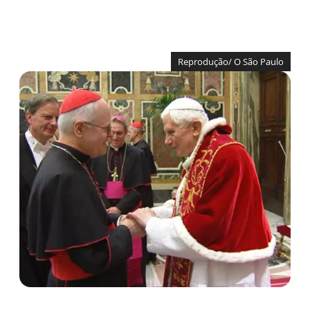
Reprodução/ O São Paulo