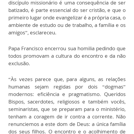
discípulo missionário é uma consequência de ser
batizado, é parte essencial do ser cristão, e que o
primeiro lugar onde evangelizar é a própria casa, o
ambiente de estudo ou de trabalho, a família e os
amigos”, esclareceu.
Papa Francisco encerrou sua homilia pedindo que
todos promovam a cultura do encontro e da não
exclusão.
“Às vezes parece que, para alguns, as relações
humanas sejam regidas por dois “dogmas”
modernos: eficiência e pragmatismo. Queridos
Bispos, sacerdotes, religiosos e também vocês,
seminaristas, que se preparam para o ministério,
tenham a coragem de ir contra a corrente. Não
renunciemos a este dom de Deus: a única família
dos seus filhos. O encontro e o acolhimento de