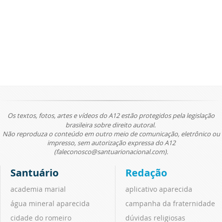
Os textos, fotos, artes e vídeos do A12 estão protegidos pela legislação
brasileira sobre direito autoral.
Não reproduza o conteúdo em outro meio de comunicação, eletrônico ou
impresso, sem autorização expressa do A12
(faleconosco@santuarionacional.com).
Santuário
Redação
academia marial
aplicativo aparecida
água mineral aparecida
campanha da fraternidade
cidade do romeiro
dúvidas religiosas