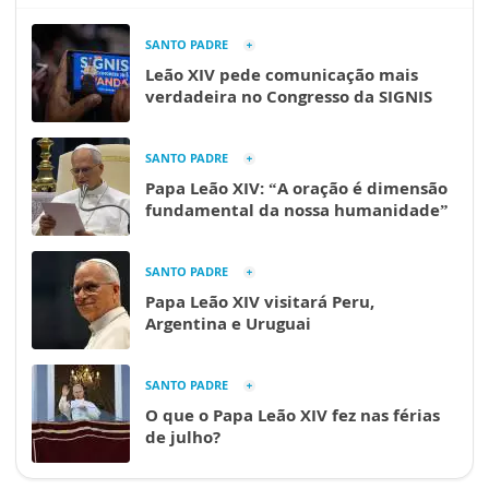
SANTO PADRE
Leão XIV pede comunicação mais
verdadeira no Congresso da SIGNIS
SANTO PADRE
Papa Leão XIV: “A oração é dimensão
fundamental da nossa humanidade”
SANTO PADRE
Papa Leão XIV visitará Peru,
Argentina e Uruguai
SANTO PADRE
O que o Papa Leão XIV fez nas férias
de julho?