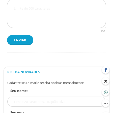
500
ENVIAR
RECEBA NOVIDADES
Cadastre seu e-mail e receba notícias mensalmente
Seu nome:
Seu email: