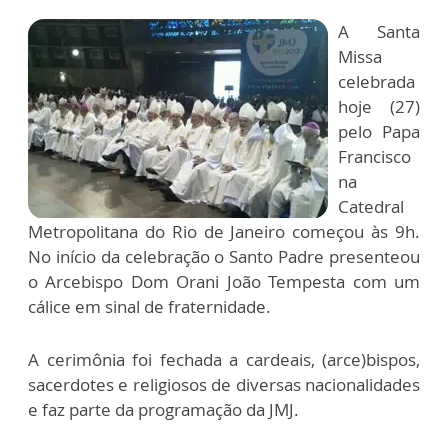
A Santa
Missa
celebrada
hoje (27)
pelo Papa
Francisco
na
Catedral
Metropolitana do Rio de Janeiro começou às 9h.
No início da celebração o Santo Padre presenteou
o Arcebispo Dom Orani João Tempesta com um
cálice em sinal de fraternidade.
A cerimônia foi fechada a cardeais, (arce)bispos,
sacerdotes e religiosos de diversas nacionalidades
e faz parte da programação da JMJ.