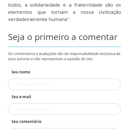
todos, a solidariedade e a fraternidade são os
elementos que tornam a nossa civilização
verdadeiramente humana”.
Seja o primeiro a comentar
Os comentários e avaliações são de responsabilidade exclusiva de
seus autores e não representam a opinião do site.
Seu nome
Seu e-mail
Seu comentário