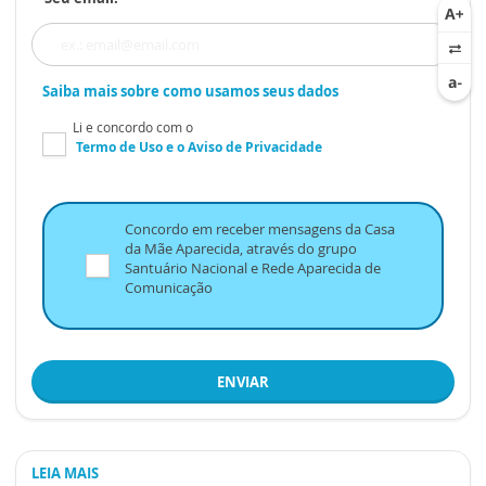
Saiba mais sobre como usamos seus dados
Li e concordo com o
Termo de Uso
e o
Aviso de Privacidade
Concordo em receber mensagens da Casa
da Mãe Aparecida, através do grupo
Santuário Nacional e Rede Aparecida de
Comunicação
ENVIAR
LEIA MAIS