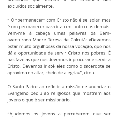
excluídos socialmente.
“ O “permanecer” com Cristo não é se isolar, mas
é um permanecer para ir ao encontro dos demais.
Vem-me à cabeça umas palavras da Bem-
aventurada Madre Teresa de Calcutá: «Devemos
estar muito orgulhosas da nossa vocação, que nos
dá a oportunidade de servir Cristo nos pobres. É
nas favelas que nós devemos ir procurar e servir a
Cristo. Devemos ir até eles como o sacerdote se
aproxima do altar, cheio de alegria»”, citou.
O Santo Padre ao refletir a missão de anunciar o
Evangelho pediu ao religiosos que mostrem aos
jovens o que é ser missionário.
“Ajudemos os jovens a perceberem que ser