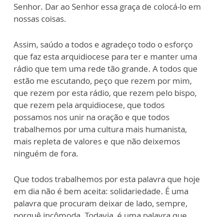
Senhor. Dar ao Senhor essa graça de colocá-lo em
nossas coisas.
Assim, saúdo a todos e agradeço todo o esforço
que faz esta arquidiocese para ter e manter uma
rádio que tem uma rede tão grande. A todos que
estão me escutando, peço que rezem por mim,
que rezem por esta rádio, que rezem pelo bispo,
que rezem pela arquidiocese, que todos
possamos nos unir na oração e que todos
trabalhemos por uma cultura mais humanista,
mais repleta de valores e que não deixemos
ninguém de fora.
Que todos trabalhemos por esta palavra que hoje
em dia não é bem aceita: solidariedade. É uma
palavra que procuram deixar de lado, sempre,
porquê incômoda. Todavia, é uma palavra que