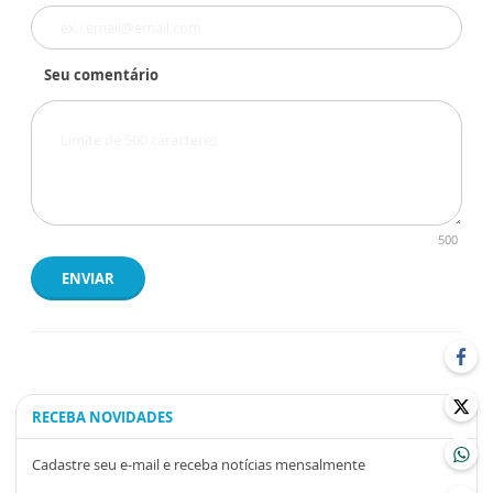
Seu comentário
500
ENVIAR
RECEBA NOVIDADES
Cadastre seu e-mail e receba notícias mensalmente