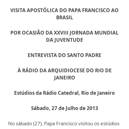
VISITA APOSTÓLICA DO PAPA FRANCISCO AO
BRASIL
POR OCASIÃO DA XXVIII JORNADA MUNDIAL
DA JUVENTUDE
ENTREVISTA DO SANTO PADRE
À RÁDIO DA ARQUIDIOCESE DO RIO DE
JANEIRO
Estúdios da Rádio Catedral, Rio de Janeiro
Sábado, 27 de Julho de 2013
No sábado (27), Papa Francisco visitou os estúdios