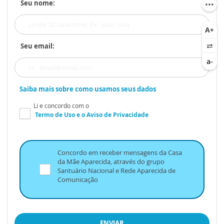
Seu nome:
Seu email:
Saiba mais sobre como usamos seus dados
Li e concordo com o
Termo de Uso
e o
Aviso de Privacidade
Concordo em receber mensagens da Casa
da Mãe Aparecida, através do grupo
Santuário Nacional e Rede Aparecida de
Comunicação
ENVIAR