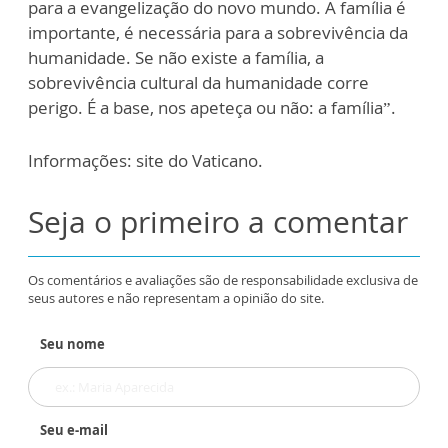
para a evangelização do novo mundo. A família é
importante, é necessária para a sobrevivência da
humanidade. Se não existe a família, a
sobrevivência cultural da humanidade corre
perigo. É a base, nos apeteça ou não: a família”.
Informações: site do Vaticano.
Seja o primeiro a comentar
Os comentários e avaliações são de responsabilidade exclusiva de
seus autores e não representam a opinião do site.
Seu nome
Seu e-mail