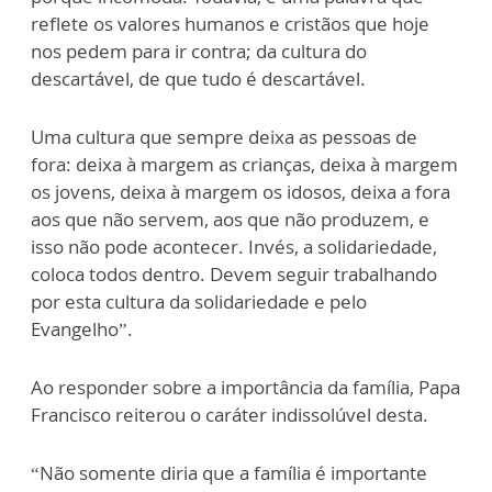
reflete os valores humanos e cristãos que hoje
nos pedem para ir contra; da cultura do
descartável, de que tudo é descartável.
Uma cultura que sempre deixa as pessoas de
fora: deixa à margem as crianças, deixa à margem
os jovens, deixa à margem os idosos, deixa a fora
aos que não servem, aos que não produzem, e
isso não pode acontecer. Invés, a solidariedade,
coloca todos dentro. Devem seguir trabalhando
por esta cultura da solidariedade e pelo
Evangelho”.
Ao responder sobre a importância da família, Papa
Francisco reiterou o caráter indissolúvel desta.
“Não somente diria que a família é importante