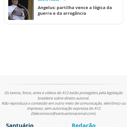
Angelus: partilha vence a lógica da
guerra e da arrogância
Os textos, fotos, artes e vídeos do A12 estão protegidos pela legislação
brasileira sobre direito autoral.
Não reproduza o conteúdo em outro meio de comunicação, eletrônico ou
impresso, sem autorização expressa do A12
(faleconosco@santuarionacional.com).
Santuário
Redação