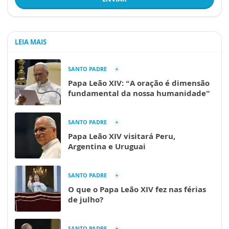
LEIA MAIS
SANTO PADRE
Papa Leão XIV: “A oração é dimensão
fundamental da nossa humanidade”
SANTO PADRE
Papa Leão XIV visitará Peru,
Argentina e Uruguai
SANTO PADRE
O que o Papa Leão XIV fez nas férias
de julho?
SANTO PADRE