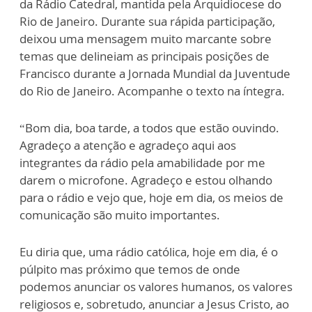
da Rádio Catedral, mantida pela Arquidiocese do
Rio de Janeiro. Durante sua rápida participação,
deixou uma mensagem muito marcante sobre
temas que delineiam as principais posições de
Francisco durante a Jornada Mundial da Juventude
do Rio de Janeiro. Acompanhe o texto na íntegra.
“Bom dia, boa tarde, a todos que estão ouvindo.
Agradeço a atenção e agradeço aqui aos
integrantes da rádio pela amabilidade por me
darem o microfone. Agradeço e estou olhando
para o rádio e vejo que, hoje em dia, os meios de
comunicação são muito importantes.
Eu diria que, uma rádio católica, hoje em dia, é o
púlpito mas próximo que temos de onde
podemos anunciar os valores humanos, os valores
religiosos e, sobretudo, anunciar a Jesus Cristo, ao