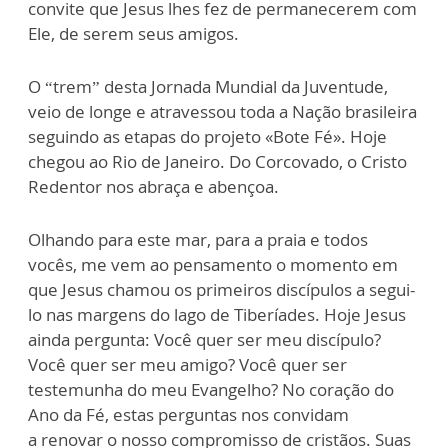
convite que Jesus lhes fez de permanecerem com
Ele, de serem seus amigos.
O “trem” desta Jornada Mundial da Juventude,
veio de longe e atravessou toda a Nação brasileira
seguindo as etapas do projeto «Bote Fé». Hoje
chegou ao Rio de Janeiro. Do Corcovado, o Cristo
Redentor nos abraça e abençoa.
Olhando para este mar, para a praia e todos
vocês, me vem ao pensamento o momento em
que Jesus chamou os primeiros discípulos a segui-
lo nas margens do lago de Tiberíades. Hoje Jesus
ainda pergunta: Você quer ser meu discípulo?
Você quer ser meu amigo? Você quer ser
testemunha do meu Evangelho? No coração do
Ano da Fé, estas perguntas nos convidam
a renovar o nosso compromisso de cristãos. Suas