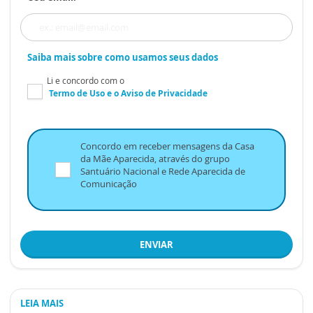
Saiba mais sobre como usamos seus dados
Li e concordo com o
Termo de Uso
e o
Aviso de Privacidade
Concordo em receber mensagens da Casa
da Mãe Aparecida, através do grupo
Santuário Nacional e Rede Aparecida de
Comunicação
ENVIAR
LEIA MAIS