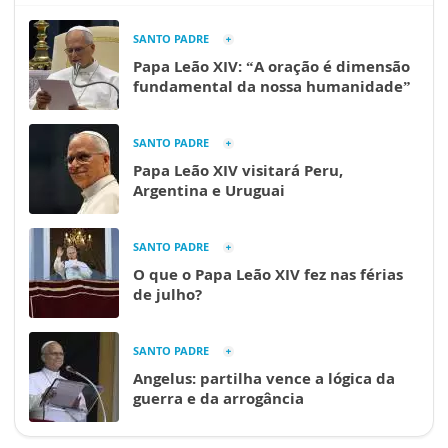
SANTO PADRE
Papa Leão XIV: “A oração é dimensão
fundamental da nossa humanidade”
SANTO PADRE
Papa Leão XIV visitará Peru,
Argentina e Uruguai
SANTO PADRE
O que o Papa Leão XIV fez nas férias
de julho?
SANTO PADRE
Angelus: partilha vence a lógica da
guerra e da arrogância