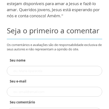
estejam disponíveis para amar a Jesus e fazê-lo
amar. Queridos jovens, Jesus está esperando por
nós e conta conosco! Amém.”
Seja o primeiro a comentar
Os comentários e avaliações são de responsabilidade exclusiva de
seus autores e não representam a opinião do site.
Seu nome
Seu e-mail
Seu comentário