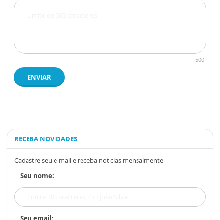
500
ENVIAR
RECEBA NOVIDADES
Cadastre seu e-mail e receba notícias mensalmente
Seu nome:
Seu email: