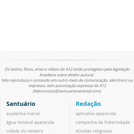
Os textos, fotos, artes e vídeos do A12 estão protegidos pela legislação
brasileira sobre direito autoral.
Não reproduza o conteúdo em outro meio de comunicação, eletrônico ou
impresso, sem autorização expressa do A12
(faleconosco@santuarionacional.com).
Santuário
Redação
academia marial
aplicativo aparecida
água mineral aparecida
campanha da fraternidade
cidade do romeiro
dúvidas religiosas