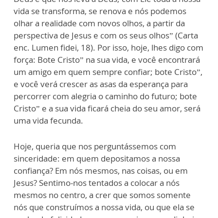
vida se transforma, se renova e nós podemos
olhar a realidade com novos olhos, a partir da
perspectiva de Jesus e com os seus olhos” (Carta
enc. Lumen fidei, 18). Por isso, hoje, lhes digo com
força: Bote Cristo” na sua vida, e você encontrará
um amigo em quem sempre confiar; bote Cristo”,
e você verá crescer as asas da esperança para
percorrer com alegria o caminho do futuro; bote
Cristo” e a sua vida ficará cheia do seu amor, será
uma vida fecunda.
Hoje, queria que nos perguntássemos com
sinceridade: em quem depositamos a nossa
confiança? Em nós mesmos, nas coisas, ou em
Jesus? Sentimo-nos tentados a colocar a nós
mesmos no centro, a crer que somos somente
nós que construímos a nossa vida, ou que ela se