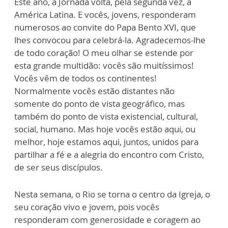
Este ano, a Jornada volta, pela segunda vez, à
América Latina. E vocês, jovens, responderam
numerosos ao convite do Papa Bento XVI, que
lhes convocou para celebrá-la. Agradecemos-lhe
de todo coração! O meu olhar se estende por
esta grande multidão: vocês são muitíssimos!
Vocês vêm de todos os continentes!
Normalmente vocês estão distantes não
somente do ponto de vista geográfico, mas
também do ponto de vista existencial, cultural,
social, humano. Mas hoje vocês estão aqui, ou
melhor, hoje estamos aqui, juntos, unidos para
partilhar a fé e a alegria do encontro com Cristo,
de ser seus discípulos.
Nesta semana, o Rio se torna o centro da Igreja, o
seu coração vivo e jovem, pois vocês
responderam com generosidade e coragem ao