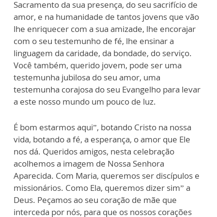
Sacramento da sua presença, do seu sacrifício de
amor, e na humanidade de tantos jovens que vão
lhe enriquecer com a sua amizade, lhe encorajar
com o seu testemunho de fé, lhe ensinar a
linguagem da caridade, da bondade, do serviço.
Você também, querido jovem, pode ser uma
testemunha jubilosa do seu amor, uma
testemunha corajosa do seu Evangelho para levar
a este nosso mundo um pouco de luz.
É bom estarmos aqui”, botando Cristo na nossa
vida, botando a fé, a esperança, o amor que Ele
nos dá. Queridos amigos, nesta celebração
acolhemos a imagem de Nossa Senhora
Aparecida. Com Maria, queremos ser discípulos e
missionários. Como Ela, queremos dizer sim” a
Deus. Peçamos ao seu coração de mãe que
interceda por nós, para que os nossos corações