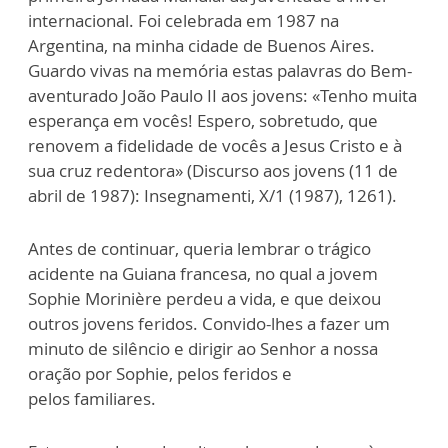
internacional. Foi celebrada em 1987 na
Argentina, na minha cidade de Buenos Aires.
Guardo vivas na memória estas palavras do Bem-
aventurado João Paulo II aos jovens: «Tenho muita
esperança em vocês! Espero, sobretudo, que
renovem a fidelidade de vocês a Jesus Cristo e à
sua cruz redentora» (Discurso aos jovens (11 de
abril de 1987): Insegnamenti, X/1 (1987), 1261).
Antes de continuar, queria lembrar o trágico
acidente na Guiana francesa, no qual a jovem
Sophie Morinière perdeu a vida, e que deixou
outros jovens feridos. Convido-lhes a fazer um
minuto de silêncio e dirigir ao Senhor a nossa
oração por Sophie, pelos feridos e
pelos familiares.