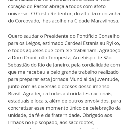
coração de Pastor abraça a todos com afeto
universal. O Cristo Redentor, do alto da montanha
do Corcovado, lhes acolhe na Cidade Maravilhosa.
Quero saudar o Presidente do Pontifício Conselho
para os Leigos, estimado Cardeal Estanislau Ryłko,
e todos aqueles que com ele trabalham. Agradeço
a Dom Orani João Tempesta, Arcebispo de São
Sebastião do Rio de Janeiro, pela cordialidade com
que me recebeu e pelo grande trabalho realizado
para preparar esta Jornada Mundial da Juventude,
junto com as diversas dioceses desse imenso
Brasil. Agradeço a todas autoridades nacionais,
estaduais e locais, além de outros envolvidos, para
concretizar esse momento único de celebração da
unidade, da fé e da fraternidade. Obrigado aos
Irmãos no Episcopado, aos sacerdotes,