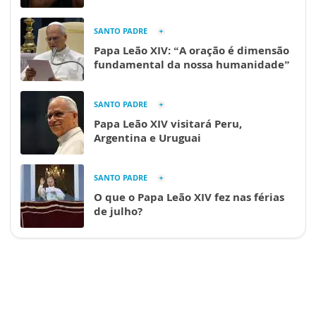
SANTO PADRE
Papa Leão XIV: “A oração é dimensão
fundamental da nossa humanidade”
SANTO PADRE
Papa Leão XIV visitará Peru,
Argentina e Uruguai
SANTO PADRE
O que o Papa Leão XIV fez nas férias
de julho?