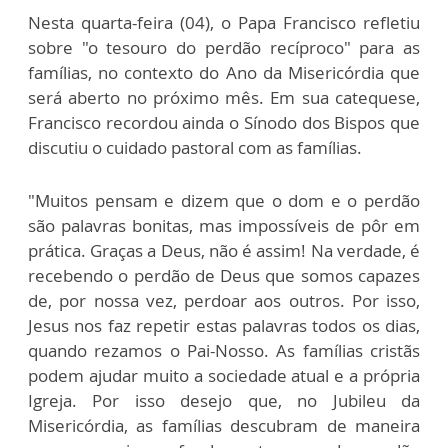
Nesta quarta-feira (04), o Papa Francisco refletiu
sobre "o tesouro do perdão recíproco" para as
famílias, no contexto do Ano da Misericórdia que
será aberto no próximo mês. Em sua catequese,
Francisco recordou ainda o Sínodo dos Bispos que
discutiu o cuidado pastoral com as famílias.
"Muitos pensam e dizem que o dom e o perdão
são palavras bonitas, mas impossíveis de pôr em
prática. Graças a Deus, não é assim! Na verdade, é
recebendo o perdão de Deus que somos capazes
de, por nossa vez, perdoar aos outros. Por isso,
Jesus nos faz repetir estas palavras todos os dias,
quando rezamos o Pai-Nosso. As famílias cristãs
podem ajudar muito a sociedade atual e a própria
Igreja. Por isso desejo que, no Jubileu da
Misericórdia, as famílias descubram de maneira