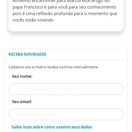
Anselmo encaminhei para Márcia este artigo do
papa Francisco e para você para seu conhecimento
pois é uma reflexão profunda para o momento que
vocês estão vivendo
RECEBA NOVIDADES
Cadastre seu e-mail e receba notícias mensalmente
Seu nome:
Seu email:
Saiba mais sobre como usamos seus dados