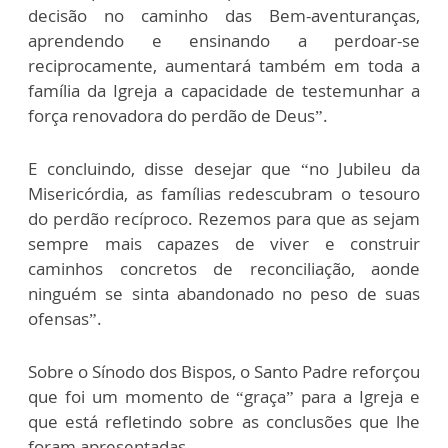
decisão no caminho das Bem-aventuranças,
aprendendo e ensinando a perdoar-se
reciprocamente, aumentará também em toda a
família da Igreja a capacidade de testemunhar a
força renovadora do perdão de Deus”.
E concluindo, disse desejar que “no Jubileu da
Misericórdia, as famílias redescubram o tesouro
do perdão recíproco. Rezemos para que as sejam
sempre mais capazes de viver e construir
caminhos concretos de reconciliação, aonde
ninguém se sinta abandonado no peso de suas
ofensas”.
Sobre o Sínodo dos Bispos, o Santo Padre reforçou
que foi um momento de “graça” para a Igreja e
que está refletindo sobre as conclusões que lhe
foram apresentadas.