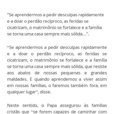
"Se aprendermos a pedir desculpas rapidamente
e a doar o perdão recíproco, as feridas se
cicatrizam, o matrimônio se fortalece e a família
se torna uma casa sempre mais sólida...".
“Se aprendermos a pedir desculpas rapidamente
e a doar o perdão recíproco, as feridas se
cicatrizam, o matrimônio se fortalece e a família
se torna uma casa sempre mais sólida, que resiste
aos abalos de nossas pequenas e grandes
maldades. E quando aprendemos a viver assim
em nossas famílias, o faremos também fora, em
qualquer lugar”, disse.
Neste sentido, o Papa assegurou às famílias
cristãs que “se forem capazes de caminhar com