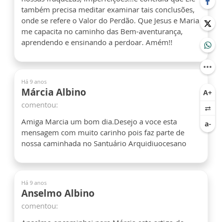
também precisa meditar examinar tais conclusões,
onde se refere o Valor do Perdão. Que Jesus e Maria
me capacita no caminho das Bem-aventurança,
aprendendo e ensinando a perdoar. Amém!!
Há 9 anos
Márcia Albino
comentou:
Amiga Marcia um bom dia.Desejo a voce esta
mensagem com muito carinho pois faz parte de
nossa caminhada no Santuário Arquidiuocesano
Há 9 anos
Anselmo Albino
comentou: