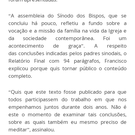
“A assembleia do Sínodo dos Bispos, que se
concluiu há pouco, refletiu a fundo sobre a
vocação e a missão da família na vida da Igreja e
da sociedade contemporânea. Foi um
acontecimento de graça”. A respeito
das conclusões indicadas pelos padres sinodais, o
Relatório Final com 94 parágrafos, Francisco
explicou porque quis tornar público o conteúdo
completo.
“Quis que este texto fosse publicado para que
todos participassem do trabalho em que nos
empenhamos juntos durante dois anos. Não é
este o momento de examinar tais conclusões,
sobre as quais também eu mesmo preciso de
meditar”, assinalou.