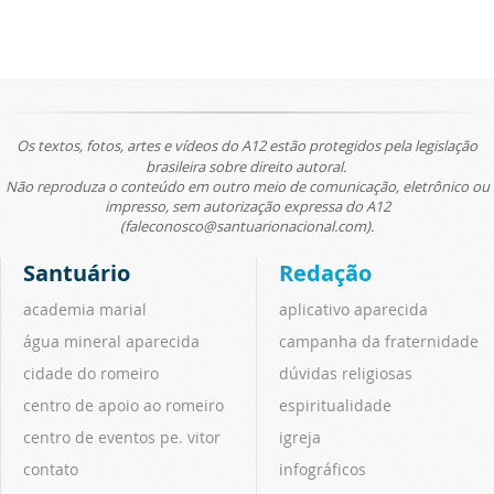
Os textos, fotos, artes e vídeos do A12 estão protegidos pela legislação
brasileira sobre direito autoral.
Não reproduza o conteúdo em outro meio de comunicação, eletrônico ou
impresso, sem autorização expressa do A12
(faleconosco@santuarionacional.com).
Santuário
Redação
academia marial
aplicativo aparecida
água mineral aparecida
campanha da fraternidade
cidade do romeiro
dúvidas religiosas
centro de apoio ao romeiro
espiritualidade
centro de eventos pe. vitor
igreja
contato
infográficos