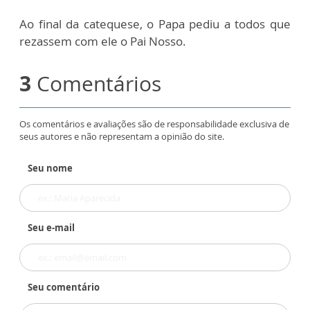
Ao final da catequese, o Papa pediu a todos que
rezassem com ele o Pai Nosso.
3
Comentários
Os comentários e avaliações são de responsabilidade exclusiva de
seus autores e não representam a opinião do site.
Seu nome
Seu e-mail
Seu comentário