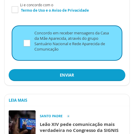
Li e concordo com o
Termo de Uso
e o
Aviso de Privacidade
Concordo em receber mensagens da Casa
da Mãe Aparecida, através do grupo
Santuário Nacional e Rede Aparecida de
Comunicação
ENVIAR
LEIA MAIS
SANTO PADRE
Leão XIV pede comunicação mais
verdadeira no Congresso da SIGNIS