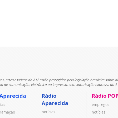
tos, artes e vídeos do A12 estão protegidos pela legislação brasileira sobre di
 de comunicação, eletrônico ou impresso, sem autorização expressa do A
 Aparecida
Rádio
Rádio PO
Aparecida
cias
empregos
notícias
ramação
notícias