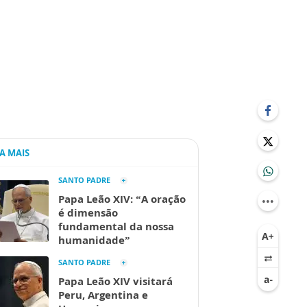
IA MAIS
SANTO PADRE
Papa Leão XIV: “A oração
é dimensão
fundamental da nossa
humanidade”
SANTO PADRE
Papa Leão XIV visitará
Peru, Argentina e