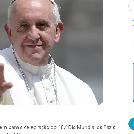
em para a celebração do 48.º Dia Mundial da Paz a