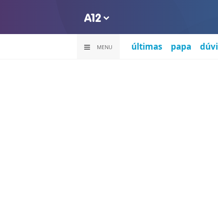
últimas
papa
dúvi
MENU