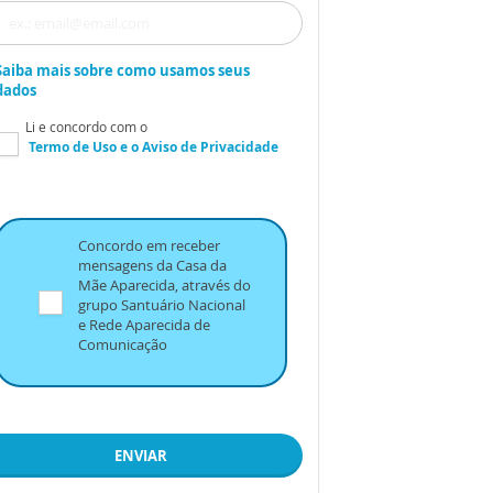
Saiba mais sobre como usamos seus
dados
Li e concordo com o
Termo de Uso
e o
Aviso de Privacidade
Concordo em receber
mensagens da Casa da
Mãe Aparecida, através do
grupo Santuário Nacional
e Rede Aparecida de
Comunicação
ENVIAR