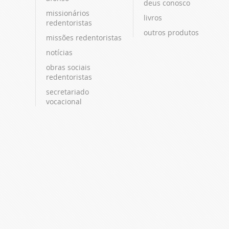
deus conosco
missionários
livros
redentoristas
outros produtos
missões redentoristas
notícias
obras sociais
redentoristas
secretariado
vocacional