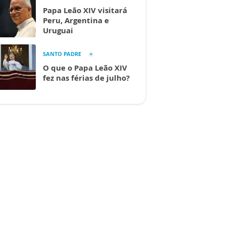
Papa Leão XIV visitará
Peru, Argentina e
Uruguai
SANTO PADRE
O que o Papa Leão XIV
fez nas férias de julho?