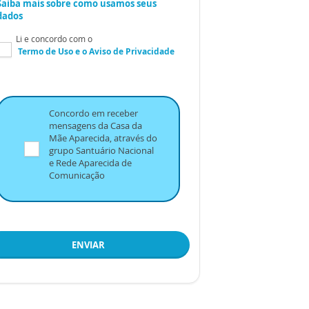
Saiba mais sobre como usamos seus
dados
Li e concordo com o
Termo de Uso
e o
Aviso de Privacidade
Concordo em receber
mensagens da Casa da
Mãe Aparecida, através do
grupo Santuário Nacional
e Rede Aparecida de
Comunicação
ENVIAR