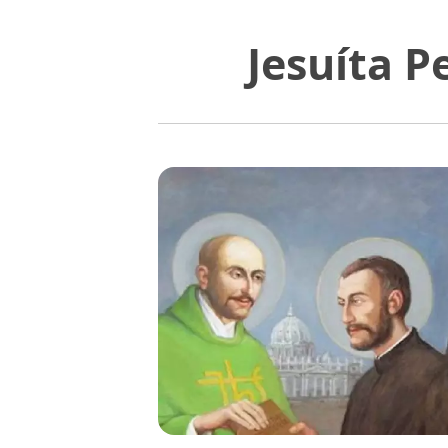
Jesuíta 