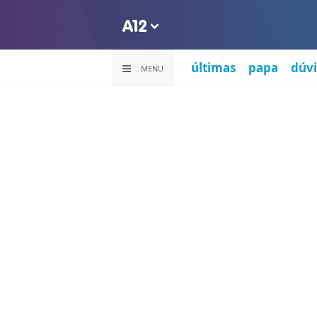
últimas
papa
dúvi
MENU