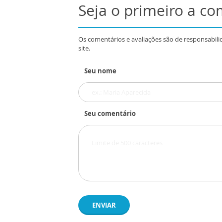
Seja o primeiro a c
Os comentários e avaliações são de responsabili
site.
Seu nome
Seu comentário
ENVIAR