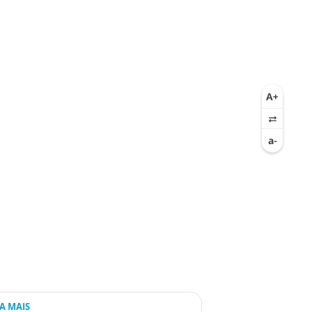
IA MAIS