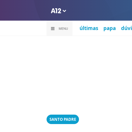
últimas
papa
dúvi
MENU
SANTO PADRE