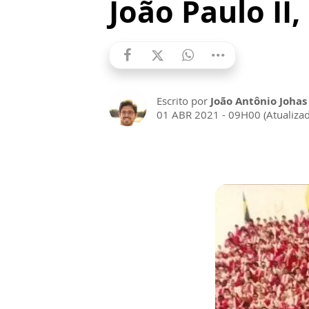
João Paulo II
Escrito por
João Antônio Johas
01 ABR 2021 - 09H00 (Atualiza