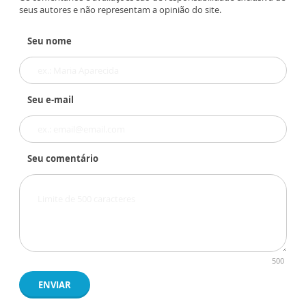
seus autores e não representam a opinião do site.
Seu nome
Seu e-mail
Seu comentário
500
ENVIAR