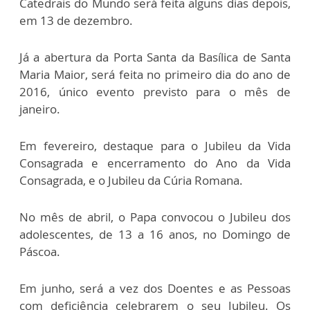
Catedrais do Mundo será feita alguns dias depois,
em 13 de dezembro.
Já a abertura da Porta Santa da Basílica de Santa
Maria Maior, será feita no primeiro dia do ano de
2016, único evento previsto para o mês de
janeiro.
Em fevereiro, destaque para o Jubileu da Vida
Consagrada e encerramento do Ano da Vida
Consagrada, e o Jubileu da Cúria Romana.
No mês de abril, o Papa convocou o Jubileu dos
adolescentes, de 13 a 16 anos, no Domingo de
Páscoa.
Em junho, será a vez dos Doentes e as Pessoas
com deficiência celebrarem o seu Jubileu. Os