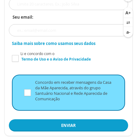
Seu email:
Saiba mais sobre como usamos seus dados
Li e concordo com o
Termo de Uso
e o
Aviso de Privacidade
Concordo em receber mensagens da Casa
da Mãe Aparecida, através do grupo
Santuário Nacional e Rede Aparecida de
Comunicação
ENVIAR