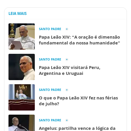
LEIA MAIS
SANTO PADRE
Papa Leão XIV: “A oração é dimensão
fundamental da nossa humanidade”
SANTO PADRE
Papa Leão XIV visitará Peru,
Argentina e Uruguai
SANTO PADRE
O que o Papa Leão XIV fez nas férias
de julho?
SANTO PADRE
Angelus: partilha vence a lógica da