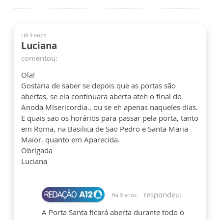
Há 9 anos
Luciana
comentou:
Ola!
Gostaria de saber se depois que as portas são
abertas, se ela continuara aberta ateh o final do
Anoda Misericordia.. ou se eh apenas naqueles dias.
E quais sao os horários para passar pela porta, tanto
em Roma, na Basilica de Sao Pedro e Santa Maria
Maior, quanto em Aparecida.
Obrigada
Luciana
respondeu:
Há 9 anos
A Porta Santa ficará aberta durante todo o