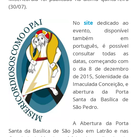
(30/07).
No
site
dedicado ao
evento, disponível
também em
português, é possível
consultar todas as
datas, começando com
o dia 8 de dezembro
de 2015, Solenidade da
Imaculada Conceição, e
abertura da Porta
Santa da Basílica de
São Pedro.
A Abertura da Porta
Santa da Basílica de São João em Latrão e nas