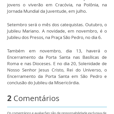
jovens o viverão em Cracóvia, na Polônia, na
Jornada Mundial da Juventude, em julho.
Setembro será o mês dos catequistas. Outubro, o
Jubileu Mariano. A novidade, em novembro, é o
Jubileu dos Presos, na Praça São Pedro, no dia 6.
Também em novembro, dia 13, haverá o
Encerramento da Porta Santa nas Basílicas de
Roma e nas Dioceses. E no dia 20, Solenidade de
Nosso Senhor Jesus Cristo, Rei do Universo, o
Encerramento da Porta Santa em São Pedro e
conclusão do Jubileu da Misericórdia.
2
Comentários
Os comentários e avaliações são de responsabilidade exclusiva de