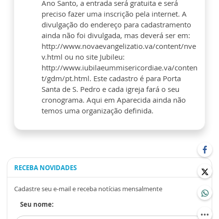
Ano Santo, a entrada será gratuita e será
preciso fazer uma inscrição pela internet. A
divulgação do endereço para cadastramento
ainda não foi divulgada, mas deverá ser em:
http://www.novaevangelizatio.va/content/nve
v.html ou no site Jubileu:
http://www.iubilaeummisericordiae.va/conten
t/gdm/pt.html. Este cadastro é para Porta
Santa de S. Pedro e cada igreja fará o seu
cronograma. Aqui em Aparecida ainda não
temos uma organização definida.
RECEBA NOVIDADES
Cadastre seu e-mail e receba notícias mensalmente
Seu nome: