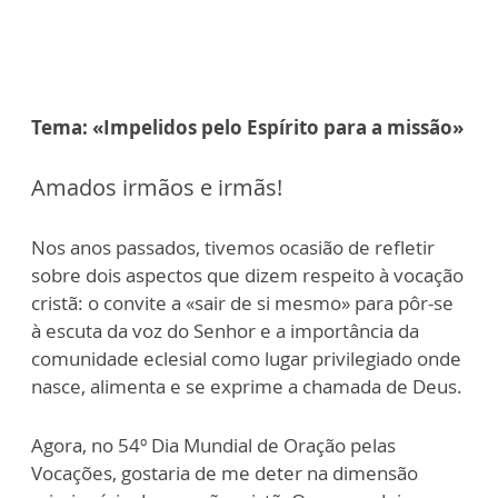
Tema: «Impelidos pelo Espírito para a missão»
Amados irmãos e irmãs!
Nos anos passados, tivemos ocasião de refletir
sobre dois aspectos que dizem respeito à vocação
cristã: o convite a «sair de si mesmo» para pôr-se
à escuta da voz do Senhor e a importância da
comunidade eclesial como lugar privilegiado onde
nasce, alimenta e se exprime a chamada de Deus.
Agora, no 54º Dia Mundial de Oração pelas
Vocações, gostaria de me deter na dimensão