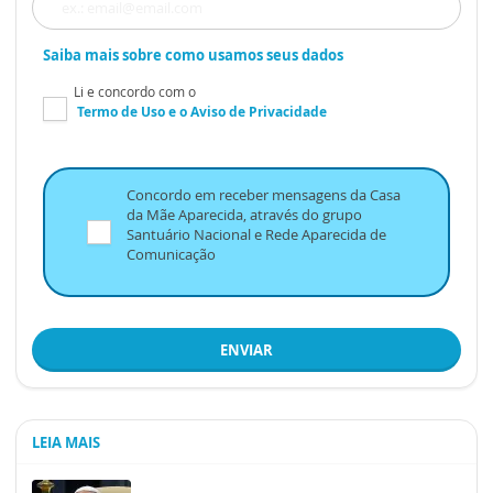
Saiba mais sobre como usamos seus dados
Li e concordo com o
Termo de Uso
e o
Aviso de Privacidade
Concordo em receber mensagens da Casa
da Mãe Aparecida, através do grupo
Santuário Nacional e Rede Aparecida de
Comunicação
ENVIAR
LEIA MAIS