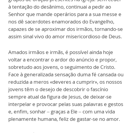
à tentação do desânimo, continuai a pedir ao
Senhor que mande operários para a sua messe e
nos dê sacerdotes enamorados do Evangelho,
capazes de se aproximar dos irmãos, tornando-se
assim sinal vivo do amor misericordioso de Deus.
Amados irmãos e irmãs, é possível ainda hoje
voltar a encontrar o ardor do anúncio e propor,
sobretudo aos jovens, o seguimento de Cristo.
Face à generalizada sensação duma fé cansada ou
reduzida a meros «deveres a cumprir», os nossos
jovens têm o desejo de descobrir o fascínio
sempre atual da figura de Jesus, de deixar-se
interpelar e provocar pelas suas palavras e gestos
e, enfim, sonhar – graças a Ele – com uma vida
plenamente humana, feliz de gastar-se no amor.