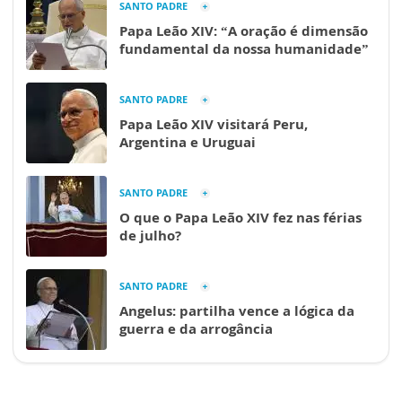
SANTO PADRE
Papa Leão XIV: “A oração é dimensão
fundamental da nossa humanidade”
SANTO PADRE
Papa Leão XIV visitará Peru,
Argentina e Uruguai
SANTO PADRE
O que o Papa Leão XIV fez nas férias
de julho?
SANTO PADRE
Angelus: partilha vence a lógica da
guerra e da arrogância