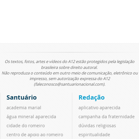
Os textos, fotos, artes e vídeos do A12 estão protegidos pela legislação
brasileira sobre direito autoral.
Não reproduza o conteúdo em outro meio de comunicação, eletrônico ou
impresso, sem autorização expressa do A12
(faleconosco@santuarionacional.com).
Santuário
Redação
academia marial
aplicativo aparecida
água mineral aparecida
campanha da fraternidade
cidade do romeiro
dúvidas religiosas
centro de apoio ao romeiro
espiritualidade