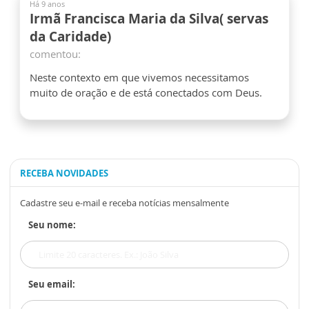
Há 9 anos
Irmã Francisca Maria da Silva( servas
da Caridade)
comentou:
Neste contexto em que vivemos necessitamos
muito de oração e de está conectados com Deus.
RECEBA NOVIDADES
Cadastre seu e-mail e receba notícias mensalmente
Seu nome:
Seu email: