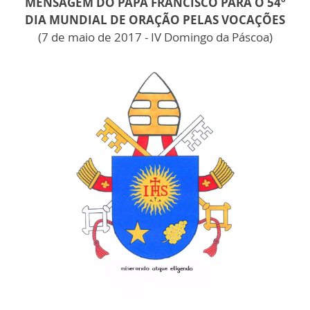
MENSAGEM DO PAPA FRANCISCO
PARA O 54º
DIA MUNDIAL DE ORAÇÃO PELAS VOCAÇÕES
(7 de maio de 2017 - IV Domingo da Páscoa)