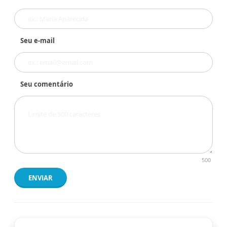
Seu e-mail
Seu comentário
500
ENVIAR