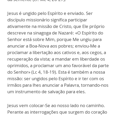
Jesus é ungido pelo Espírito e enviado. Ser
discípulo missionário significa participar
ativamente na missão de Cristo, que Ele próprio
descreve na sinagoga de Nazaré: «O Espírito do
Senhor está sobre Mim, porque Me ungiu para
anunciar a Boa-Nova aos pobres; enviou-Me a
proclamar a libertação aos cativos e, aos cegos, a
recuperação da vista; a mandar em liberdade os
oprimidos, a proclamar um ano favorável da parte
do Senhor» (Lc 4, 18-19). Esta é também a nossa
missão: ser ungidos pelo Espírito e ir ter com os
irmãos para lhes anunciar a Palavra, tornando-nos
um instrumento de salvação para eles.
Jesus vem colocar-Se ao nosso lado no caminho.
Perante as interrogações que surgem do coração