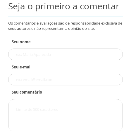
Seja o primeiro a comentar
Os comentários e avaliações são de responsabilidade exclusiva de
seus autores e não representam a opinião do site.
Seu nome
Seu e-mail
Seu comentário