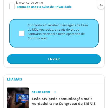
Li e concordo com o
Termo de Uso
e o
Aviso de Privacidade
Concordo em receber mensagens da Casa
da Mãe Aparecida, através do grupo
Santuário Nacional e Rede Aparecida de
Comunicação
ENVIAR
LEIA MAIS
SANTO PADRE
Leão XIV pede comunicação mais
verdadeira no Congresso da SIGNIS