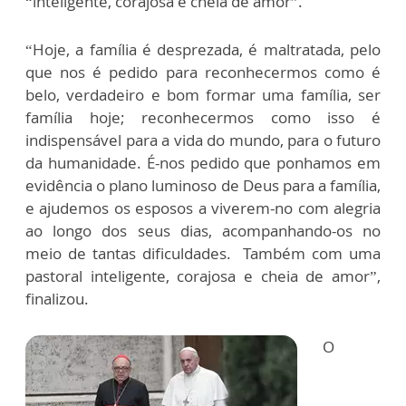
“inteligente, corajosa e cheia de amor”.
“Hoje, a família é desprezada, é maltratada, pelo
que nos é pedido para reconhecermos como é
belo, verdadeiro e bom formar uma família, ser
família hoje; reconhecermos como isso é
indispensável para a vida do mundo, para o futuro
da humanidade. É-nos pedido que ponhamos em
evidência o plano luminoso de Deus para a família,
e ajudemos os esposos a viverem-no com alegria
ao longo dos seus dias, acompanhando-os no
meio de tantas dificuldades. Também com uma
pastoral inteligente, corajosa e cheia de amor”,
finalizou.
O