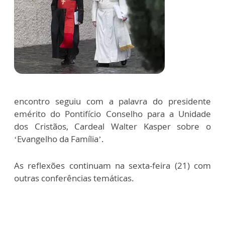
encontro seguiu com a palavra do presidente
emérito do Pontifício Conselho para a Unidade
dos Cristãos, Cardeal Walter Kasper sobre o
‘Evangelho da Família’.
As reflexões continuam na sexta-feira (21) com
outras conferências temáticas.