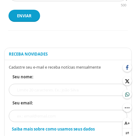
500
ENVIAR
RECEBA NOVIDADES
Cadastre seu e-mail e receba notícias mensalmente
Seu nome:
Seu email:
Saiba mais sobre como usamos seus dados