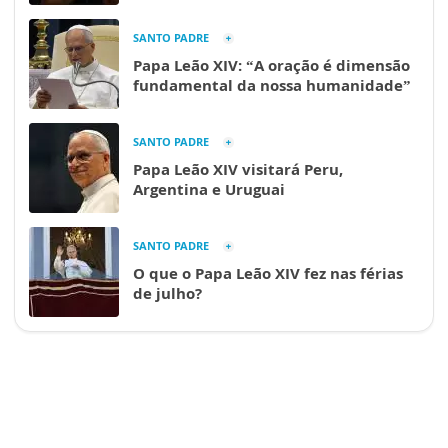
SANTO PADRE
Papa Leão XIV: “A oração é dimensão
fundamental da nossa humanidade”
SANTO PADRE
Papa Leão XIV visitará Peru,
Argentina e Uruguai
SANTO PADRE
O que o Papa Leão XIV fez nas férias
de julho?