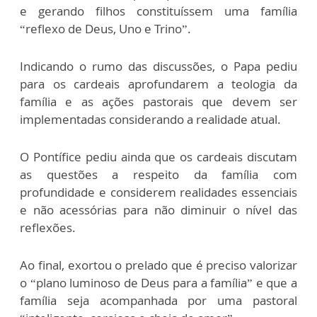
e gerando filhos constituíssem uma família
“reflexo de Deus, Uno e Trino”.
Indicando o rumo das discussões, o Papa pediu
para os cardeais aprofundarem a teologia da
família e as ações pastorais que devem ser
implementadas considerando a realidade atual.
O Pontífice pediu ainda que os cardeais discutam
as questões a respeito da família com
profundidade e considerem realidades essenciais
e não acessórias para não diminuir o nível das
reflexões.
Ao final, exortou o prelado que é preciso valorizar
o “plano luminoso de Deus para a família” e que a
família seja acompanhada por uma pastoral