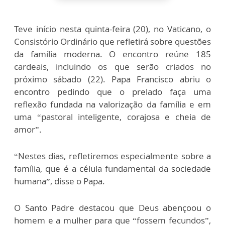
Teve início nesta quinta-feira (20), no Vaticano, o
Consistório Ordinário que refletirá sobre questões
da família moderna. O encontro reúne 185
cardeais, incluindo os que serão criados no
próximo sábado (22). Papa Francisco abriu o
encontro pedindo que o prelado faça uma
reflexão fundada na valorização da família e em
uma “pastoral inteligente, corajosa e cheia de
amor”.
“Nestes dias, refletiremos especialmente sobre a
família, que é a célula fundamental da sociedade
humana”, disse o Papa.
O Santo Padre destacou que Deus abençoou o
homem e a mulher para que “fossem fecundos”,