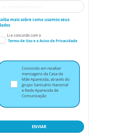
Saiba mais sobre como usamos seus
dados
Li e concordo com o
Termo de Uso
e o
Aviso de Privacidade
Concordo em receber
mensagens da Casa da
Mãe Aparecida, através do
grupo Santuário Nacional
e Rede Aparecida de
Comunicação
ENVIAR