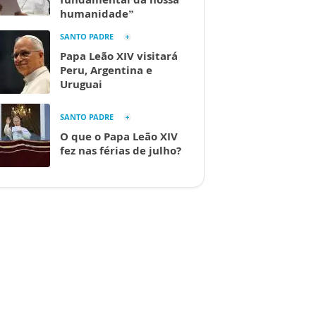
humanidade”
SANTO PADRE
Papa Leão XIV visitará
Peru, Argentina e
Uruguai
SANTO PADRE
O que o Papa Leão XIV
fez nas férias de julho?