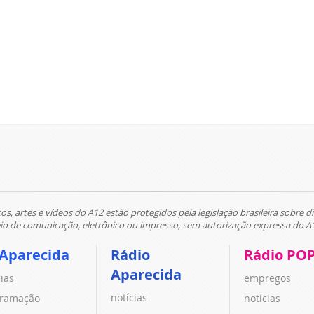
tos, artes e vídeos do A12 estão protegidos pela legislação brasileira sobre di
 de comunicação, eletrônico ou impresso, sem autorização expressa do A
 Aparecida
Rádio
Rádio PO
Aparecida
cias
empregos
notícias
ramação
notícias