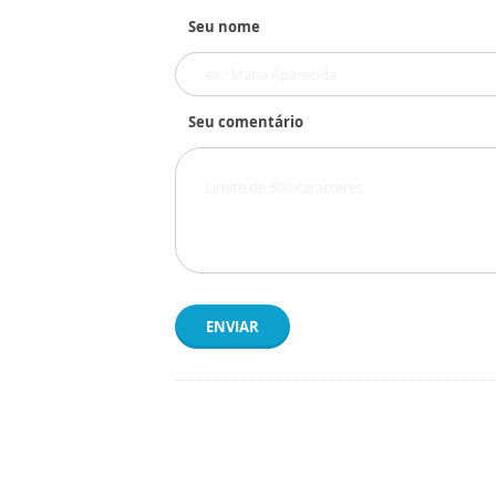
Seu nome
Seu comentário
ENVIAR