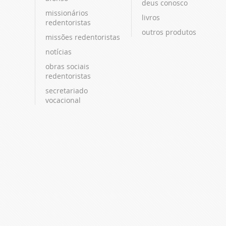
deus conosco
missionários
livros
redentoristas
outros produtos
missões redentoristas
notícias
obras sociais
redentoristas
secretariado
vocacional