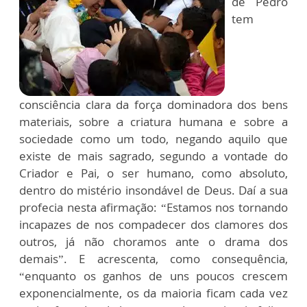
de Pedro
tem
consciência clara da força dominadora dos bens
materiais, sobre a criatura humana e sobre a
sociedade como um todo, negando aquilo que
existe de mais sagrado, segundo a vontade do
Criador e Pai, o ser humano, como absoluto,
dentro do mistério insondável de Deus. Daí a sua
profecia nesta afirmação: “Estamos nos tornando
incapazes de nos compadecer dos clamores dos
outros, já não choramos ante o drama dos
demais”. E acrescenta, como consequência,
“enquanto os ganhos de uns poucos crescem
exponencialmente, os da maioria ficam cada vez