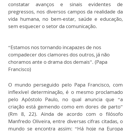
constatar avanços e sinais evidentes de
pregressos, nos diversos campos da realidade da
vida humana, no bem-estar, saúde e educação,
sem esquecer o setor da comunicação.
“Estamos nos tornando incapazes de nos
compadecer dos clamores dos outros, já não
choramos ante o drama dos demais”. (Papa
Francisco)
O mundo perseguido pelo Papa Francisco, com
inflexível determinação, é o mesmo proclamado
pelo Apóstolo Paulo, no qual anuncia que “a
criação está gemendo como em dores de parto”
(Rm 8, 22). Ainda de acordo com o filósofo
Manfredo Oliveira, entre diversas cifras citadas, o
mundo se encontra assim: “Há hoje na Europa