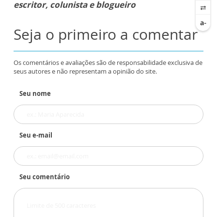
escritor, colunista e blogueiro
Seja o primeiro a comentar
Os comentários e avaliações são de responsabilidade exclusiva de
seus autores e não representam a opinião do site.
Seu nome
Seu e-mail
Seu comentário