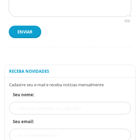
500
ENVIAR
RECEBA NOVIDADES
Cadastre seu e-mail e receba notícias mensalmente
Seu nome:
Seu email: