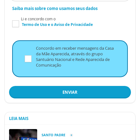
Saiba mais sobre como usamos seus dados
Li e concordo com o
Termo de Uso
e o
Aviso de Privacidade
Concordo em receber mensagens da Casa
da Mãe Aparecida, através do grupo
Santuário Nacional e Rede Aparecida de
Comunicação
ENVIAR
LEIA MAIS
SANTO PADRE