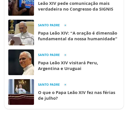
Leão XIV pede comunicação mais
verdadeira no Congresso da SIGNIS
SANTO PADRE
Papa Leão XIV: “A oração é dimensão
fundamental da nossa humanidade”
SANTO PADRE
Papa Leão XIV visitará Peru,
Argentina e Uruguai
SANTO PADRE
O que o Papa Leão XIV fez nas férias
de julho?