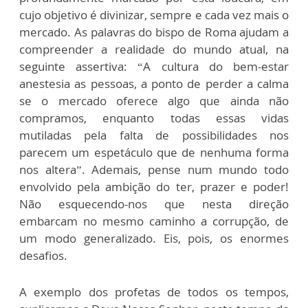
cujo objetivo é divinizar, sempre e cada vez mais o
mercado. As palavras do bispo de Roma ajudam a
compreender a realidade do mundo atual, na
seguinte assertiva: “A cultura do bem-estar
anestesia as pessoas, a ponto de perder a calma
se o mercado oferece algo que ainda não
compramos, enquanto todas essas vidas
mutiladas pela falta de possibilidades nos
parecem um espetáculo que de nenhuma forma
nos altera”. Ademais, pense num mundo todo
envolvido pela ambição do ter, prazer e poder!
Não esquecendo-nos que nesta direção
embarcam no mesmo caminho a corrupção, de
um modo generalizado. Eis, pois, os enormes
desafios.
A exemplo dos profetas de todos os tempos,