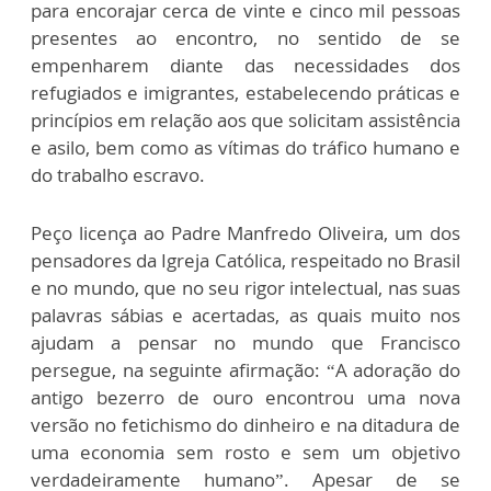
para encorajar cerca de vinte e cinco mil pessoas
presentes ao encontro, no sentido de se
empenharem diante das necessidades dos
refugiados e imigrantes, estabelecendo práticas e
princípios em relação aos que solicitam assistência
e asilo, bem como as vítimas do tráfico humano e
do trabalho escravo.
Peço licença ao Padre Manfredo Oliveira, um dos
pensadores da Igreja Católica, respeitado no Brasil
e no mundo, que no seu rigor intelectual, nas suas
palavras sábias e acertadas, as quais muito nos
ajudam a pensar no mundo que Francisco
persegue, na seguinte afirmação: “A adoração do
antigo bezerro de ouro encontrou uma nova
versão no fetichismo do dinheiro e na ditadura de
uma economia sem rosto e sem um objetivo
verdadeiramente humano”. Apesar de se