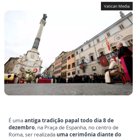
Vatican Media
É uma
antiga tradição papal todo dia 8 de
dezembro
, na Praça de Espanha, no centro de
Roma, ser realizada
uma cerimônia diante do