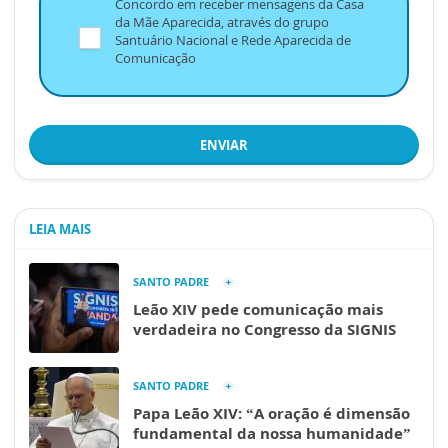
Concordo em receber mensagens da Casa
da Mãe Aparecida, através do grupo
Santuário Nacional e Rede Aparecida de
Comunicação
ENVIAR
LEIA MAIS
SANTO PADRE
Leão XIV pede comunicação mais
verdadeira no Congresso da SIGNIS
SANTO PADRE
Papa Leão XIV: “A oração é dimensão
fundamental da nossa humanidade”