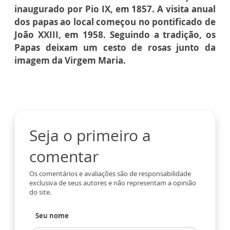
inaugurado por Pio IX, em 1857. A visita anual
dos papas ao local começou no pontificado de
João XXIII, em 1958. Seguindo a tradição, os
Papas deixam um cesto de rosas junto da
imagem da Virgem Maria.
Seja o primeiro a
comentar
Os comentários e avaliações são de responsabilidade
exclusiva de seus autores e não representam a opinião
do site.
Seu nome