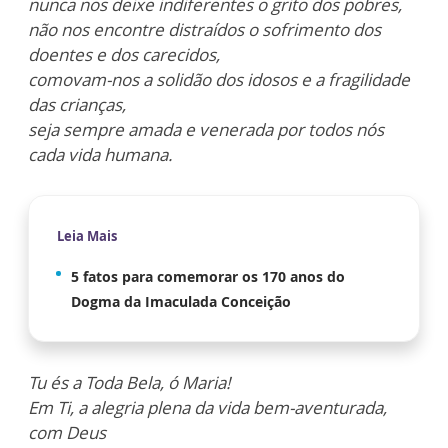
nunca nos deixe indiferentes o grito dos pobres,
não nos encontre distraídos o sofrimento dos
doentes e dos carecidos,
comovam-nos a solidão dos idosos e a fragilidade
das crianças,
seja sempre amada e venerada por todos nós
cada vida humana.
Leia Mais
5 fatos para comemorar os 170 anos do
Dogma da Imaculada Conceição
Tu és a Toda Bela, ó Maria!
Em Ti, a alegria plena da vida bem-aventurada,
com Deus