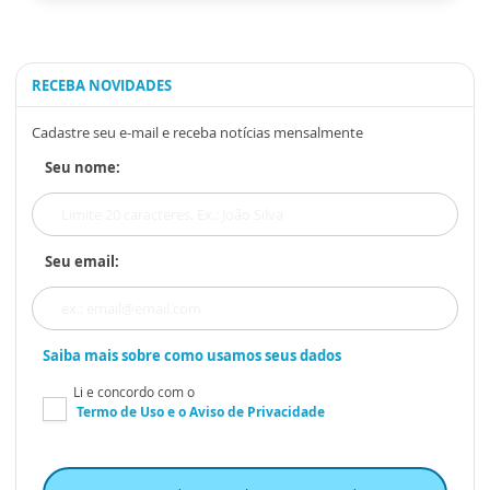
RECEBA NOVIDADES
Cadastre seu e-mail e receba notícias mensalmente
Seu nome:
Seu email:
Saiba mais sobre como usamos seus dados
Li e concordo com o
Termo de Uso
e o
Aviso de Privacidade