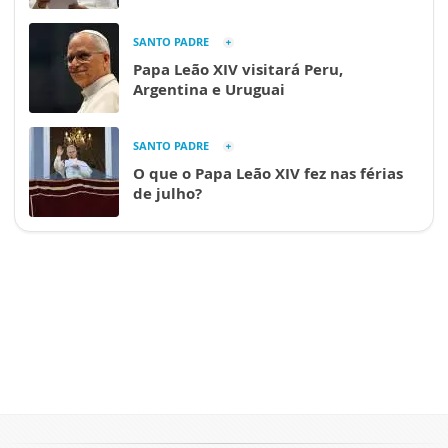
SANTO PADRE
Papa Leão XIV visitará Peru,
Argentina e Uruguai
SANTO PADRE
O que o Papa Leão XIV fez nas férias
de julho?