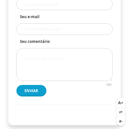
Seu e-mail
Seu comentário
500
ENVIAR