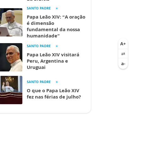
SANTO PADRE
Papa Leão XIV: “A oração
é dimensão
fundamental da nossa
humanidade”
SANTO PADRE
Papa Leão XIV visitará
Peru, Argentina e
Uruguai
SANTO PADRE
O que o Papa Leão XIV
fez nas férias de julho?