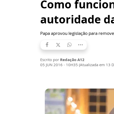
Como funcion
autoridade da
Papa aprovou legislação para remove
Escrito por
Redação A12
05 JUN 2016 - 10H35 (Atualizada em 13 