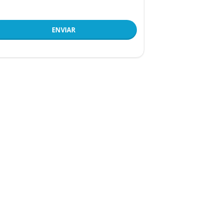
ENVIAR