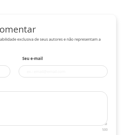
 comentar
abilidade exclusiva de seus autores e não representam a
Seu e-mail
500