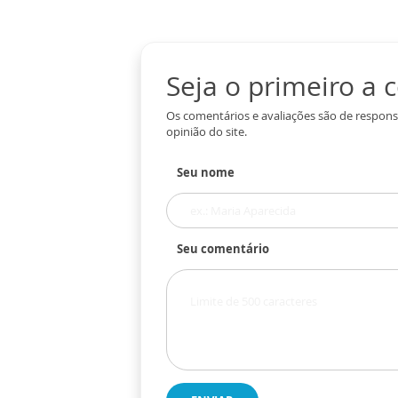
Seja o primeiro a
Os comentários e avaliações são de respons
opinião do site.
Seu nome
Seu comentário