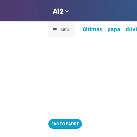
últimas
papa
dúvi
MENU
SANTO PADRE