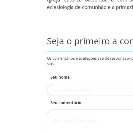
eclesiologia de comunhão e a primazi
Seja o primeiro a c
Os comentários e avaliações são de responsabili
site.
Seu nome
Seu comentário