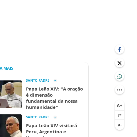
IA MAIS
SANTO PADRE
Papa Leão XIV: “A oração
é dimensão
fundamental da nossa
humanidade”
SANTO PADRE
Papa Leão XIV visitará
Peru, Argentina e