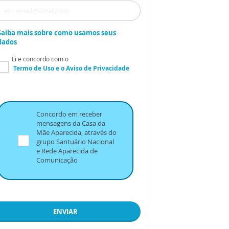
Saiba mais sobre como usamos seus
dados
Li e concordo com o
Termo de Uso
e o
Aviso de Privacidade
Concordo em receber
mensagens da Casa da
Mãe Aparecida, através do
grupo Santuário Nacional
e Rede Aparecida de
Comunicação
ENVIAR