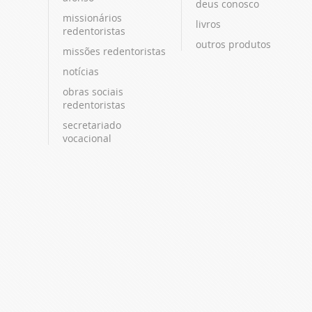
deus conosco
missionários
livros
redentoristas
outros produtos
missões redentoristas
notícias
obras sociais
redentoristas
secretariado
vocacional