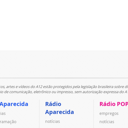
tos, artes e vídeos do A12 estão protegidos pela legislação brasileira sobre di
 de comunicação, eletrônico ou impresso, sem autorização expressa do A
 Aparecida
Rádio
Rádio PO
Aparecida
cias
empregos
notícias
ramação
notícias