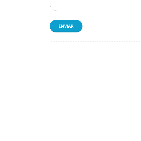
ENVIAR