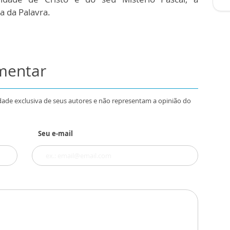
a da Palavra.
omentar
dade exclusiva de seus autores e não representam a opinião do
Seu e-mail