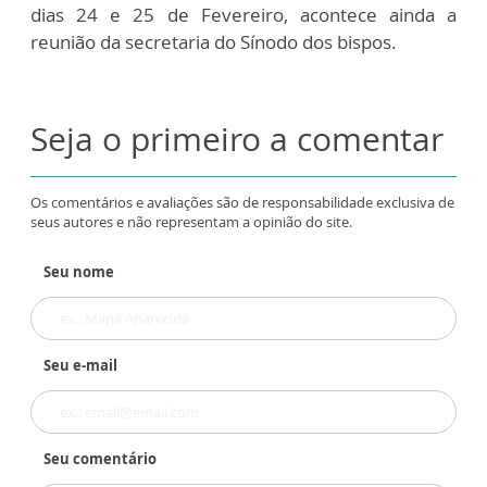
dias 24 e 25 de Fevereiro, acontece ainda a
reunião da secretaria do Sínodo dos bispos.
Seja o primeiro a comentar
Os comentários e avaliações são de responsabilidade exclusiva de
seus autores e não representam a opinião do site.
Seu nome
Seu e-mail
Seu comentário