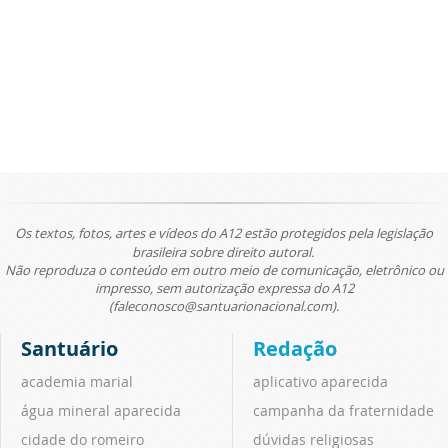
Os textos, fotos, artes e vídeos do A12 estão protegidos pela legislação
brasileira sobre direito autoral.
Não reproduza o conteúdo em outro meio de comunicação, eletrônico ou
impresso, sem autorização expressa do A12
(faleconosco@santuarionacional.com).
Santuário
Redação
academia marial
aplicativo aparecida
água mineral aparecida
campanha da fraternidade
cidade do romeiro
dúvidas religiosas