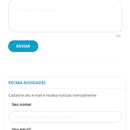
500
ENVIAR
RECEBA NOVIDADES
Cadastre seu e-mail e receba notícias mensalmente
Seu nome:
Seu email: