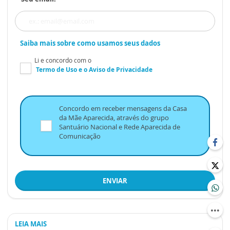
Saiba mais sobre como usamos seus dados
Li e concordo com o
Termo de Uso
e o
Aviso de Privacidade
Concordo em receber mensagens da Casa
da Mãe Aparecida, através do grupo
Santuário Nacional e Rede Aparecida de
Comunicação
ENVIAR
LEIA MAIS