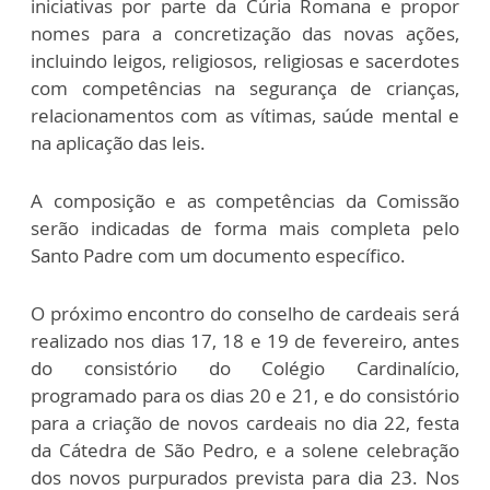
iniciativas por parte da Cúria Romana e propor
nomes para a concretização das novas ações,
incluindo leigos, religiosos, religiosas e sacerdotes
com competências na segurança de crianças,
relacionamentos com as vítimas, saúde mental e
na aplicação das leis.
A composição e as competências da Comissão
serão indicadas de forma mais completa pelo
Santo Padre com um documento específico.
O próximo encontro do conselho de cardeais será
realizado nos dias 17, 18 e 19 de fevereiro, antes
do consistório do Colégio Cardinalício,
programado para os dias 20 e 21, e do consistório
para a criação de novos cardeais no dia 22, festa
da Cátedra de São Pedro, e a solene celebração
dos novos purpurados prevista para dia 23. Nos