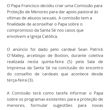
O Papa Francisco decidiu criar uma Comissão para
Proteção de Menores para dar apoio pastoral às
vítimas de abusos sexuais. A comissão tem a
finalidade de aconselhar o Papa sobre o
compromisso da Santa Sé nos casos que
envolvem a Igreja Católica.
O anúncio foi dado pelo cardeal Sean Patrick
O’Malley, arcebispo de Boston, durante coletiva
realizada nesta quinta-feira (5) pela Sala de
Imprensa da Santa Sé na conclusão do encontro
do conselho de cardeais que acontece desde
terça-feira (3).
A Comissão terá como tarefa informar o Papa
sobre os programas existentes para a proteção de
menores, formular sugestões para novas