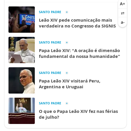
SANTO PADRE
Leão XIV pede comunicação mais
verdadeira no Congresso da SIGNIS
SANTO PADRE
Papa Leão XIV: “A oração é dimensão
fundamental da nossa humanidade”
SANTO PADRE
Papa Leão XIV visitará Peru,
Argentina e Uruguai
SANTO PADRE
O que o Papa Leão XIV fez nas férias
de julho?