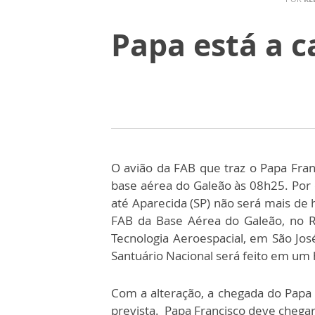
Papa está a 
O avião da FAB que traz o Papa Fran
base aérea do Galeão às 08h25. Por 
até Aparecida (SP) não será mais de 
FAB da Base Aérea do Galeão, no R
Tecnologia Aeroespacial, em São Jos
Santuário Nacional será feito em um
Com a alteração, a chegada do Papa 
prevista. Papa Francisco deve chegar