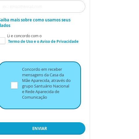
Saiba mais sobre como usamos seus
dados
Li e concordo com o
Termo de Uso
e o
Aviso de Privacidade
Concordo em receber
mensagens da Casa da
Mãe Aparecida, através do
grupo Santuário Nacional
e Rede Aparecida de
Comunicação
ENVIAR