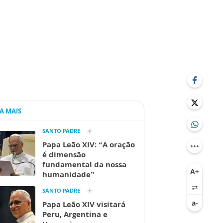
IA MAIS
SANTO PADRE
Papa Leão XIV: “A oração
é dimensão
fundamental da nossa
humanidade”
SANTO PADRE
Papa Leão XIV visitará
Peru, Argentina e