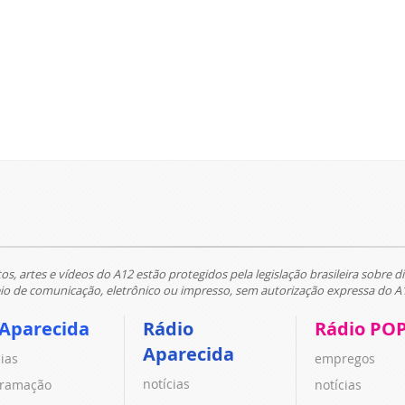
tos, artes e vídeos do A12 estão protegidos pela legislação brasileira sobre di
 de comunicação, eletrônico ou impresso, sem autorização expressa do A
 Aparecida
Rádio
Rádio PO
Aparecida
cias
empregos
notícias
ramação
notícias