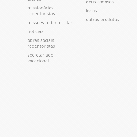
deus conosco
missionários
livros
redentoristas
outros produtos
missões redentoristas
notícias
obras sociais
redentoristas
secretariado
vocacional