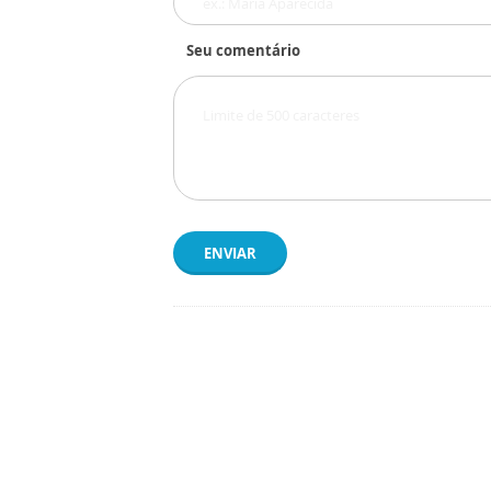
Seu comentário
ENVIAR