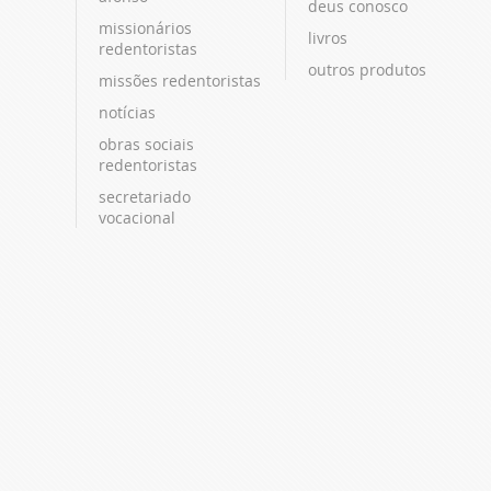
deus conosco
missionários
livros
redentoristas
outros produtos
missões redentoristas
notícias
obras sociais
redentoristas
secretariado
vocacional