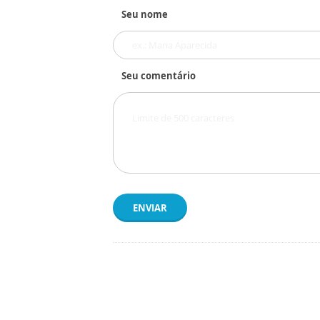
Seu nome
Seu comentário
ENVIAR