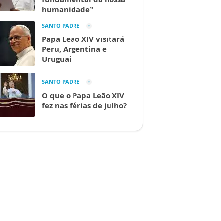
humanidade”
SANTO PADRE
Papa Leão XIV visitará
Peru, Argentina e
Uruguai
SANTO PADRE
O que o Papa Leão XIV
fez nas férias de julho?