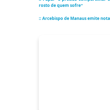
rosto de quem sofre”
:: Arcebispo de Manaus emite nota