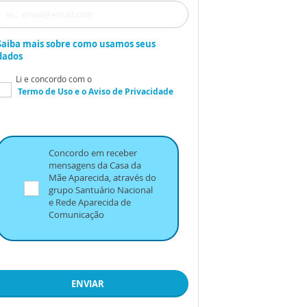
Saiba mais sobre como usamos seus
dados
Li e concordo com o
Termo de Uso
e o
Aviso de Privacidade
Concordo em receber
mensagens da Casa da
Mãe Aparecida, através do
grupo Santuário Nacional
e Rede Aparecida de
Comunicação
ENVIAR