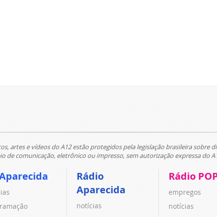
tos, artes e vídeos do A12 estão protegidos pela legislação brasileira sobre di
 de comunicação, eletrônico ou impresso, sem autorização expressa do A
 Aparecida
Rádio
Rádio PO
Aparecida
cias
empregos
notícias
ramação
notícias