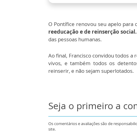
O Pontífice renovou seu apelo para q
reeducação e de reinserção social.
das pessoas humanas.
Ao final, Francisco convidou todos a
vivos, e também todos os detento
reinserir, e não sejam superlotados.
Seja o primeiro a c
Os comentários e avaliações são de responsabili
site.