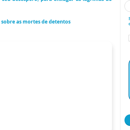
 sobre as mortes de detentos