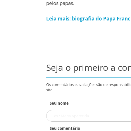
pelos papas.
Leia mais:
biografia do Papa Franc
Seja o primeiro a c
Os comentários e avaliações são de responsabili
site.
Seu nome
Seu comentário