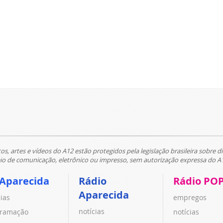
tos, artes e vídeos do A12 estão protegidos pela legislação brasileira sobre di
 de comunicação, eletrônico ou impresso, sem autorização expressa do A
 Aparecida
Rádio
Rádio PO
Aparecida
cias
empregos
notícias
ramação
notícias