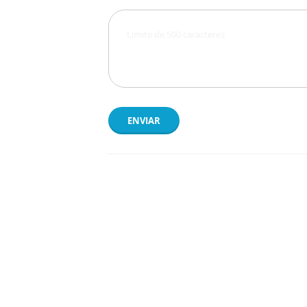
ENVIAR