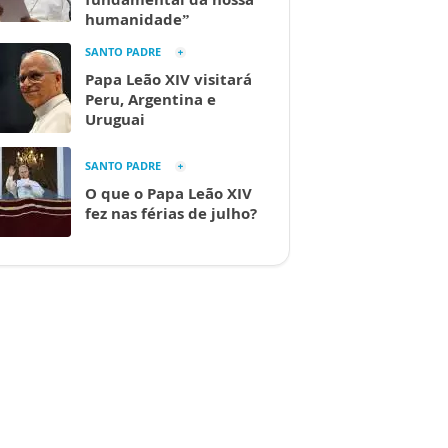
humanidade”
SANTO PADRE
Papa Leão XIV visitará
Peru, Argentina e
Uruguai
SANTO PADRE
O que o Papa Leão XIV
fez nas férias de julho?