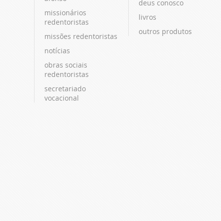
deus conosco
missionários
livros
redentoristas
outros produtos
missões redentoristas
notícias
obras sociais
redentoristas
secretariado
vocacional