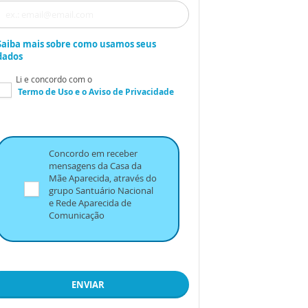
Saiba mais sobre como usamos seus
dados
Li e concordo com o
Termo de Uso
e o
Aviso de Privacidade
Concordo em receber
mensagens da Casa da
Mãe Aparecida, através do
grupo Santuário Nacional
e Rede Aparecida de
Comunicação
ENVIAR