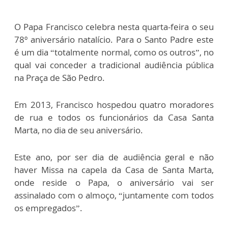
O Papa Francisco celebra nesta quarta-feira o seu
78º aniversário natalício. Para o Santo Padre este
é um dia “totalmente normal, como os outros”, no
qual vai conceder a tradicional audiência pública
na Praça de São Pedro.
Em 2013, Francisco hospedou quatro moradores
de rua e todos os funcionários da Casa Santa
Marta, no dia de seu aniversário.
Este ano, por ser dia de audiência geral e não
haver Missa na capela da Casa de Santa Marta,
onde reside o Papa, o aniversário vai ser
assinalado com o almoço, “juntamente com todos
os empregados”.