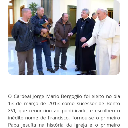
O Cardeal Jorge Mario Bergoglio foi eleito no dia
13 de março de 2013 como sucessor de Bento
XVI, que renunciou ao pontificado, e escolheu o
inédito nome de Francisco. Tornou-se o primeiro
Papa jesuíta na história da Igreja e o primeiro