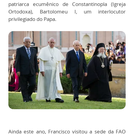
patriarca ecumênico de Constantinopla (Igreja
Ortodoxa), Bartolomeu I, um interlocutor
privilegiado do Papa.
Ainda este ano, Francisco visitou a sede da FAO