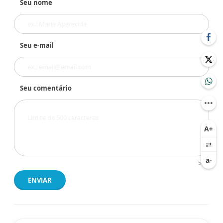
Seu nome
Seu e-mail
Seu comentário
500
ENVIAR