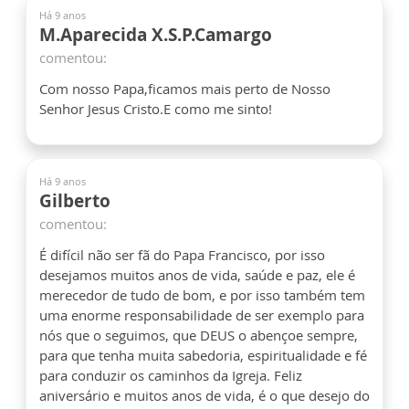
Há 9 anos
M.Aparecida X.S.P.Camargo
comentou:
Com nosso Papa,ficamos mais perto de Nosso
Senhor Jesus Cristo.E como me sinto!
Há 9 anos
Gilberto
comentou:
É difícil não ser fã do Papa Francisco, por isso
desejamos muitos anos de vida, saúde e paz, ele é
merecedor de tudo de bom, e por isso também tem
uma enorme responsabilidade de ser exemplo para
nós que o seguimos, que DEUS o abençoe sempre,
para que tenha muita sabedoria, espiritualidade e fé
para conduzir os caminhos da Igreja. Feliz
aniversário e muitos anos de vida, é o que desejo do