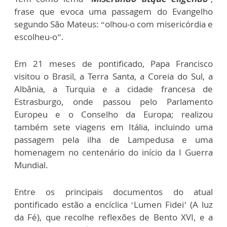
frase que evoca uma passagem do Evangelho
segundo São Mateus: “olhou-o com misericórdia e
escolheu-o”.
Em 21 meses de pontificado, Papa Francisco
visitou o Brasil, a Terra Santa, a Coreia do Sul, a
Albânia, a Turquia e a cidade francesa de
Estrasburgo, onde passou pelo Parlamento
Europeu e o Conselho da Europa; realizou
também sete viagens em Itália, incluindo uma
passagem pela ilha de Lampedusa e uma
homenagem no centenário do início da I Guerra
Mundial.
Entre os principais documentos do atual
pontificado estão a encíclica ‘Lumen Fidei’ (A luz
da Fé), que recolhe reflexões de Bento XVI, e a