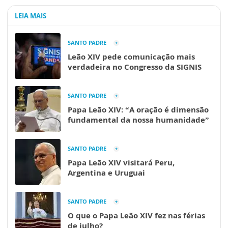
LEIA MAIS
SANTO PADRE
Leão XIV pede comunicação mais
verdadeira no Congresso da SIGNIS
SANTO PADRE
Papa Leão XIV: “A oração é dimensão
fundamental da nossa humanidade”
SANTO PADRE
Papa Leão XIV visitará Peru,
Argentina e Uruguai
SANTO PADRE
O que o Papa Leão XIV fez nas férias
de julho?