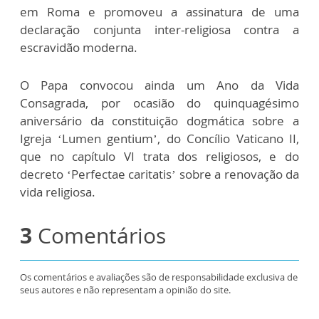
em Roma e promoveu a assinatura de uma
declaração conjunta inter-religiosa contra a
escravidão moderna.
O Papa convocou ainda um Ano da Vida
Consagrada, por ocasião do quinquagésimo
aniversário da constituição dogmática sobre a
Igreja ‘Lumen gentium’, do Concílio Vaticano II,
que no capítulo VI trata dos religiosos, e do
decreto ‘Perfectae caritatis’ sobre a renovação da
vida religiosa.
3
Comentários
Os comentários e avaliações são de responsabilidade exclusiva de
seus autores e não representam a opinião do site.