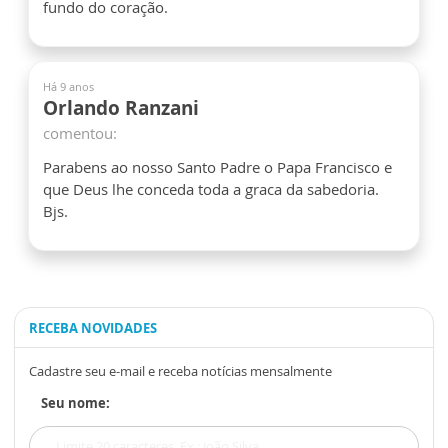
fundo do coração.
Há 9 anos
Orlando Ranzani
comentou:
Parabens ao nosso Santo Padre o Papa Francisco e
que Deus lhe conceda toda a graca da sabedoria.
Bjs.
RECEBA NOVIDADES
Cadastre seu e-mail e receba notícias mensalmente
Seu nome: