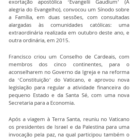
exortação apostólica ‘Evangelii Gaudium’ (A
alegria do Evangelho), convocou um Sínodo sobre
a Família, em duas sessões, com consultadas
alargadas às comunidades católicas: uma
extraordinária realizada em outubro deste ano, e
outra ordinária, em 2015.
Francisco criou um Conselho de Cardeais, com
membros dos cinco continentes, para o
aconselharem no Governo da Igreja e na reforma
da ‘Constituição’ do Vaticano, e aprovou nova
legislação para regular a atividade financeira do
pequeno Estado e da Santa Sé, com uma nova
Secretaria para a Economia.
Após a viagem à Terra Santa, reuniu no Vaticano
os presidentes de Israel e da Palestina para uma
invocação pela paz, na qual participou também o