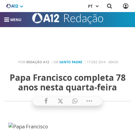
PT
MENU
POR
REDAÇÃO A12
EM
SANTO PADRE
17 DEZ 2014 - 06H20
Papa Francisco completa 78
anos nesta quarta-feira