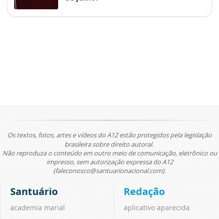
Os textos, fotos, artes e vídeos do A12 estão protegidos pela legislação
brasileira sobre direito autoral.
Não reproduza o conteúdo em outro meio de comunicação, eletrônico ou
impresso, sem autorização expressa do A12
(faleconosco@santuarionacional.com).
Santuário
Redação
academia marial
aplicativo aparecida