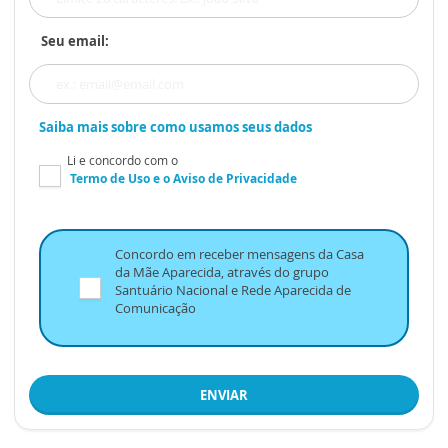
Seu email:
Saiba mais sobre como usamos seus dados
Li e concordo com o
Termo de Uso
e o
Aviso de Privacidade
Concordo em receber mensagens da Casa
da Mãe Aparecida, através do grupo
Santuário Nacional e Rede Aparecida de
Comunicação
ENVIAR