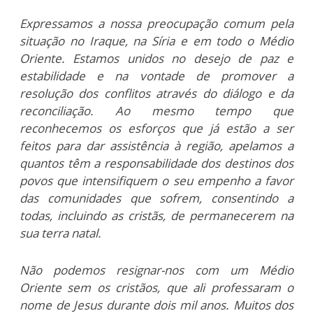
Expressamos a nossa preocupação comum pela
situação no Iraque, na Síria e em todo o Médio
Oriente. Estamos unidos no desejo de paz e
estabilidade e na vontade de promover a
resolução dos conflitos através do diálogo e da
reconciliação. Ao mesmo tempo que
reconhecemos os esforços que já estão a ser
feitos para dar assistência à região, apelamos a
quantos têm a responsabilidade dos destinos dos
povos que intensifiquem o seu empenho a favor
das comunidades que sofrem, consentindo a
todas, incluindo as cristãs, de permanecerem na
sua terra natal.
Não podemos resignar-nos com um Médio
Oriente sem os cristãos, que ali professaram o
nome de Jesus durante dois mil anos. Muitos dos