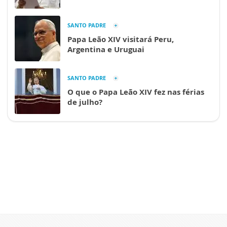
SANTO PADRE
Papa Leão XIV visitará Peru,
Argentina e Uruguai
SANTO PADRE
O que o Papa Leão XIV fez nas férias
de julho?