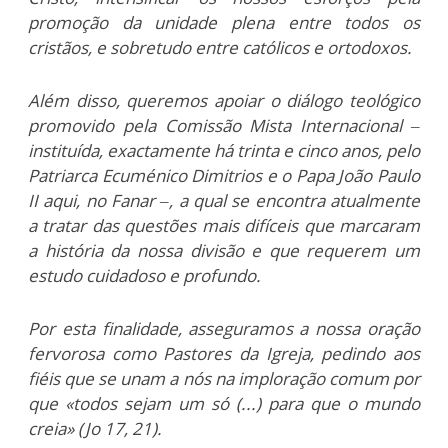
promoção da unidade plena entre todos os
cristãos, e sobretudo entre católicos e ortodoxos.
Além disso, queremos apoiar o diálogo teológico
promovido pela Comissão Mista Internacional –
instituída, exactamente há trinta e cinco anos, pelo
Patriarca Ecuménico Dimitrios e o Papa João Paulo
II aqui, no Fanar –, a qual se encontra atualmente
a tratar das questões mais difíceis que marcaram
a história da nossa divisão e que requerem um
estudo cuidadoso e profundo.
Por esta finalidade, asseguramos a nossa oração
fervorosa como Pastores da Igreja, pedindo aos
fiéis que se unam a nós na imploração comum por
que «todos sejam um só (...) para que o mundo
creia» (Jo 17, 21).