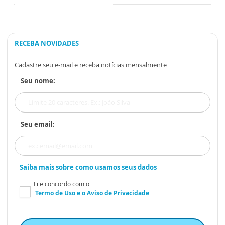
RECEBA NOVIDADES
Cadastre seu e-mail e receba notícias mensalmente
Seu nome:
Seu email:
Saiba mais sobre como usamos seus dados
Li e concordo com o
Termo de Uso
e o
Aviso de Privacidade