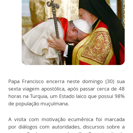
Papa Francisco encerra neste domingo (30) sua
sexta viagem apostólica, após passar cerca de 48
horas na Turquia, um Estado laico que possui 98%
de população muçulmana.
A visita com motivação ecumênica foi marcada
por diálogos com autoridades, discursos sobre a