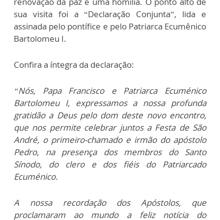
renovação da paz e uma homilia. O ponto alto de
sua visita foi a “Declaração Conjunta”, lida e
assinada pelo pontífice e pelo Patriarca Ecumênico
Bartolomeu I.
Confira a íntegra da declaração:
“Nós, Papa Francisco e Patriarca Ecuménico
Bartolomeu I, expressamos a nossa profunda
gratidão a Deus pelo dom deste novo encontro,
que nos permite celebrar juntos a Festa de São
André, o primeiro-chamado e irmão do apóstolo
Pedro, na presença dos membros do Santo
Sínodo, do clero e dos fiéis do Patriarcado
Ecuménico.
A nossa recordação dos Apóstolos, que
proclamaram ao mundo a feliz notícia do