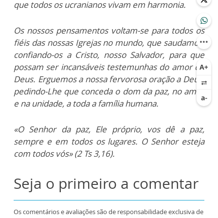
que todos os ucranianos vivam em harmonia.
Os nossos pensamentos voltam-se para todos os
fiéis das nossas Igrejas no mundo, que saudamos,
confiando-os a Cristo, nosso Salvador, para que
possam ser incansáveis testemunhas do amor de
Deus. Erguemos a nossa fervorosa oração a Deus,
pedindo-Lhe que conceda o dom da paz, no amor
e na unidade, a toda a família humana.
«O Senhor da paz, Ele próprio, vos dê a paz,
sempre e em todos os lugares. O Senhor esteja
com todos vós» (2 Ts 3,16).
Seja o primeiro a comentar
Os comentários e avaliações são de responsabilidade exclusiva de