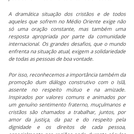
A dramática situação dos cristãos e de todos
aqueles que sofrem no Médio Oriente exige não
só uma oração constante, mas também uma
resposta apropriada por parte da comunidade
internacional. Os grandes desafios, que o mundo
enfrenta na situação atual, exigem a solidariedade
de todas as pessoas de boa vontade.
Por isso, reconhecemos a importância também da
promoção dum diálogo construtivo com o Islã,
assente no respeito mútuo e na amizade.
Inspirados por valores comuns e animados por
um genuíno sentimento fraterno, muçulmanos e
cristãos são chamados a trabalhar, juntos, por
amor da justiça, da paz e do respeito pela
dignidade e os direitos de cada pessoa,