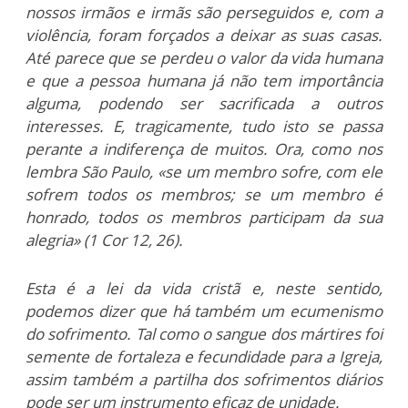
nossos irmãos e irmãs são perseguidos e, com a
violência, foram forçados a deixar as suas casas.
Até parece que se perdeu o valor da vida humana
e que a pessoa humana já não tem importância
alguma, podendo ser sacrificada a outros
interesses. E, tragicamente, tudo isto se passa
perante a indiferença de muitos. Ora, como nos
lembra São Paulo, «se um membro sofre, com ele
sofrem todos os membros; se um membro é
honrado, todos os membros participam da sua
alegria» (1 Cor 12, 26).
Esta é a lei da vida cristã e, neste sentido,
podemos dizer que há também um ecumenismo
do sofrimento. Tal como o sangue dos mártires foi
semente de fortaleza e fecundidade para a Igreja,
assim também a partilha dos sofrimentos diários
pode ser um instrumento eficaz de unidade.