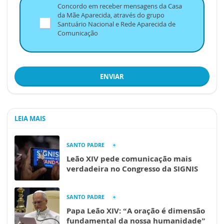
Concordo em receber mensagens da Casa
da Mãe Aparecida, através do grupo
Santuário Nacional e Rede Aparecida de
Comunicação
ENVIAR
LEIA MAIS
SANTO PADRE
Leão XIV pede comunicação mais
verdadeira no Congresso da SIGNIS
SANTO PADRE
Papa Leão XIV: “A oração é dimensão
fundamental da nossa humanidade”