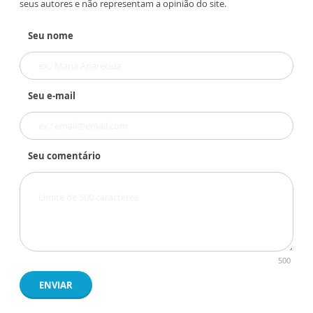
seus autores e não representam a opinião do site.
Seu nome
Seu e-mail
Seu comentário
500
ENVIAR