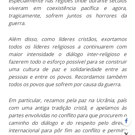
especialmente nas regiões onde durante séculos
viveram em coexistência pacífica e agora,
tragicamente, sofrem juntos os horrores da
guerra.
Além disso, como líderes cristãos, exortamos
todos os líderes religiosos a continuarem com
maior intensidade o diálogo inter-religioso e
fazerem todo o esforço possível para se construir
uma cultura de paz e solidariedade entre as
pessoas e entre os povos. Recordamos também
todos os povos que sofrem por causa da guerra.
Em particular, rezamos pela paz na Ucrânia, país
com uma antiga tradição cristã, e apelamos às
partes envolvidas no conflito para que procurem o
caminho do diálogo e do respeito pelo direito
internacional para pôr fim ao conflito e permitir