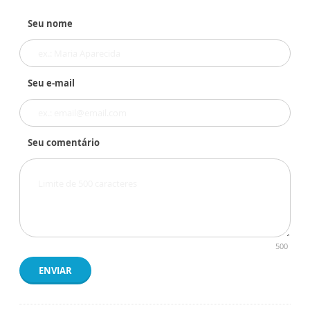
Seu nome
Seu e-mail
Seu comentário
500
ENVIAR