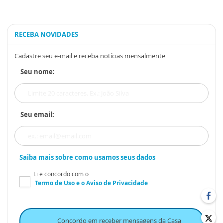
RECEBA NOVIDADES
Cadastre seu e-mail e receba notícias mensalmente
Seu nome:
Seu email:
Saiba mais sobre como usamos seus dados
Li e concordo com o
Termo de Uso
e o
Aviso de Privacidade
Concordo em receber mensagens da Casa