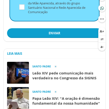
da Mãe Aparecida, através do grupo
Santuário Nacional e Rede Aparecida de
Comunicação
ENVIAR
LEIA MAIS
SANTO PADRE
Leão XIV pede comunicação mais
verdadeira no Congresso da SIGNIS
SANTO PADRE
Papa Leão XIV: “A oração é dimensão
fundamental da nossa humanidade”