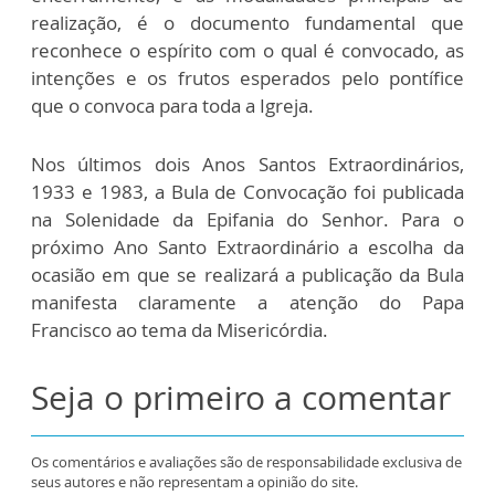
realização, é o documento fundamental que
reconhece o espírito com o qual é convocado, as
intenções e os frutos esperados pelo pontífice
que o convoca para toda a Igreja.
Nos últimos dois Anos Santos Extraordinários,
1933 e 1983, a Bula de Convocação foi publicada
na Solenidade da Epifania do Senhor. Para o
próximo Ano Santo Extraordinário a escolha da
ocasião em que se realizará a publicação da Bula
manifesta claramente a atenção do Papa
Francisco ao tema da Misericórdia.
Seja o primeiro a comentar
Os comentários e avaliações são de responsabilidade exclusiva de
seus autores e não representam a opinião do site.