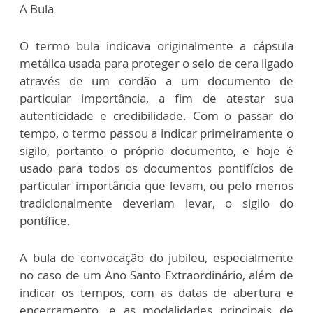
A Bula
O termo bula indicava originalmente a cápsula
metálica usada para proteger o selo de cera ligado
através de um cordão a um documento de
particular importância, a fim de atestar sua
autenticidade e credibilidade. Com o passar do
tempo, o termo passou a indicar primeiramente o
sigilo, portanto o próprio documento, e hoje é
usado para todos os documentos pontifícios de
particular importância que levam, ou pelo menos
tradicionalmente deveriam levar, o sigilo do
pontífice.
A bula de convocação do jubileu, especialmente
no caso de um Ano Santo Extraordinário, além de
indicar os tempos, com as datas de abertura e
encerramento, e as modalidades principais de