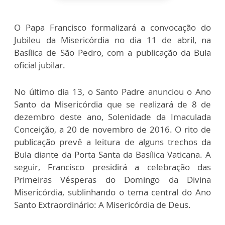
O Papa Francisco formalizará a convocação do
Jubileu da Misericórdia no dia 11 de abril, na
Basílica de São Pedro, com a publicação da Bula
oficial jubilar.
No último dia 13, o Santo Padre anunciou o Ano
Santo da Misericórdia que se realizará de 8 de
dezembro deste ano, Solenidade da Imaculada
Conceição, a 20 de novembro de 2016. O rito de
publicação prevê a leitura de alguns trechos da
Bula diante da Porta Santa da Basílica Vaticana. A
seguir, Francisco presidirá a celebração das
Primeiras Vésperas do Domingo da Divina
Misericórdia, sublinhando o tema central do Ano
Santo Extraordinário: A Misericórdia de Deus.