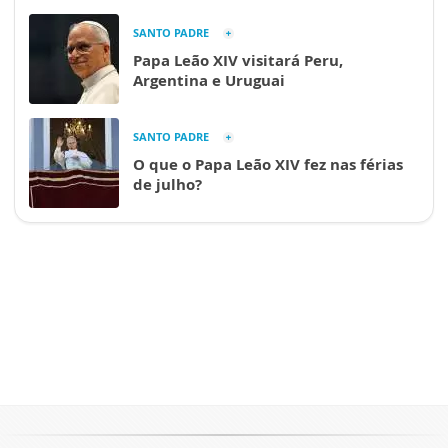
SANTO PADRE
Papa Leão XIV visitará Peru,
Argentina e Uruguai
SANTO PADRE
O que o Papa Leão XIV fez nas férias
de julho?