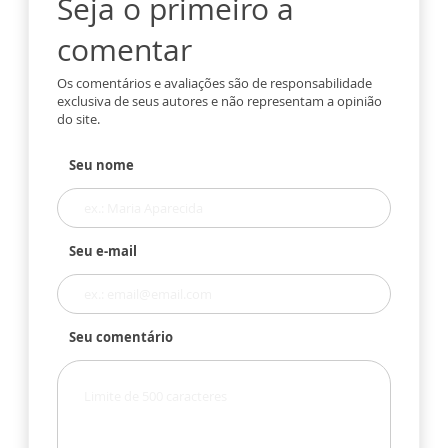
Seja o primeiro a
comentar
Os comentários e avaliações são de responsabilidade
exclusiva de seus autores e não representam a opinião
do site.
Seu nome
Seu e-mail
Seu comentário