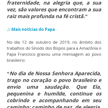
fraternidade, na alegria que, a sua
vez, são valores que encontram a sua
raiz mais profunda na fé cristã.”
.:: Mais notícias do Papa
No dia 12 de outubro de 2019, no âmbito dos
trabalhos do Sínodo dos Bispos para a Amazônia o
Papa Francisco gravou uma mensagem ao povo
brasileiro:
“No dia de Nossa Senhora Aparecida,
trago no coração o povo brasileiro e
envio uma saudação. Que Ela,
pequenina e humilde, continue os
cobrindo e acompanhando em seu
caminho: caminho de paz, de alegria,