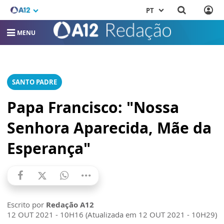
PT
MENU
SANTO PADRE
Papa Francisco: "Nossa
Senhora Aparecida, Mãe da
Esperança"
Escrito por
Redação A12
12 OUT 2021 - 10H16 (Atualizada em 12 OUT 2021 - 10H29)