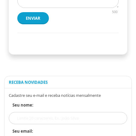
500
ENVIAR
RECEBA NOVIDADES
Cadastre seu e-mail e receba notícias mensalmente
Seu nome:
Seu email: