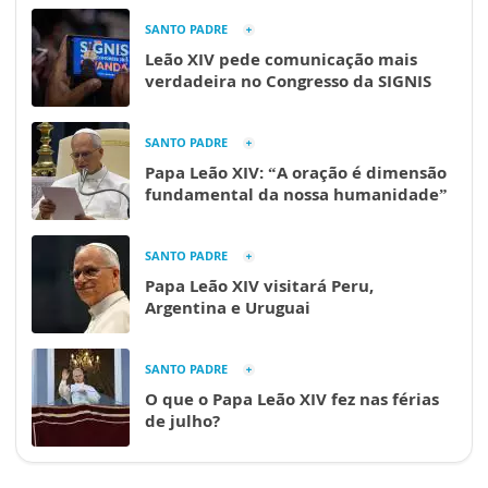
SANTO PADRE
Leão XIV pede comunicação mais
verdadeira no Congresso da SIGNIS
SANTO PADRE
Papa Leão XIV: “A oração é dimensão
fundamental da nossa humanidade”
SANTO PADRE
Papa Leão XIV visitará Peru,
Argentina e Uruguai
SANTO PADRE
O que o Papa Leão XIV fez nas férias
de julho?