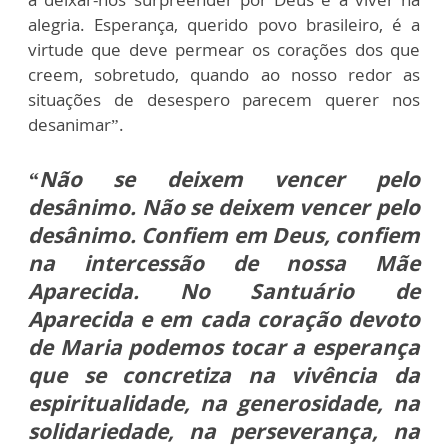
alegria. Esperança, querido povo brasileiro, é a
virtude que deve permear os corações dos que
creem, sobretudo, quando ao nosso redor as
situações de desespero parecem querer nos
desanimar”.
“Não se deixem vencer pelo
desânimo. Não se deixem vencer pelo
desânimo. Confiem em Deus, confiem
na intercessão de nossa Mãe
Aparecida. No Santuário de
Aparecida e em cada coração devoto
de Maria podemos tocar a esperança
que se concretiza na vivência da
espiritualidade, na generosidade, na
solidariedade, na perseverança, na