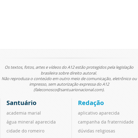
Os textos, fotos, artes e vídeos do A12 estão protegidos pela legislação
brasileira sobre direito autoral.
Não reproduza o conteúdo em outro meio de comunicação, eletrônico ou
impresso, sem autorização expressa do A12
(faleconosco@santuarionacional.com).
Santuário
Redação
academia marial
aplicativo aparecida
água mineral aparecida
campanha da fraternidade
cidade do romeiro
dúvidas religiosas