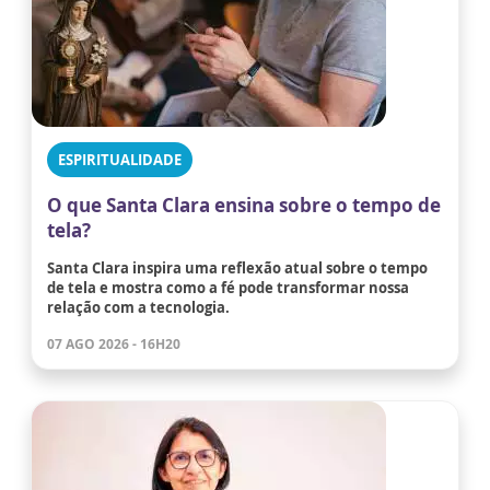
ESPIRITUALIDADE
O que Santa Clara ensina sobre o tempo de
tela?
Santa Clara inspira uma reflexão atual sobre o tempo
de tela e mostra como a fé pode transformar nossa
relação com a tecnologia.
07 AGO 2026 - 16H20