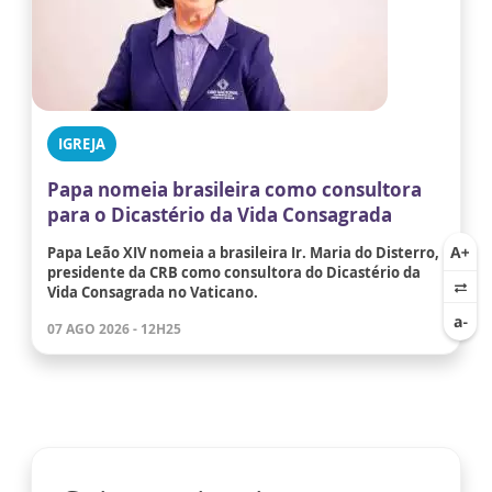
IGREJA
Papa nomeia brasileira como consultora
para o Dicastério da Vida Consagrada
Papa Leão XIV nomeia a brasileira Ir. Maria do Disterro,
presidente da CRB como consultora do Dicastério da
Vida Consagrada no Vaticano.
07 AGO 2026 - 12H25