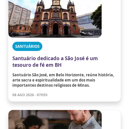
SANTUÁRIOS
Santuário dedicado a São José é um
tesouro de fé em BH
Santuário São José, em Belo Horizonte, reúne história,
arte sacra e espiritualidade em um dos mais
importantes destinos religiosos de Minas.
08 AGO 2026 - 07H55