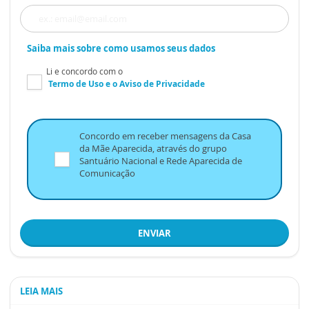
Saiba mais sobre como usamos seus dados
Li e concordo com o
Termo de Uso
e o
Aviso de Privacidade
Concordo em receber mensagens da Casa
da Mãe Aparecida, através do grupo
Santuário Nacional e Rede Aparecida de
Comunicação
ENVIAR
LEIA MAIS