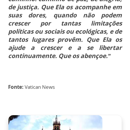
de justiça. Que Ela os acompanhe em
suas dores, quando não podem
crescer por tantas limitações
políticas ou sociais ou ecológicas, e de
tantos lugares provêm. Que Ela os
ajude a crescer e a se libertar
continuamente. Que os abençoe.”
Fonte:
Vatican News