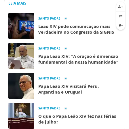
LEIA MAIS
SANTO PADRE
Leão XIV pede comunicação mais
verdadeira no Congresso da SIGNIS
SANTO PADRE
Papa Leão XIV: “A oração é dimensão
fundamental da nossa humanidade”
SANTO PADRE
Papa Leão XIV visitará Peru,
Argentina e Uruguai
SANTO PADRE
O que o Papa Leão XIV fez nas férias
de julho?