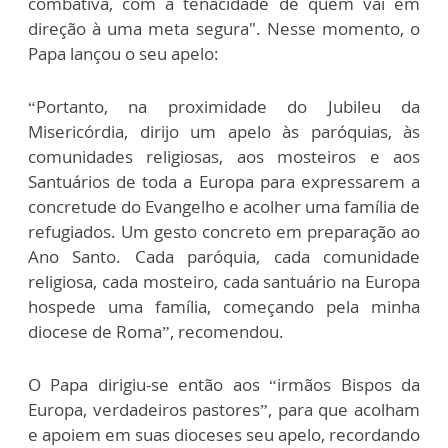
combativa, com a tenacidade de quem vai em
direção à uma meta segura". Nesse momento, o
Papa lançou o seu apelo:
“Portanto, na proximidade do Jubileu da
Misericórdia, dirijo um apelo às paróquias, às
comunidades religiosas, aos mosteiros e aos
Santuários de toda a Europa para expressarem a
concretude do Evangelho e acolher uma família de
refugiados. Um gesto concreto em preparação ao
Ano Santo. Cada paróquia, cada comunidade
religiosa, cada mosteiro, cada santuário na Europa
hospede uma família, começando pela minha
diocese de Roma”, recomendou.
O Papa dirigiu-se então aos “irmãos Bispos da
Europa, verdadeiros pastores”, para que acolham
e apoiem em suas dioceses seu apelo, recordando