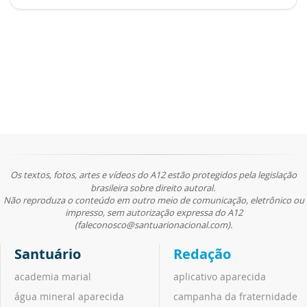
Os textos, fotos, artes e vídeos do A12 estão protegidos pela legislação
brasileira sobre direito autoral.
Não reproduza o conteúdo em outro meio de comunicação, eletrônico ou
impresso, sem autorização expressa do A12
(faleconosco@santuarionacional.com).
Santuário
Redação
academia marial
aplicativo aparecida
água mineral aparecida
campanha da fraternidade