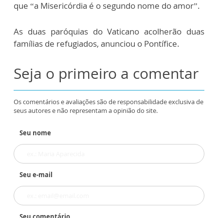
que “a Misericórdia é o segundo nome do amor”.
As duas paróquias do Vaticano acolherão duas
famílias de refugiados, anunciou o Pontífice.
Seja o primeiro a comentar
Os comentários e avaliações são de responsabilidade exclusiva de
seus autores e não representam a opinião do site.
Seu nome
Seu e-mail
Seu comentário