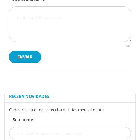
500
ENVIAR
RECEBA NOVIDADES
Cadastre seu e-mail e receba notícias mensalmente
Seu nome: