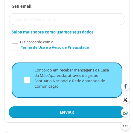
Seu email:
Saiba mais sobre como usamos seus dados
Li e concordo com o
Termo de Uso
e o
Aviso de Privacidade
Concordo em receber mensagens da Casa
da Mãe Aparecida, através do grupo
Santuário Nacional e Rede Aparecida de
Comunicação
ENVIAR