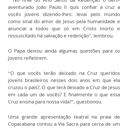
aventurado João Paulo II quis confiar a cruz a
vocês jovens dizendo-lhes: levai pelo mundo
como sinal do amor de Jesus pela humanidade e
anunciai a todos que só em Cristo morto e
ressuscitado há salvação e redenção”, lembrou.
O Papa deixou ainda algumas questões para os
jovens refletirem.
“O que vocês terão deixado na Cruz queridos
jovens brasileiros nesses dois anos em que ela
cruzou o país?, O que terá deixado a Cruz de Jesus
em cada um de vocês? E finalmente o que essa
Cruz ensina para nossa vida?”, questionou.
Uma grande apresentação teatral na praia de
Copacabana contou a Via Sacra para cerca de um