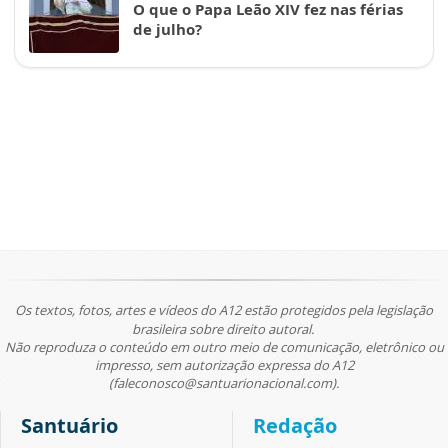
O que o Papa Leão XIV fez nas férias
de julho?
Os textos, fotos, artes e vídeos do A12 estão protegidos pela legislação
brasileira sobre direito autoral.
Não reproduza o conteúdo em outro meio de comunicação, eletrônico ou
impresso, sem autorização expressa do A12
(faleconosco@santuarionacional.com).
Santuário
Redação