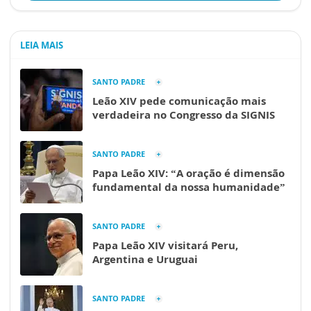
LEIA MAIS
SANTO PADRE
Leão XIV pede comunicação mais
verdadeira no Congresso da SIGNIS
SANTO PADRE
Papa Leão XIV: “A oração é dimensão
fundamental da nossa humanidade”
SANTO PADRE
Papa Leão XIV visitará Peru,
Argentina e Uruguai
SANTO PADRE