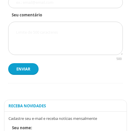
Seu comentário
500
ENVIAR
RECEBA NOVIDADES
Cadastre seu e-mail e receba notícias mensalmente
Seu nome: