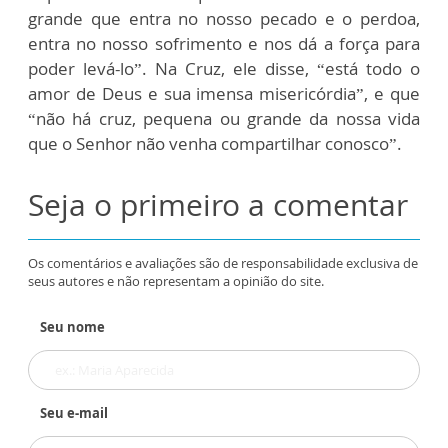
grande que entra no nosso pecado e o perdoa,
entra no nosso sofrimento e nos dá a força para
poder levá-lo”. Na Cruz, ele disse, “está todo o
amor de Deus e sua imensa misericórdia”, e que
“não há cruz, pequena ou grande da nossa vida
que o Senhor não venha compartilhar conosco”.
Seja o primeiro a comentar
Os comentários e avaliações são de responsabilidade exclusiva de
seus autores e não representam a opinião do site.
Seu nome
Seu e-mail