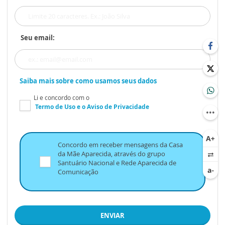
Seu email:
Saiba mais sobre como usamos seus dados
Li e concordo com o
Termo de Uso
e o
Aviso de Privacidade
Concordo em receber mensagens da Casa
da Mãe Aparecida, através do grupo
Santuário Nacional e Rede Aparecida de
Comunicação
ENVIAR