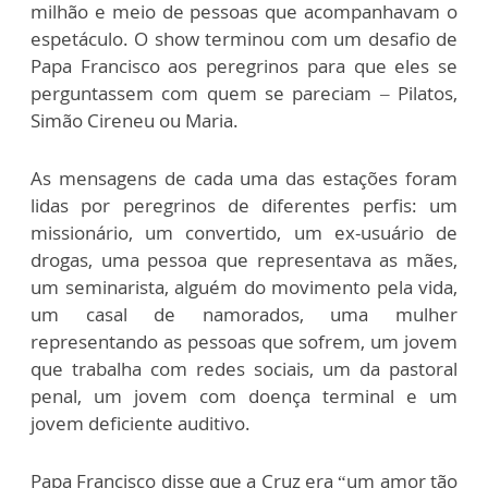
milhão e meio de pessoas que acompanhavam o
espetáculo. O show terminou com um desafio de
Papa Francisco aos peregrinos para que eles se
perguntassem com quem se pareciam – Pilatos,
Simão Cireneu ou Maria.
As mensagens de cada uma das estações foram
lidas por peregrinos de diferentes perfis: um
missionário, um convertido, um ex-usuário de
drogas, uma pessoa que representava as mães,
um seminarista, alguém do movimento pela vida,
um casal de namorados, uma mulher
representando as pessoas que sofrem, um jovem
que trabalha com redes sociais, um da pastoral
penal, um jovem com doença terminal e um
jovem deficiente auditivo.
Papa Francisco disse que a Cruz era “um amor tão