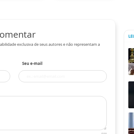
 comentar
LE
abilidade exclusiva de seus autores e não representam a
Seu e-mail
500