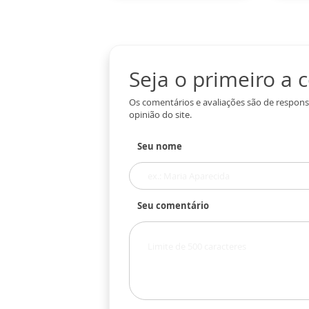
Seja o primeiro a
Os comentários e avaliações são de respons
opinião do site.
Seu nome
Seu comentário