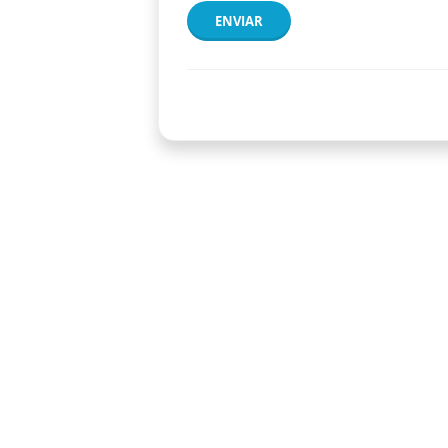
ENVIAR