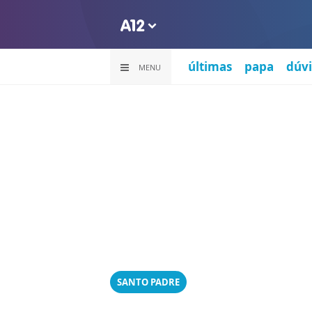
últimas
papa
dúvi
MENU
SANTO PADRE