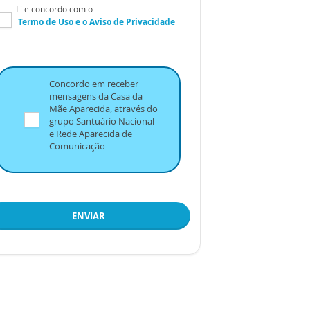
Li e concordo com o
Termo de Uso
e o
Aviso de Privacidade
Concordo em receber
mensagens da Casa da
Mãe Aparecida, através do
grupo Santuário Nacional
e Rede Aparecida de
Comunicação
ENVIAR