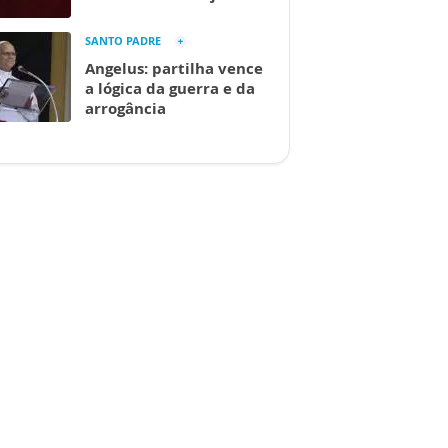
SANTO PADRE
Angelus: partilha vence
a lógica da guerra e da
arrogância