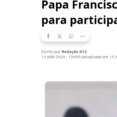
Papa Francisc
para partici
Escrito por
Redação A12
15 ABR 2024 - 15H59 (Atualizada em 15 