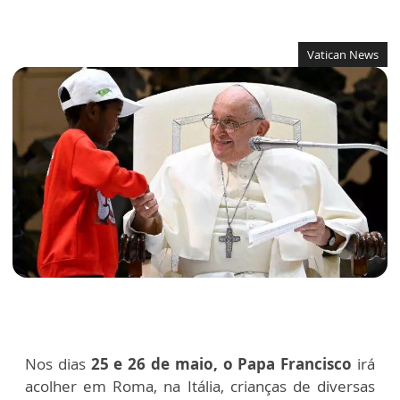
Vatican News
Nos dias
25 e 26 de maio, o Papa Francisco
irá
acolher em Roma, na Itália, crianças de diversas