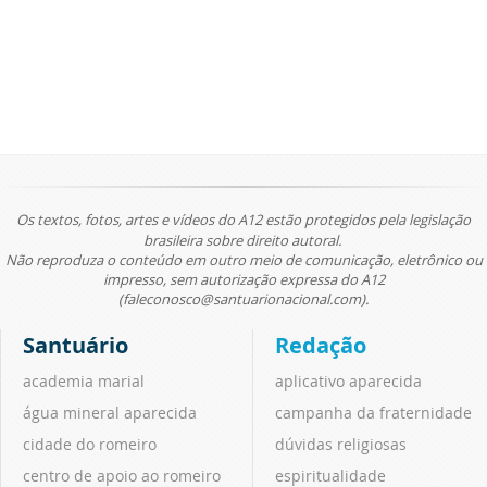
Os textos, fotos, artes e vídeos do A12 estão protegidos pela legislação
brasileira sobre direito autoral.
Não reproduza o conteúdo em outro meio de comunicação, eletrônico ou
impresso, sem autorização expressa do A12
(faleconosco@santuarionacional.com).
Santuário
Redação
academia marial
aplicativo aparecida
água mineral aparecida
campanha da fraternidade
cidade do romeiro
dúvidas religiosas
centro de apoio ao romeiro
espiritualidade