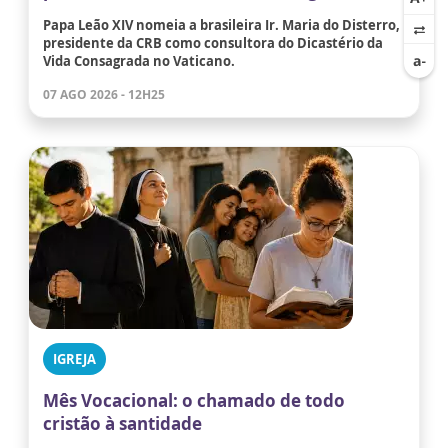
Papa Leão XIV nomeia a brasileira Ir. Maria do Disterro,
presidente da CRB como consultora do Dicastério da
Vida Consagrada no Vaticano.
07 AGO 2026 - 12H25
IGREJA
Mês Vocacional: o chamado de todo
cristão à santidade