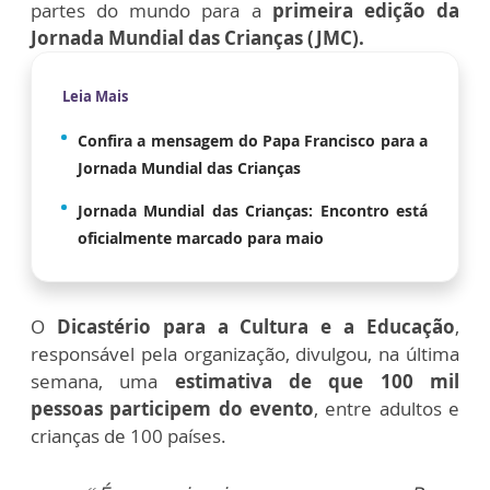
partes do mundo para a
primeira edição da
Jornada Mundial das Crianças (JMC).
Leia Mais
Confira a mensagem do Papa Francisco para a
Jornada Mundial das Crianças
Jornada Mundial das Crianças: Encontro está
oficialmente marcado para maio
O
Dicastério para a Cultura e a Educação
,
responsável pela organização, divulgou, na última
semana, uma
estimativa de que 100 mil
pessoas participem do evento
, entre adultos e
crianças de 100 países.