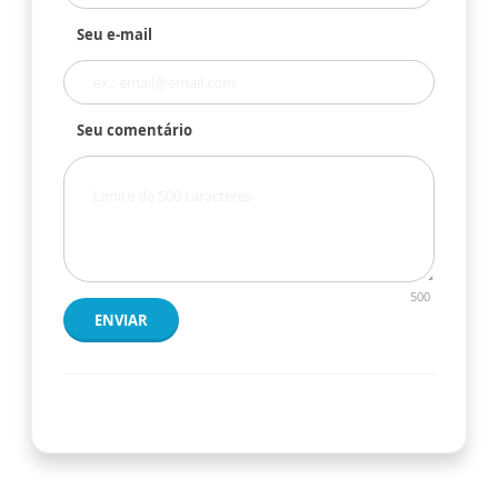
Seu e-mail
Seu comentário
500
ENVIAR