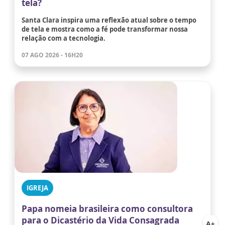
tela?
Santa Clara inspira uma reflexão atual sobre o tempo
de tela e mostra como a fé pode transformar nossa
relação com a tecnologia.
07 AGO 2026 - 16H20
IGREJA
Papa nomeia brasileira como consultora
para o Dicastério da Vida Consagrada