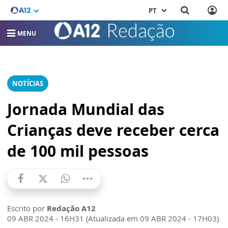
PT
MENU
NOTÍCIAS
Jornada Mundial das
Crianças deve receber cerca
de 100 mil pessoas
Escrito por
Redação A12
09 ABR 2024 - 16H31 (Atualizada em 09 ABR 2024 - 17H03)