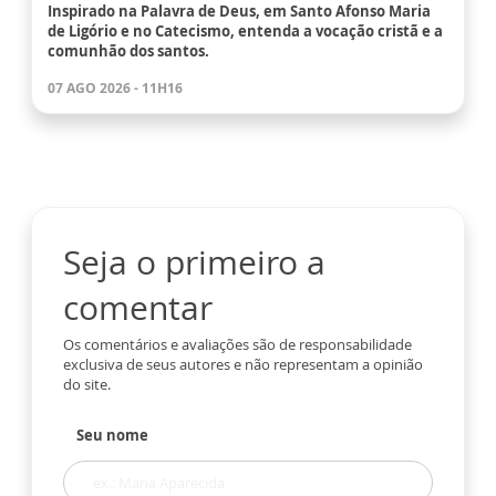
Inspirado na Palavra de Deus, em Santo Afonso Maria
de Ligório e no Catecismo, entenda a vocação cristã e a
comunhão dos santos.
07 AGO 2026 - 11H16
Seja o primeiro a
comentar
Os comentários e avaliações são de responsabilidade
exclusiva de seus autores e não representam a opinião
do site.
Seu nome