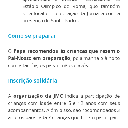
Estádio Olímpico de Roma, que também
será local de celebração da Jornada com a
presença do Santo Padre.
Como se preparar
O
Papa recomendou às crianças que rezem o
Pai-Nosso em preparação
, pela manhã e à noite
com a família, os pais, irmãos e avós.
Inscrição solidária
A
organização da JMC
indica a participação de
crianças com idade entre 5 e 12 anos com seus
acompanhantes. Além disso, são recomendados 3
adultos para cada 7 crianças que forem participar.