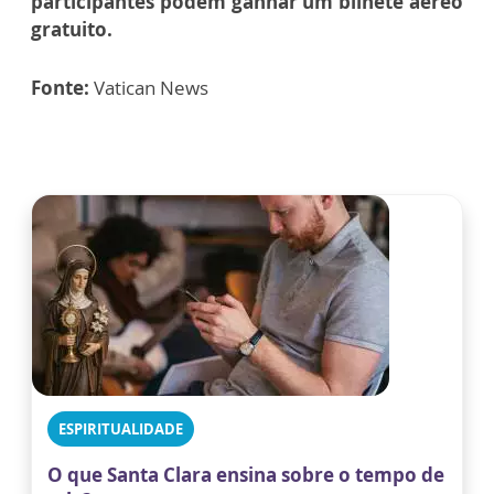
participantes podem ganhar um bilhete aéreo
gratuito.
Fonte:
Vatican News
ESPIRITUALIDADE
O que Santa Clara ensina sobre o tempo de