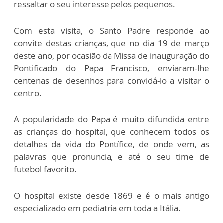
ressaltar o seu interesse pelos pequenos.
Com esta visita, o Santo Padre responde ao
convite destas crianças, que no dia 19 de março
deste ano, por ocasião da Missa de inauguração do
Pontificado do Papa Francisco, enviaram-lhe
centenas de desenhos para convidá-lo a visitar o
centro.
A popularidade do Papa é muito difundida entre
as crianças do hospital, que conhecem todos os
detalhes da vida do Pontífice, de onde vem, as
palavras que pronuncia, e até o seu time de
futebol favorito.
O hospital existe desde 1869 e é o mais antigo
especializado em pediatria em toda a Itália.