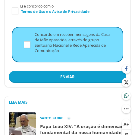
Li e concordo com o
Termo de Uso
e o
Aviso de Privacidade
Concordo em receber mensagens da Casa
da Mãe Aparecida, através do grupo
Santuário Nacional e Rede Aparecida de
Comunicação
ENVIAR
LEIA MAIS
SANTO PADRE
Papa Leão XIV: “A oração é dimensão
fundamental da nossa humanidade”