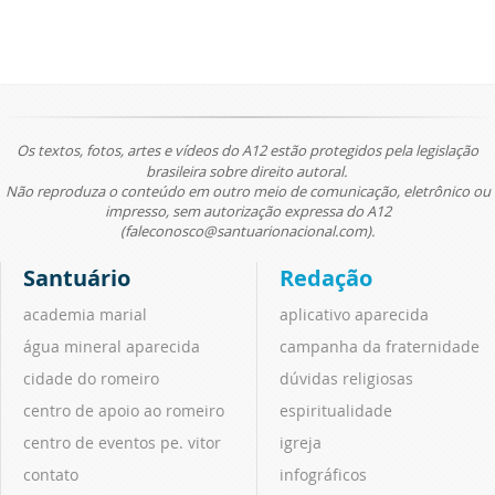
Os textos, fotos, artes e vídeos do A12 estão protegidos pela legislação
brasileira sobre direito autoral.
Não reproduza o conteúdo em outro meio de comunicação, eletrônico ou
impresso, sem autorização expressa do A12
(faleconosco@santuarionacional.com).
Santuário
Redação
academia marial
aplicativo aparecida
água mineral aparecida
campanha da fraternidade
cidade do romeiro
dúvidas religiosas
centro de apoio ao romeiro
espiritualidade
centro de eventos pe. vitor
igreja
contato
infográficos