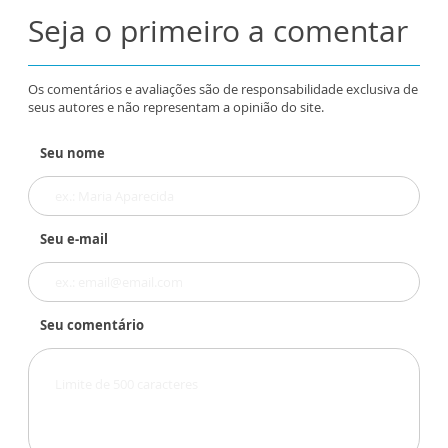
Seja o primeiro a comentar
Os comentários e avaliações são de responsabilidade exclusiva de
seus autores e não representam a opinião do site.
Seu nome
Seu e-mail
Seu comentário