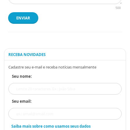
500
ENVIAR
RECEBA NOVIDADES
Cadastre seu e-mail e receba notícias mensalmente
Seu nome:
Seu email:
Saiba mais sobre como usamos seus dados