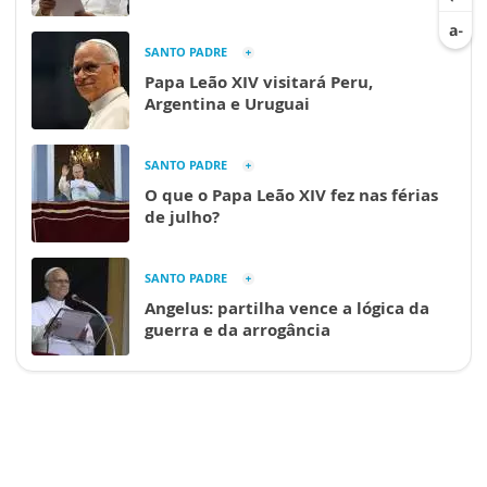
SANTO PADRE
Papa Leão XIV visitará Peru,
Argentina e Uruguai
SANTO PADRE
O que o Papa Leão XIV fez nas férias
de julho?
SANTO PADRE
Angelus: partilha vence a lógica da
guerra e da arrogância