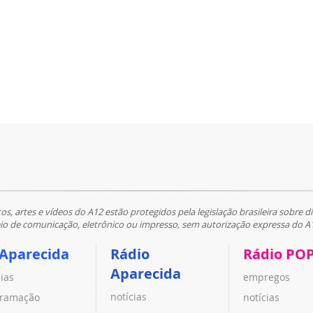
tos, artes e vídeos do A12 estão protegidos pela legislação brasileira sobre di
 de comunicação, eletrônico ou impresso, sem autorização expressa do A
 Aparecida
Rádio
Rádio PO
Aparecida
cias
empregos
notícias
ramação
notícias