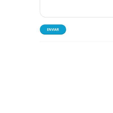
ENVIAR