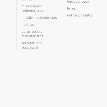
deus conosco
missionários
livros
redentoristas
outros produtos
missões redentoristas
notícias
obras sociais
redentoristas
secretariado
vocacional