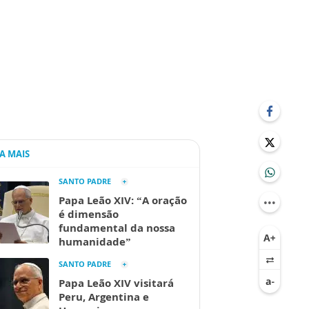
IA MAIS
SANTO PADRE
Papa Leão XIV: “A oração
é dimensão
fundamental da nossa
humanidade”
SANTO PADRE
Papa Leão XIV visitará
Peru, Argentina e