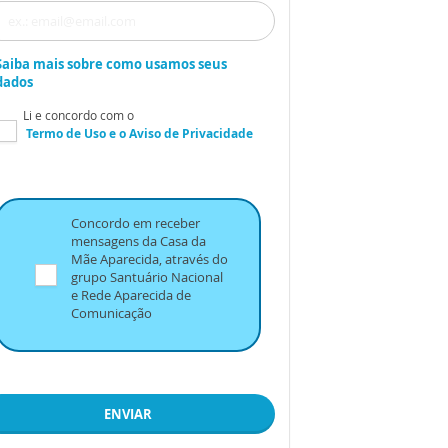
Saiba mais sobre como usamos seus
dados
Li e concordo com o
Termo de Uso
e o
Aviso de Privacidade
Concordo em receber
mensagens da Casa da
Mãe Aparecida, através do
grupo Santuário Nacional
e Rede Aparecida de
Comunicação
ENVIAR