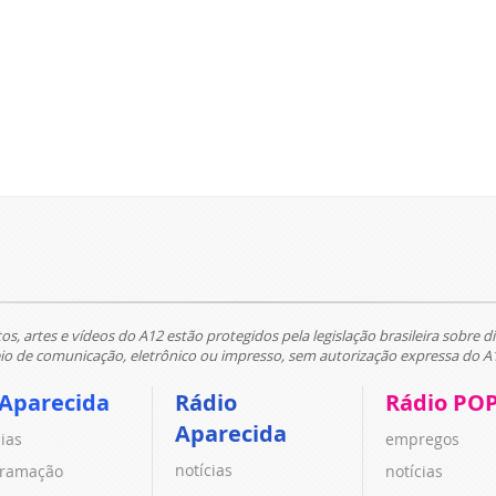
tos, artes e vídeos do A12 estão protegidos pela legislação brasileira sobre di
 de comunicação, eletrônico ou impresso, sem autorização expressa do A
 Aparecida
Rádio
Rádio PO
Aparecida
cias
empregos
notícias
ramação
notícias