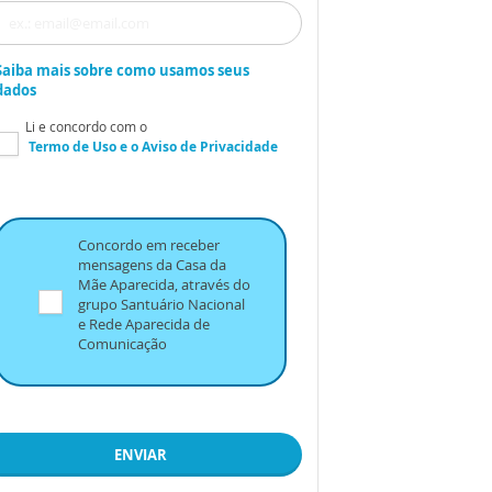
Saiba mais sobre como usamos seus
dados
Li e concordo com o
Termo de Uso
e o
Aviso de Privacidade
Concordo em receber
mensagens da Casa da
Mãe Aparecida, através do
grupo Santuário Nacional
e Rede Aparecida de
Comunicação
ENVIAR