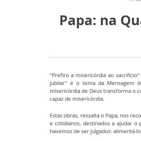
Papa: na Qu
"Prefiro a misericórdia ao sacrifíci
jubilar" é o tema da Mensagem do 
misericórdia de Deus transforma o c
capaz de misericórdia.
Estas obras, ressalta o Papa, nos re
e cotidianos, destinados a ajudar o
havemos de ser julgados: alimentá-lo, 