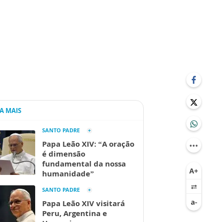
IA MAIS
SANTO PADRE
Papa Leão XIV: “A oração
é dimensão
fundamental da nossa
humanidade”
SANTO PADRE
Papa Leão XIV visitará
Peru, Argentina e