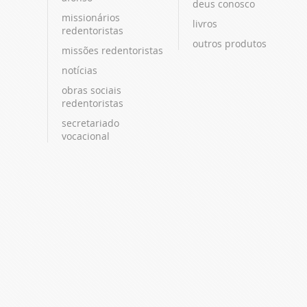
deus conosco
missionários
livros
redentoristas
outros produtos
missões redentoristas
notícias
obras sociais
redentoristas
secretariado
vocacional