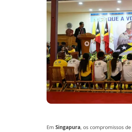
Em
Singapura
, os compromissos de