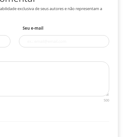
abilidade exclusiva de seus autores e não representam a
Seu e-mail
500