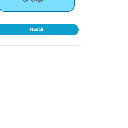
Comunicação
ENVIAR