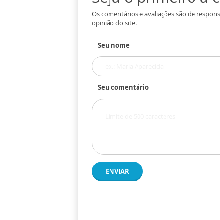
Os comentários e avaliações são de respons
opinião do site.
Seu nome
Seu comentário
ENVIAR