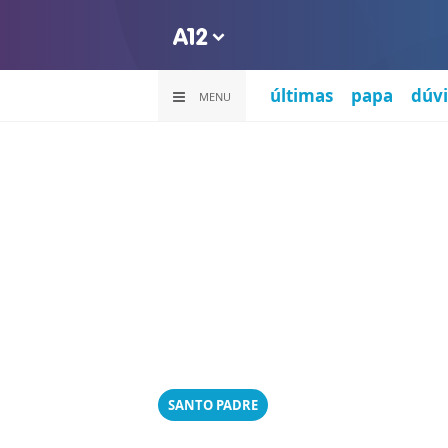
últimas
papa
dúvi
MENU
SANTO PADRE