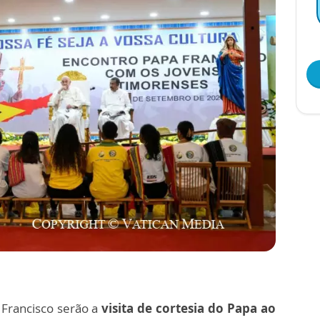
 Francisco serão a
visita de cortesia do Papa ao