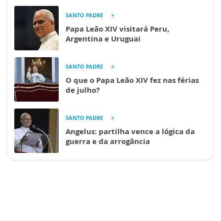
SANTO PADRE
Papa Leão XIV visitará Peru,
Argentina e Uruguai
SANTO PADRE
O que o Papa Leão XIV fez nas férias
de julho?
SANTO PADRE
Angelus: partilha vence a lógica da
guerra e da arrogância