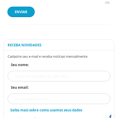
500
ENVIAR
RECEBA NOVIDADES
Cadastre seu e-mail e receba notícias mensalmente
Seu nome:
Seu email:
Saiba mais sobre como usamos seus dados