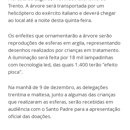
Trento. A árvore será transportada por um
helicóptero do exército italiano e deverá chegar
ao local até a noite desta quinta-feira.
Os enfeites que ornamentarão a árvore serão
reproduções de esferas em argila, representando
desenhos realizados por crianças em tratamento.
A iluminação será feita por 18 mil lampadinhas
com tecnologia led, das quais 1.400 terão "efeito
pisca".
Na manhã de 9 de dezembro, as delegações
trentina e maltesa, junto a algumas das crianças
que realizaram as esferas, serão recebidas em
audiência com o Santo Padre para a apresentação
oficial das doações.