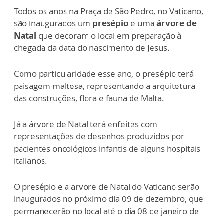
Todos os anos na Praça de São Pedro, no Vaticano,
são inaugurados um
presépio
e uma
árvore de
Natal
que decoram o local em preparação à
chegada da data do nascimento de Jesus.
Como particularidade esse ano, o presépio terá
paisagem maltesa, representando a arquitetura
das construções, flora e fauna de Malta.
Já a árvore de Natal terá enfeites com
representações de desenhos produzidos por
pacientes oncológicos infantis de alguns hospitais
italianos.
O presépio e a arvore de Natal do Vaticano serão
inaugurados no próximo dia 09 de dezembro, que
permanecerão no local até o dia 08 de janeiro de