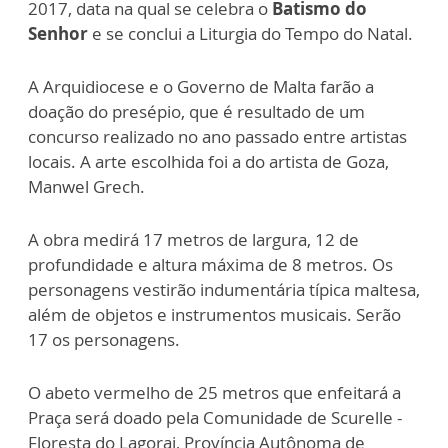
2017, data na qual se celebra o
Batismo do
Senhor
e se conclui a Liturgia do Tempo do Natal.
A Arquidiocese e o Governo de Malta farão a
doação do presépio, que é resultado de um
concurso realizado no ano passado entre artistas
locais. A arte escolhida foi a do artista de Goza,
Manwel Grech.
A obra medirá 17 metros de largura, 12 de
profundidade e altura máxima de 8 metros. Os
personagens vestirão indumentária típica maltesa,
além de objetos e instrumentos musicais. Serão
17 os personagens.
O abeto vermelho de 25 metros que enfeitará a
Praça será doado pela Comunidade de Scurelle -
Floresta do Lagorai, Província Autônoma de