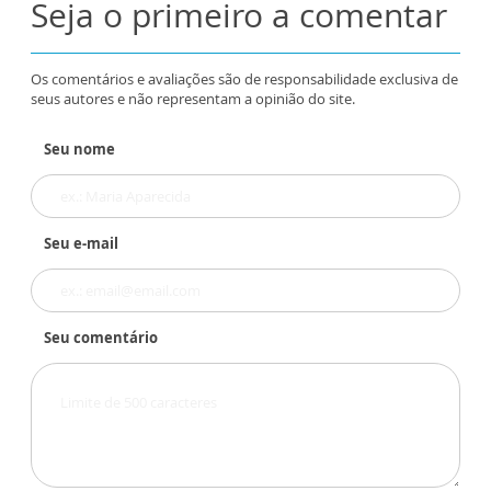
Seja o primeiro a comentar
Os comentários e avaliações são de responsabilidade exclusiva de
seus autores e não representam a opinião do site.
Seu nome
Seu e-mail
Seu comentário