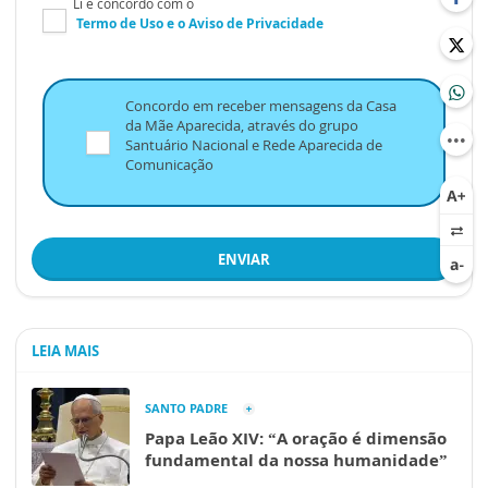
Li e concordo com o
Termo de Uso
e o
Aviso de Privacidade
Concordo em receber mensagens da Casa
da Mãe Aparecida, através do grupo
Santuário Nacional e Rede Aparecida de
Comunicação
ENVIAR
LEIA MAIS
SANTO PADRE
Papa Leão XIV: “A oração é dimensão
fundamental da nossa humanidade”